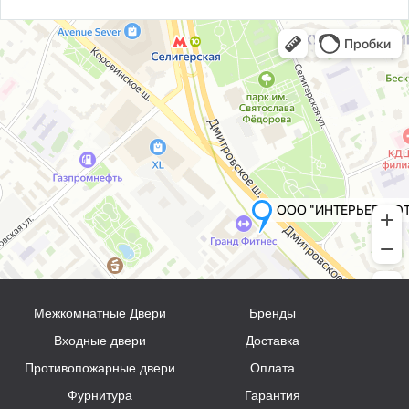
Межкомнатные Двери
Бренды
Входные двери
Доставка
Противопожарные двери
Оплата
Фурнитура
Гарантия