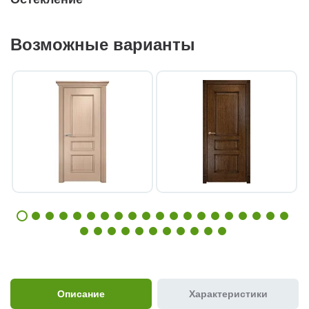
Возможные варианты
Описание
Характеристики