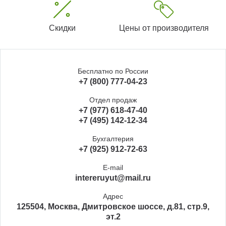
Скидки
Цены от производителя
Бесплатно по России
+7 (800) 777-04-23
Отдел продаж
+7 (977) 618-47-40
+7 (495) 142-12-34
Бухгалтерия
+7 (925) 912-72-63
E-mail
intereruyut@mail.ru
Адрес
125504, Москва, Дмитровское шоссе, д.81, стр.9,
эт.2