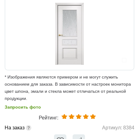
* Изображения являются примером и не могут служить
основанием для заказа. В зависимости от настроек монитора
цвет шпона, эмали и стекла может отличаться от реальной
продукции.
Запросить фото
Рейтинг:
На заказ
Артикул:
8384