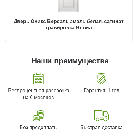
Дверь Оникс Версаль эмаль белая, сатинат
гравировка Волна
Наши преимущества
Беспроцентная рассрочка
Гарантия: 1 год
на 6 месяцев
Без предоплаты
Быстрая доставка