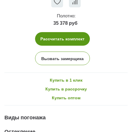
Полотно:
35 378 руб
Рассчитать комплект
Вызвать замерщика
Купить в 1 клик
Купить в рассрочку
Купить оптом
Виды погонажа
Остекление