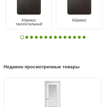
Абрикос
Абрикос
тангентальный
Недавно просмотренные товары