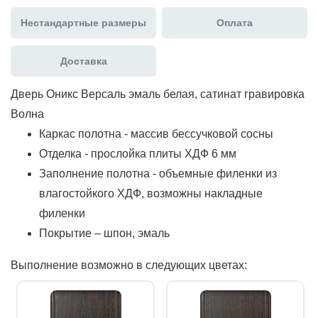
Нестандартные размеры
Оплата
Доставка
Дверь Оникс Версаль эмаль белая, сатинат гравировка
Волна
Каркас полотна - массив бессучковой сосны
Отделка - прослойка плиты ХДФ 6 мм
Заполнение полотна - объемные филенки из
влагостойкого ХДФ, возможны накладные
филенки
Покрытие – шпон, эмаль
Выполнение возможно в следующих цветах: