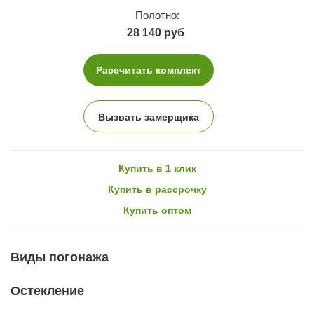
Полотно:
28 140 руб
Рассчитать комплект
Вызвать замерщика
Купить в 1 клик
Купить в рассрочку
Купить оптом
Виды погонажа
Остекление