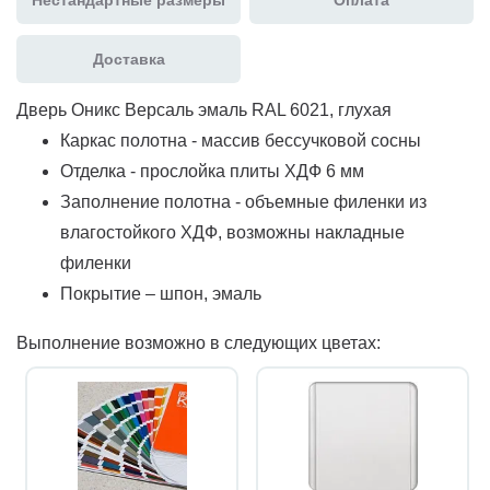
Доставка
Дверь Оникс Версаль эмаль RAL 6021, глухая
Каркас полотна - массив бессучковой сосны
Отделка - прослойка плиты ХДФ 6 мм
Заполнение полотна - объемные филенки из
влагостойкого ХДФ, возможны накладные
филенки
Покрытие – шпон, эмаль
Выполнение возможно в следующих цветах: