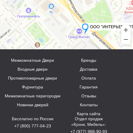
Межкомнатные Двери
Бренды
Входные двери
Доставка
Противопожарные двери
Оплата
Фурнитура
Гарантия
Межкомнатные перегородки
Отзывы
Новинки дверей
Контакты
Карта сайта
Бесплатно по России
Отдел продаж
«Кухни, Мебель»:
+7 (800) 777-04-23
+7 (977) 988-90-93