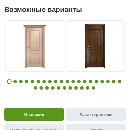
Возможные варианты
Описание
Характеристики
Нестандартные размеры
Оплата