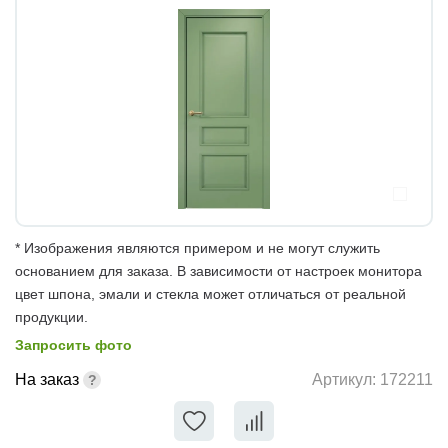
* Изображения являются примером и не могут служить
основанием для заказа. В зависимости от настроек монитора
цвет шпона, эмали и стекла может отличаться от реальной
продукции.
Запросить фото
На заказ
Артикул:
172211