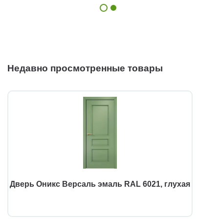
Недавно просмотренные товары
Дверь Оникс Версаль эмаль RAL 6021, глухая