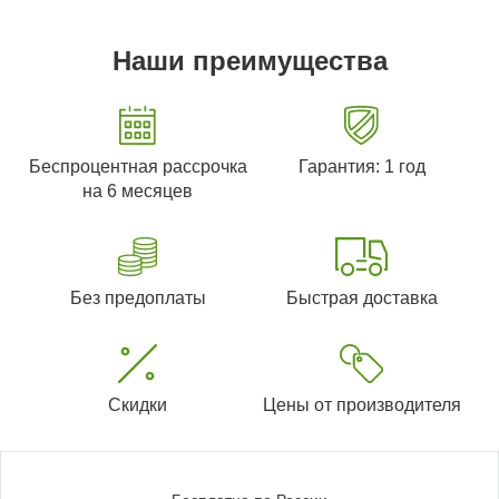
Наши преимущества
Беспроцентная рассрочка
Гарантия: 1 год
на 6 месяцев
Без предоплаты
Быстрая доставка
Скидки
Цены от производителя