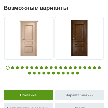
Возможные варианты
Описание
Характеристики
Нестандартные размеры
Оплата