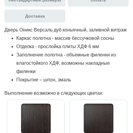
Доставка
Дверь Оникс Версаль дуб коньячный, заливной витраж
Каркас полотна - массив бессучковой сосны
Отделка - прослойка плиты ХДФ 6 мм
Заполнение полотна - объемные филенки из
влагостойкого ХДФ, возможны накладные
филенки
Покрытие – шпон, эмаль
Выполнение возможно в следующих цветах: