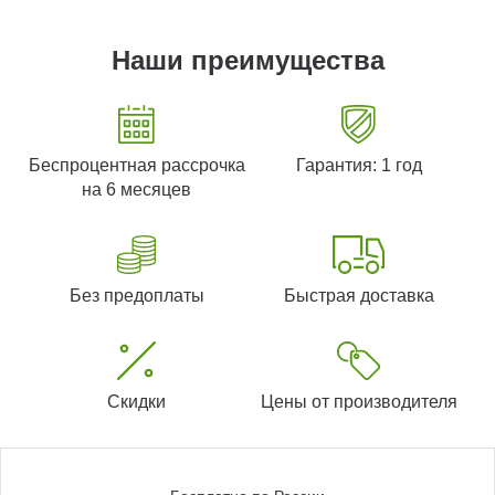
Наши преимущества
Беспроцентная рассрочка
Гарантия: 1 год
на 6 месяцев
Без предоплаты
Быстрая доставка
Скидки
Цены от производителя