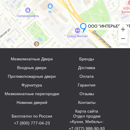
Межкомнатные Двери
Бренды
Входные двери
Доставка
Противопожарные двери
Оплата
Фурнитура
Гарантия
Межкомнатные перегородки
Отзывы
Новинки дверей
Контакты
Карта сайта
Бесплатно по России
Отдел продаж
«Кухни, Мебель»:
+7 (800) 777-04-23
+7 (977) 988-90-93