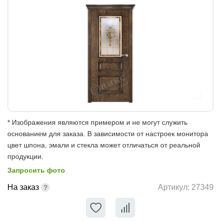
* Изображения являются примером и не могут служить
основанием для заказа. В зависимости от настроек монитора
цвет шпона, эмали и стекла может отличаться от реальной
продукции.
Запросить фото
На заказ
Артикул:
27349