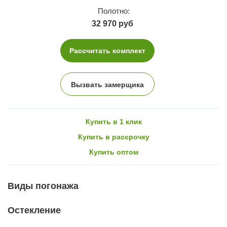
Полотно:
32 970 руб
Рассчитать комплект
Вызвать замерщика
Купить в 1 клик
Купить в рассрочку
Купить оптом
Виды погонажа
Остекление