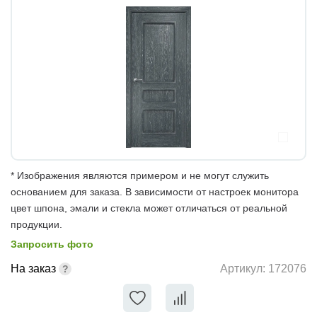
* Изображения являются примером и не могут служить
основанием для заказа. В зависимости от настроек монитора
цвет шпона, эмали и стекла может отличаться от реальной
продукции.
Запросить фото
На заказ
Артикул:
172076