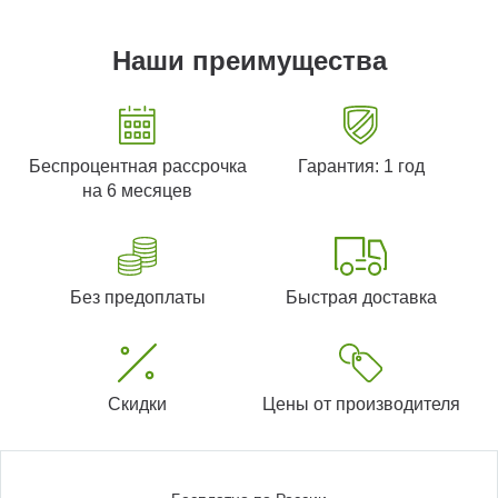
Наши преимущества
Беспроцентная рассрочка
Гарантия: 1 год
на 6 месяцев
Без предоплаты
Быстрая доставка
Скидки
Цены от производителя