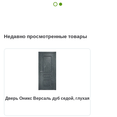
Недавно просмотренные товары
Дверь Оникс Версаль дуб седой, глухая