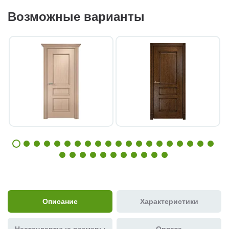
Возможные варианты
Описание
Характеристики
Нестандартные размеры
Оплата