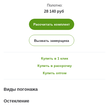
Полотно:
28 140 руб
Рассчитать комплект
Вызвать замерщика
Купить в 1 клик
Купить в рассрочку
Купить оптом
Виды погонажа
Остекление