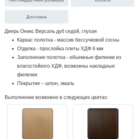
Доставка
Дверь Оникс Версаль дуб седой, глухая
Каркас полотна - массив бессучковой сосны
Отделка - прослойка плиты ХДФ 6 мм
Заполнение полотна - объемные филенки из
влагостойкого ХДФ, возможны накладные
филенки
Покрытие – шпон, эмаль
Выполнение возможно в следующих цветах: