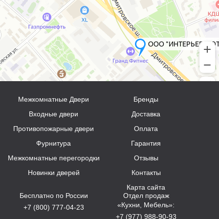
Межкомнатные Двери
Бренды
Входные двери
Доставка
Противопожарные двери
Оплата
Фурнитура
Гарантия
Межкомнатные перегородки
Отзывы
Новинки дверей
Контакты
Карта сайта
Бесплатно по России
Отдел продаж
«Кухни, Мебель»:
+7 (800) 777-04-23
+7 (977) 988-90-93