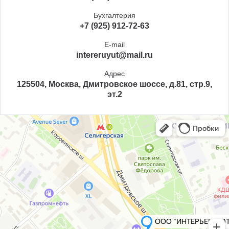
Бухгалтерия
+7 (925) 912-72-63
E-mail
intereruyut@mail.ru
Адрес
125504, Москва, Дмитровское шоссе, д.81, стр.9,
эт.2