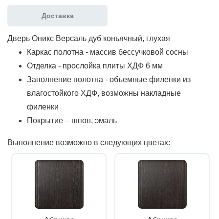
Доставка
Дверь Оникс Версаль дуб коньячный, глухая
Каркас полотна - массив бессучковой сосны
Отделка - прослойка плиты ХДФ 6 мм
Заполнение полотна - объемные филенки из
влагостойкого ХДФ, возможны накладные
филенки
Покрытие – шпон, эмаль
Выполнение возможно в следующих цветах: