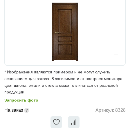
* Изображения являются примером и не могут служить
основанием для заказа. В зависимости от настроек монитора
цвет шпона, эмали и стекла может отличаться от реальной
продукции.
Запросить фото
На заказ
Артикул:
8328