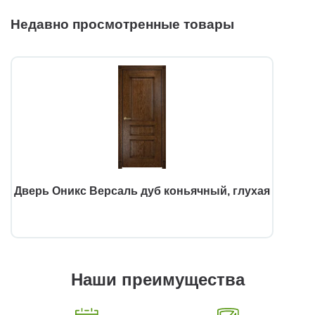
Недавно просмотренные товары
Дверь Оникс Версаль дуб коньячный, глухая
Наши преимущества