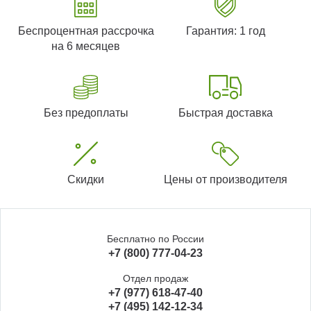
Беспроцентная рассрочка
Гарантия: 1 год
на 6 месяцев
Без предоплаты
Быстрая доставка
Скидки
Цены от производителя
Бесплатно по России
+7 (800) 777-04-23
Отдел продаж
+7 (977) 618-47-40
+7 (495) 142-12-34