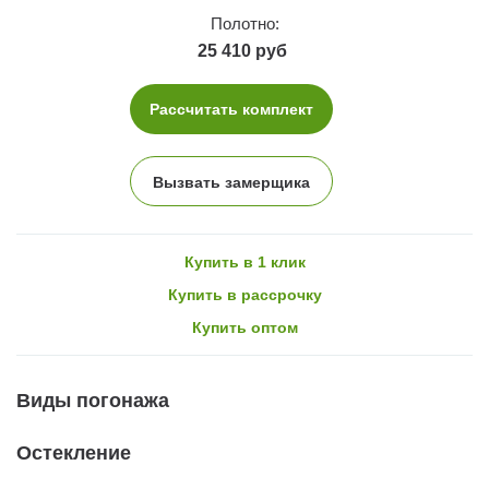
Полотно:
25 410 руб
Рассчитать комплект
Вызвать замерщика
Купить в 1 клик
Купить в рассрочку
Купить оптом
Виды погонажа
Остекление