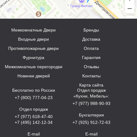
Межкомнатные Двери
Бренды
Входные двери
Доставка
Противопожарные двери
Оплата
Фурнитура
Гарантия
Межкомнатные перегородки
Отзывы
Новинки дверей
Контакты
Карта сайта
Бесплатно по России
Отдел продаж
«Кухни, Мебель»:
+7 (800) 777-04-23
+7 (977) 988-90-93
Отдел продаж
Бухгалтерия
+7 (977) 618-47-40
+7 (495) 142-12-34
+7 (925) 912-72-63
E-mail
E-mail