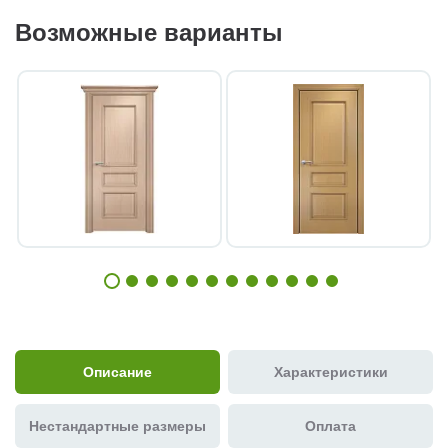
Возможные варианты
Описание
Характеристики
Нестандартные размеры
Оплата