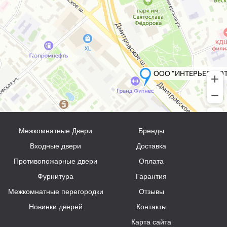
Межкомнатные Двери
Бренды
Входные двери
Доставка
Противопожарные двери
Оплата
Фурнитура
Гарантия
Межкомнатные перегородки
Отзывы
Новинки дверей
Контакты
Карта сайта