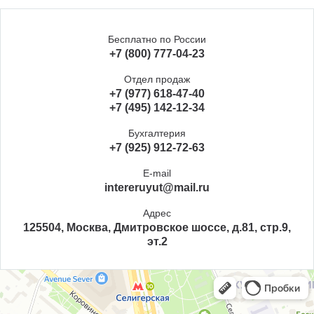
Бесплатно по России
+7 (800) 777-04-23
Отдел продаж
+7 (977) 618-47-40
+7 (495) 142-12-34
Бухгалтерия
+7 (925) 912-72-63
E-mail
intereruyut@mail.ru
Адрес
125504, Москва, Дмитровское шоссе, д.81, стр.9,
эт.2