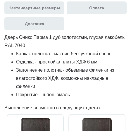
Нестандартные размеры
Оплата
Доставка
Дверь Оникс Парма 1 дуб золотистый, глухая лакобель
RAL 7040
Каркас полотна - массив бессучковой сосны
Отделка - прослойка плиты ХДФ 6 мм
Заполнение полотна - объемные филенки из
влагостойкого ХДФ, возможны накладные
филенки
Покрытие – шпон, эмаль
Выполнение возможно в следующих цветах: