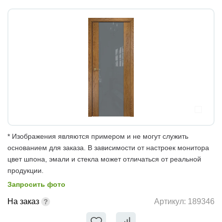
* Изображения являются примером и не могут служить
основанием для заказа. В зависимости от настроек монитора
цвет шпона, эмали и стекла может отличаться от реальной
продукции.
Запросить фото
На заказ
Артикул:
189346