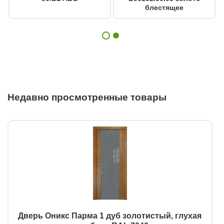
блестящее
Недавно просмотренные товары
Дверь Оникс Парма 1 дуб золотистый, глухая