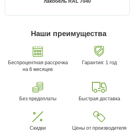
лакобель RAL 7040
Наши преимущества
Беспроцентная рассрочка
Гарантия: 1 год
на 6 месяцев
Без предоплаты
Быстрая доставка
Скидки
Цены от производителя