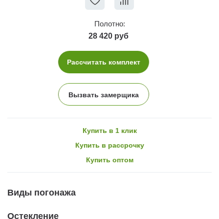
Полотно:
28 420 руб
Рассчитать комплект
Вызвать замерщика
Купить в 1 клик
Купить в рассрочку
Купить оптом
Виды погонажа
Остекление