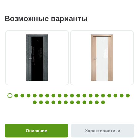
Возможные варианты
Описание
Характеристики