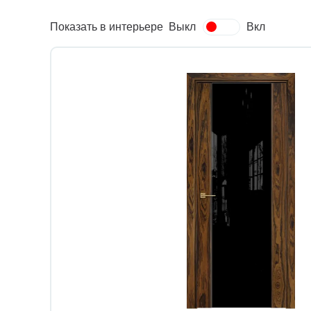
Показать в интерьере
Выкл
Вкл