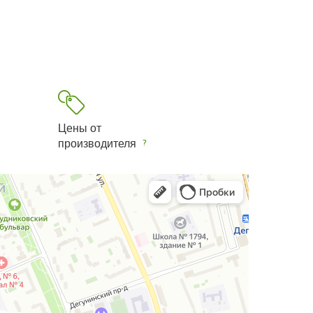
Цены от
производителя