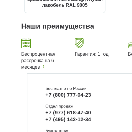
лакобель RAL 9005
Наши преимущества
Беспроцентная
Гарантия: 1 год
Б
рассрочка на 6
месяцев
Бесплатно по России
+7 (800) 777-04-23
Отдел продаж
+7 (977) 618-47-40
+7 (495) 142-12-34
Бухгалтерия