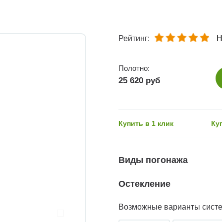
Рейтинг:
Н
Полотно:
25 620 руб
Купить в 1 клик
Ку
Виды погонажа
Остекление
Возможные варианты сист