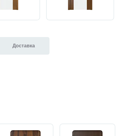
Доставка