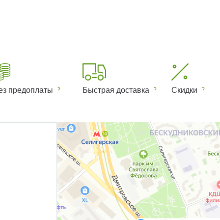
ез предоплаты
Быстрая доставка
Скидки