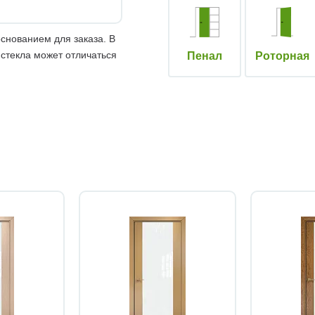
снованием для заказа. В
 стекла может отличаться
Пенал
Роторная