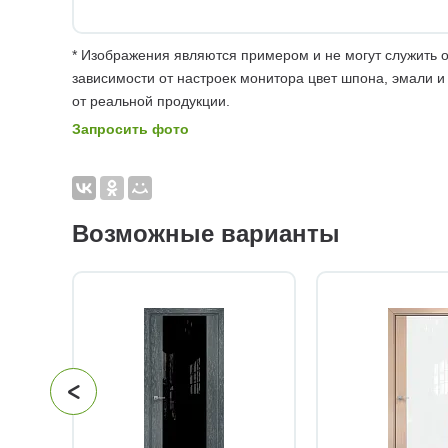
* Изображения являются примером и не могут служить о
зависимости от настроек монитора цвет шпона, эмали и
от реальной продукции.
Запросить фото
Возможные варианты