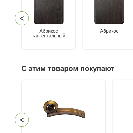
Абрикос
Абрикос
тангентальный
С этим товаром покупают