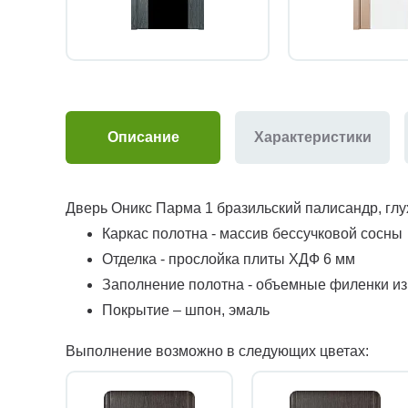
Описание
Характеристики
Дверь Оникс Парма 1 бразильский палисандр, глу
Каркас полотна - массив бессучковой сосны
Отделка - прослойка плиты ХДФ 6 мм
Заполнение полотна - объемные филенки и
Покрытие – шпон, эмаль
Выполнение возможно в следующих цветах: