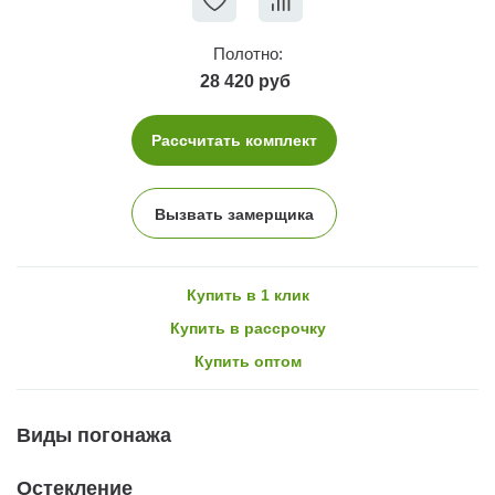
Полотно:
28 420 руб
Рассчитать комплект
Вызвать замерщика
Купить в 1 клик
Купить в рассрочку
Купить оптом
Виды погонажа
Остекление