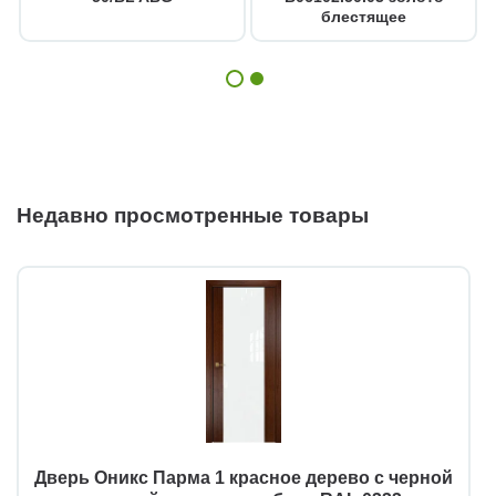
блестящее
Недавно просмотренные товары
Дверь Оникс Парма 1 красное дерево с черной