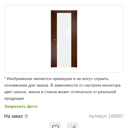
* Изображения являются примером и не могут служить
основанием для заказа. В зависимости от настроек монитора
цвет шпона, эмали и стекла может отличаться от реальной
продукции.
Запросить фото
На заказ
Артикул:
188897