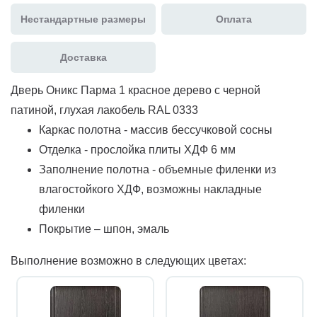
Нестандартные размеры
Оплата
Доставка
Дверь Оникс Парма 1 красное дерево с черной
патиной, глухая лакобель RAL 0333
Каркас полотна - массив бессучковой сосны
Отделка - прослойка плиты ХДФ 6 мм
Заполнение полотна - объемные филенки из
влагостойкого ХДФ, возможны накладные
филенки
Покрытие – шпон, эмаль
Выполнение возможно в следующих цветах: