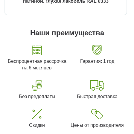
патиной, глухая лакобель RAL 0333
Наши преимущества
Беспроцентная рассрочка
Гарантия: 1 год
на 6 месяцев
Без предоплаты
Быстрая доставка
Скидки
Цены от производителя