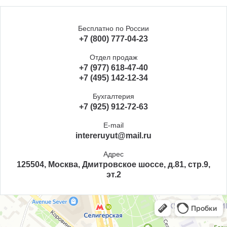
Бесплатно по России
+7 (800) 777-04-23
Отдел продаж
+7 (977) 618-47-40
+7 (495) 142-12-34
Бухгалтерия
+7 (925) 912-72-63
E-mail
intereruyut@mail.ru
Адрес
125504, Москва, Дмитровское шоссе, д.81, стр.9,
эт.2