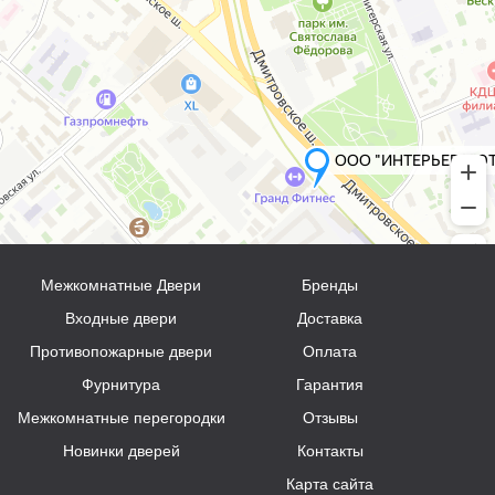
Межкомнатные Двери
Бренды
Входные двери
Доставка
Противопожарные двери
Оплата
Фурнитура
Гарантия
Межкомнатные перегородки
Отзывы
Новинки дверей
Контакты
Карта сайта