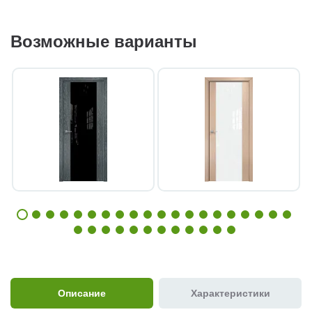
Возможные варианты
Описание
Характеристики