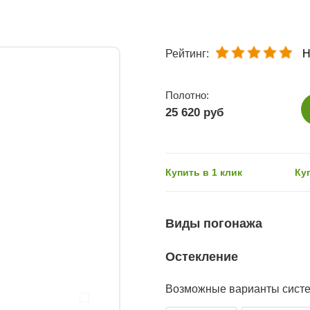
Рейтинг:
Н
Полотно:
25 620 руб
Купить в 1 клик
Ку
Виды погонажа
Остекление
Возможные варианты сист