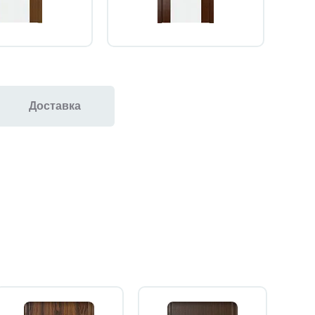
Доставка