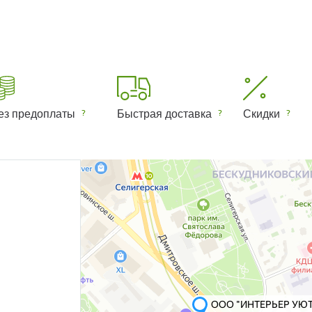
ез предоплаты
Быстрая доставка
Скидки