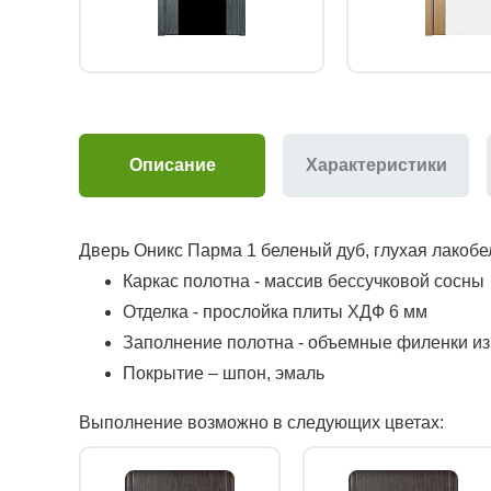
Описание
Характеристики
Дверь Оникс Парма 1 беленый дуб, глухая лакобе
Каркас полотна - массив бессучковой сосны
Отделка - прослойка плиты ХДФ 6 мм
Заполнение полотна - объемные филенки и
Покрытие – шпон, эмаль
Выполнение возможно в следующих цветах: