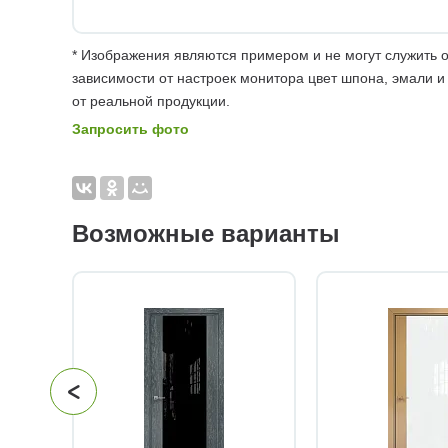
* Изображения являются примером и не могут служить о
зависимости от настроек монитора цвет шпона, эмали и
от реальной продукции.
Запросить фото
Возможные варианты