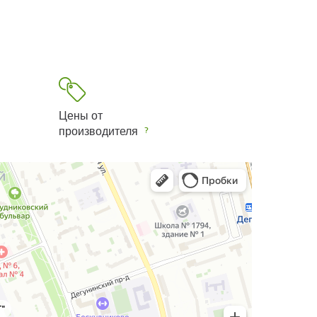
Цены от
производителя