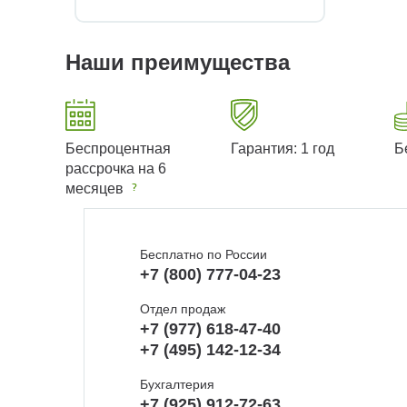
Наши преимущества
Беспроцентная
Гарантия: 1 год
Б
рассрочка на 6
месяцев
Бесплатно по России
+7 (800) 777-04-23
Отдел продаж
+7 (977) 618-47-40
+7 (495) 142-12-34
Бухгалтерия
+7 (925) 912-72-63