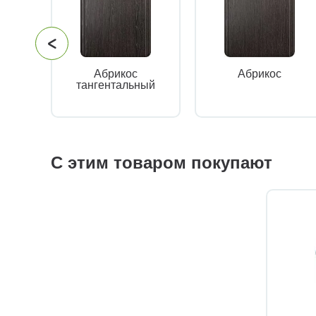
Абрикос
Абрикос
тангентальный
С этим товаром покупают