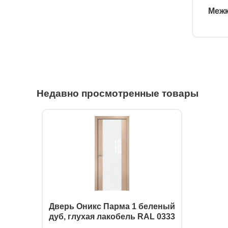
Межк
Недавно просмотренные товары
Дверь Оникс Парма 1 беленый
дуб, глухая лакобель RAL 0333