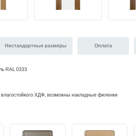
Нестандартные размеры
Оплата
ль RAL 0333
з влагостойкого ХДФ, возможны накладные филенки