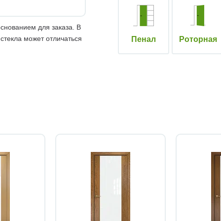
снованием для заказа. В
 стекла может отличаться
Пенал
Роторная