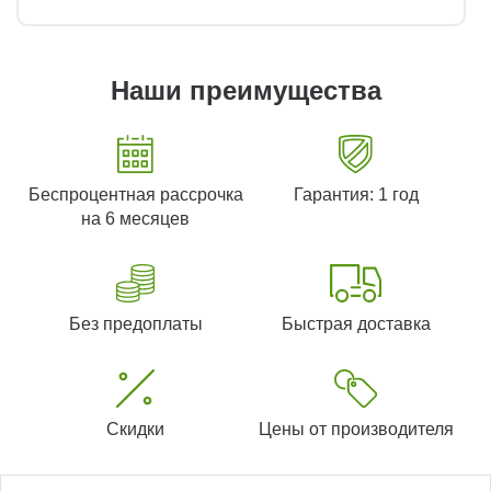
Наши преимущества
Беспроцентная рассрочка
Гарантия: 1 год
на 6 месяцев
Без предоплаты
Быстрая доставка
Скидки
Цены от производителя