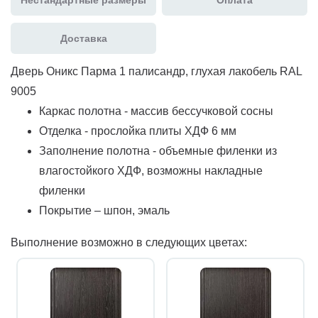
Доставка
Дверь Оникс Парма 1 палисандр, глухая лакобель RAL
9005
Каркас полотна - массив бессучковой сосны
Отделка - прослойка плиты ХДФ 6 мм
Заполнение полотна - объемные филенки из
влагостойкого ХДФ, возможны накладные
филенки
Покрытие – шпон, эмаль
Выполнение возможно в следующих цветах: