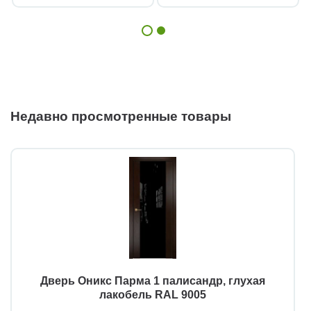
Недавно просмотренные товары
Дверь Оникс Парма 1 палисандр, глухая
лакобель RAL 9005