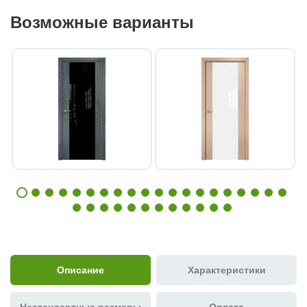
Возможные варианты
Описание
Характеристики
Нестандартные размеры
Оплата