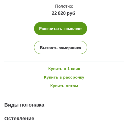
Полотно:
22 820 руб
Рассчитать комплект
Вызвать замерщика
Купить в 1 клик
Купить в рассрочку
Купить оптом
Виды погонажа
Остекление