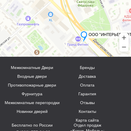
Межкомнатные Двери
Бренды
Входные двери
Доставка
Противопожарные двери
Оплата
Фурнитура
Гарантия
Межкомнатные перегородки
Отзывы
Новинки дверей
Контакты
Карта сайта
Бесплатно по России
Отдел продаж
«Кухни, Мебель»: