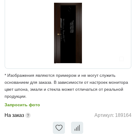
* Изображения являются примером и не могут служить
основанием для заказа. В зависимости от настроек монитора
цвет шпона, эмали и стекла может отличаться от реальной
продукции.
Запросить фото
На заказ
Артикул:
189164