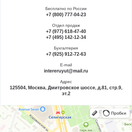
Бесплатно по России
+7 (800) 777-04-23
Отдел продаж
+7 (977) 618-47-40
+7 (495) 142-12-34
Бухгалтерия
+7 (925) 912-72-63
E-mail
intereruyut@mail.ru
Адрес
125504, Москва, Дмитровское шоссе, д.81, стр.9,
эт.2