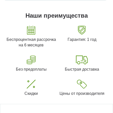
Наши преимущества
Беспроцентная рассрочка
Гарантия: 1 год
на 6 месяцев
Без предоплаты
Быстрая доставка
Скидки
Цены от производителя