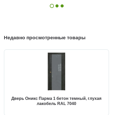
Недавно просмотренные товары
Дверь Оникс Парма 1 бетон темный, глухая
лакобель RAL 7040