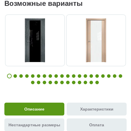
Возможные варианты
Описание
Характеристики
Нестандартные размеры
Оплата