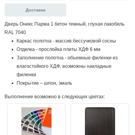
Доставка
Дверь Оникс Парма 1 бетон темный, глухая лакобель
RAL 7040
Каркас полотна - массив бессучковой сосны
Отделка - прослойка плиты ХДФ 6 мм
Заполнение полотна - объемные филенки из
влагостойкого ХДФ, возможны накладные
филенки
Покрытие – шпон, эмаль
Выполнение возможно в следующих цветах: