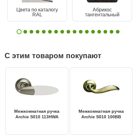
Цвета по каталогу
Абрикос
RAL
тангентальный
С этим товаром покупают
Межкомнатная ручка
Межкомнатная ручка
Archie S010 113HWA
Archie S010 100BB