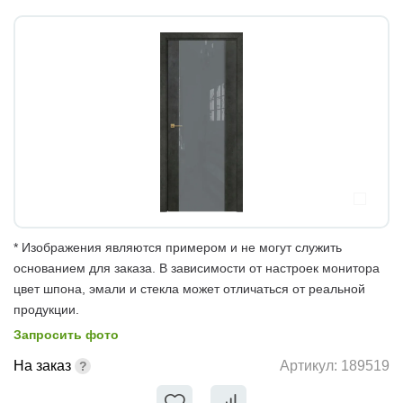
* Изображения являются примером и не могут служить
основанием для заказа. В зависимости от настроек монитора
цвет шпона, эмали и стекла может отличаться от реальной
продукции.
Запросить фото
На заказ
Артикул:
189519