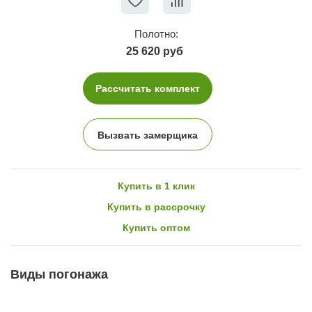
Полотно:
25 620 руб
Рассчитать комплект
Вызвать замерщика
Купить в 1 клик
Купить в рассрочку
Купить оптом
Виды погонажа