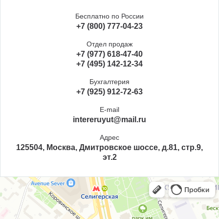
Бесплатно по России
+7 (800) 777-04-23
Отдел продаж
+7 (977) 618-47-40
+7 (495) 142-12-34
Бухгалтерия
+7 (925) 912-72-63
E-mail
intereruyut@mail.ru
Адрес
125504, Москва, Дмитровское шоссе, д.81, стр.9,
эт.2