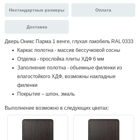
Нестандартные размеры
Оплата
Доставка
Дверь Оникс Парма 1 венге, глухая лакобель RAL 0333
Каркас полотна - массив бессучковой сосны
Отделка - прослойка плиты ХДФ 6 мм
Заполнение полотна - объемные филенки из
влагостойкого ХДФ, возможны накладные
филенки
Покрытие – шпон, эмаль
Выполнение возможно в следующих цветах: