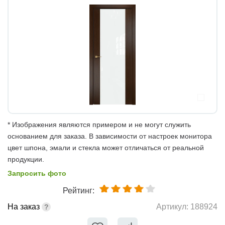
* Изображения являются примером и не могут служить
основанием для заказа. В зависимости от настроек монитора
цвет шпона, эмали и стекла может отличаться от реальной
продукции.
Запросить фото
Рейтинг:
На заказ
Артикул:
188924