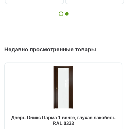
Недавно просмотренные товары
Дверь Оникс Парма 1 венге, глухая лакобель
RAL 0333