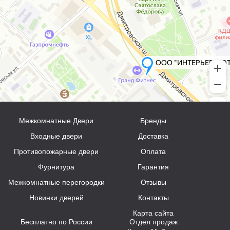
Межкомнатные Двери
Бренды
Входные двери
Доставка
Противопожарные двери
Оплата
Фурнитура
Гарантия
Межкомнатные перегородки
Отзывы
Новинки дверей
Контакты
Карта сайта
Бесплатно по России
Отдел продаж