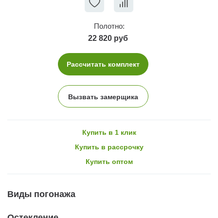
Полотно:
22 820 руб
Рассчитать комплект
Вызвать замерщика
Купить в 1 клик
Купить в рассрочку
Купить оптом
Виды погонажа
Остекление