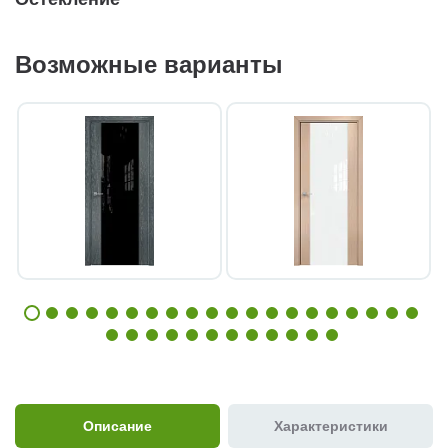
Возможные варианты
Описание
Характеристики