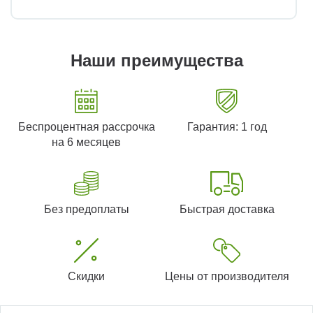
Наши преимущества
Беспроцентная рассрочка
Гарантия: 1 год
на 6 месяцев
Без предоплаты
Быстрая доставка
Скидки
Цены от производителя