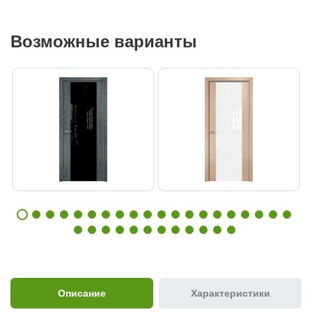
Возможные варианты
Описание
Характеристики