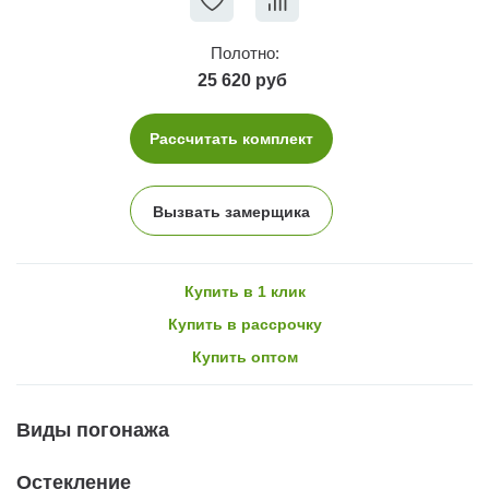
Полотно:
25 620 руб
Рассчитать комплект
Вызвать замерщика
Купить в 1 клик
Купить в рассрочку
Купить оптом
Виды погонажа
Остекление