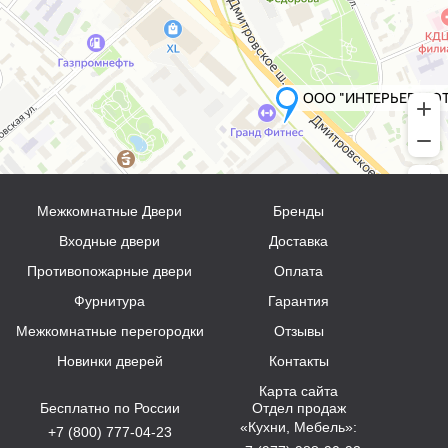
Межкомнатные Двери
Бренды
Входные двери
Доставка
Противопожарные двери
Оплата
Фурнитура
Гарантия
Межкомнатные перегородки
Отзывы
Новинки дверей
Контакты
Карта сайта
Бесплатно по России
Отдел продаж
«Кухни, Мебель»:
+7 (800) 777-04-23