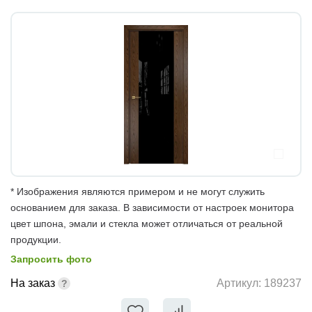
* Изображения являются примером и не могут служить
основанием для заказа. В зависимости от настроек монитора
цвет шпона, эмали и стекла может отличаться от реальной
продукции.
Запросить фото
На заказ
Артикул:
189237