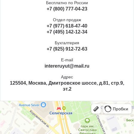
Бесплатно по России
+7 (800) 777-04-23
Отдел продаж
+7 (977) 618-47-40
+7 (495) 142-12-34
Бухгалтерия
+7 (925) 912-72-63
E-mail
intereruyut@mail.ru
Адрес
125504, Москва, Дмитровское шоссе, д.81, стр.9,
эт.2