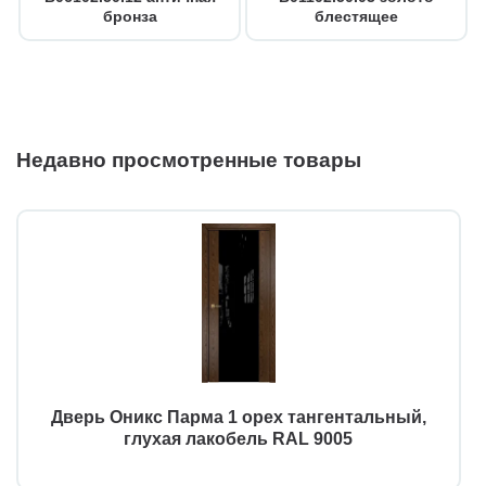
бронза
блестящее
Недавно просмотренные товары
Дверь Оникс Парма 1 орех тангентальный,
глухая лакобель RAL 9005