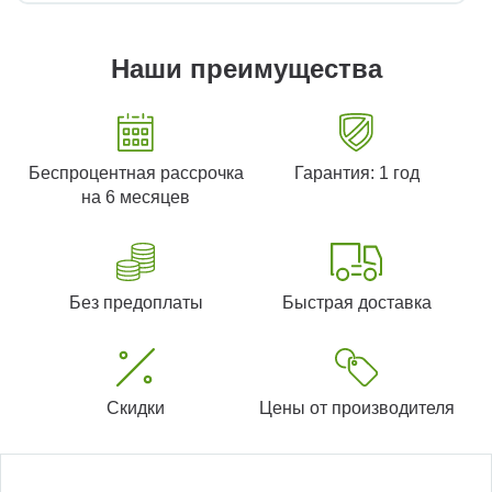
Наши преимущества
Беспроцентная рассрочка
Гарантия: 1 год
на 6 месяцев
Без предоплаты
Быстрая доставка
Скидки
Цены от производителя