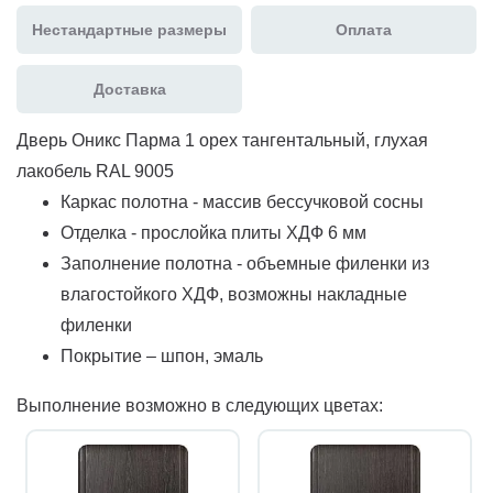
Нестандартные размеры
Оплата
Доставка
Дверь Оникс Парма 1 орех тангентальный, глухая
лакобель RAL 9005
Каркас полотна - массив бессучковой сосны
Отделка - прослойка плиты ХДФ 6 мм
Заполнение полотна - объемные филенки из
влагостойкого ХДФ, возможны накладные
филенки
Покрытие – шпон, эмаль
Выполнение возможно в следующих цветах: