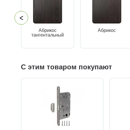
Абрикос
Абрикос
тангентальный
С этим товаром покупают