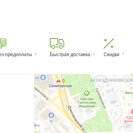
ез предоплаты
Быстрая доставка
Скидки