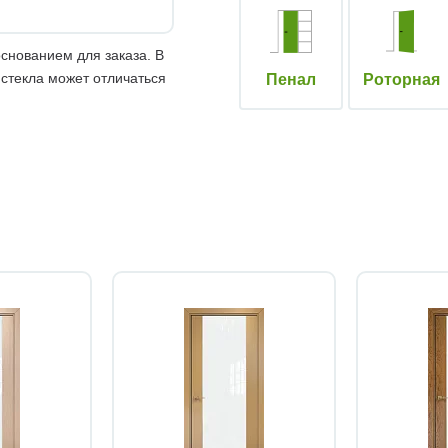
снованием для заказа. В
 стекла может отличаться
Пенал
Роторная