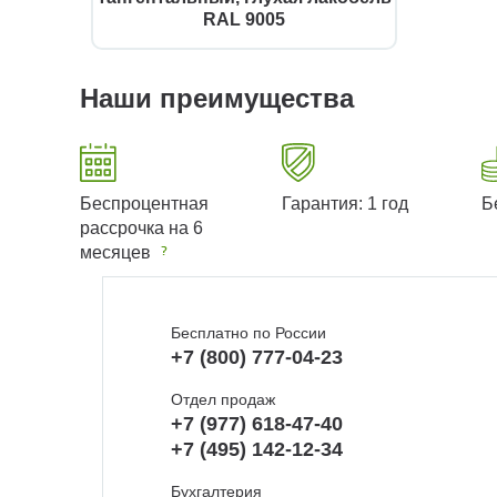
RAL 9005
Наши преимущества
Беспроцентная
Гарантия: 1 год
Б
рассрочка на 6
месяцев
Бесплатно по России
+7 (800) 777-04-23
Отдел продаж
+7 (977) 618-47-40
+7 (495) 142-12-34
Бухгалтерия