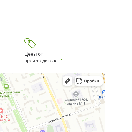
Цены от
производителя