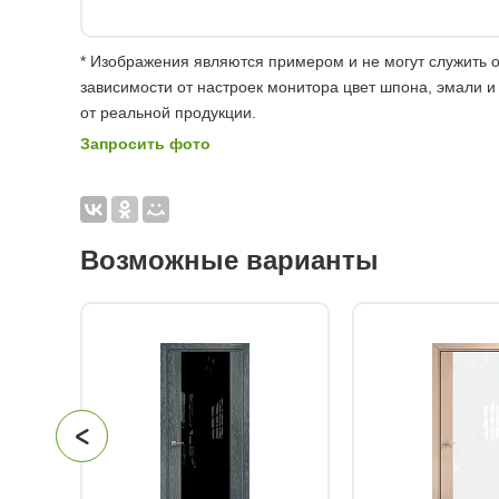
* Изображения являются примером и не могут служить о
зависимости от настроек монитора цвет шпона, эмали и
от реальной продукции.
Запросить фото
Возможные варианты