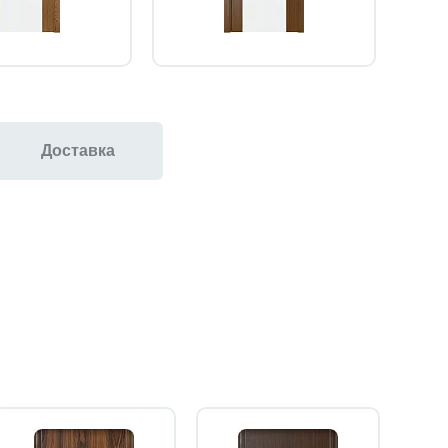
Доставка