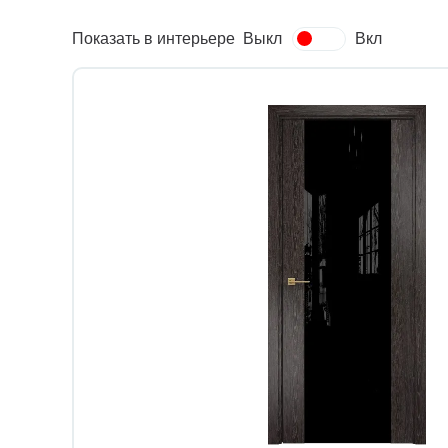
Показать в интерьере
Выкл
Вкл