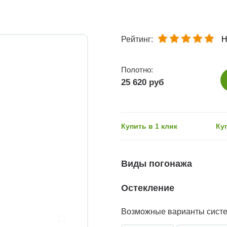
Рейтинг:
Н
Полотно:
25 620 руб
Купить в 1 клик
Ку
Виды погонажа
Остекление
Возможные варианты сист