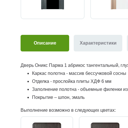
Описание
Характеристики
Дверь Оникс Парма 1 абрикос тангентальный, глу
Каркас полотна - массив бессучковой сосны
Отделка - прослойка плиты ХДФ 6 мм
Заполнение полотна - объемные филенки и
Покрытие – шпон, эмаль
Выполнение возможно в следующих цветах: