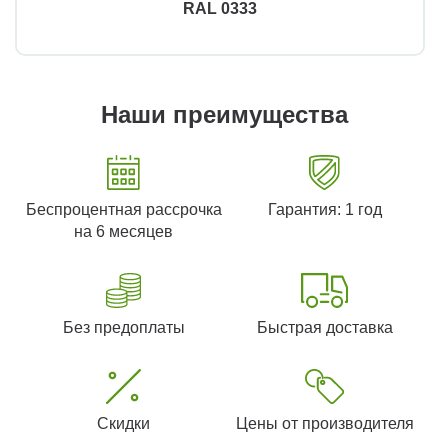
RAL 0333
Наши преимущества
Беспроцентная рассрочка
Гарантия: 1 год
на 6 месяцев
Без предоплаты
Быстрая доставка
Скидки
Цены от производителя