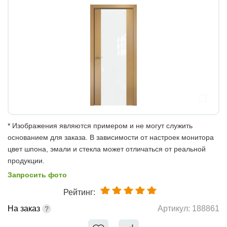
* Изображения являются примером и не могут служить
основанием для заказа. В зависимости от настроек монитора
цвет шпона, эмали и стекла может отличаться от реальной
продукции.
Запросить фото
Рейтинг:
На заказ
Артикул:
188861