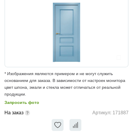
* Изображения являются примером и не могут служить
основанием для заказа. В зависимости от настроек монитора
цвет шпона, эмали и стекла может отличаться от реальной
продукции.
Запросить фото
На заказ
Артикул:
171887