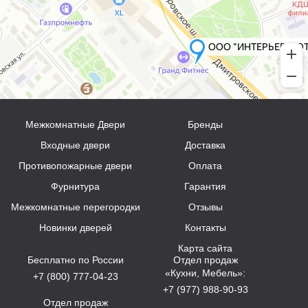
Межкомнатные Двери
Бренды
Входные двери
Доставка
Противопожарные двери
Оплата
Фурнитура
Гарантия
Межкомнатные перегородки
Отзывы
Новинки дверей
Контакты
Карта сайта
Бесплатно по России
Отдел продаж
«Кухни, Мебель»:
+7 (800) 777-04-23
+7 (977) 988-90-93
Отдел продаж