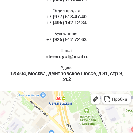
Отдел продаж
+7 (977) 618-47-40
+7 (495) 142-12-34
Бухгалтерия
+7 (925) 912-72-63
E-mail
intereruyut@mail.ru
Адрес
125504, Москва, Дмитровское шоссе, д.81, стр.9,
эт.2