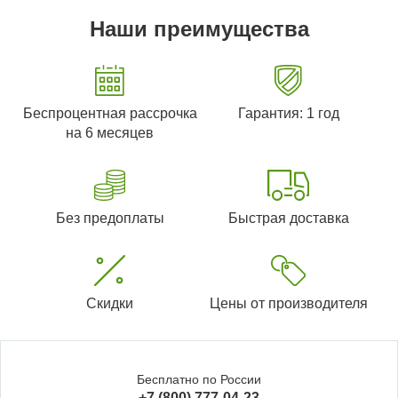
Наши преимущества
Беспроцентная рассрочка
Гарантия: 1 год
на 6 месяцев
Без предоплаты
Быстрая доставка
Скидки
Цены от производителя
Бесплатно по России
+7 (800) 777-04-23