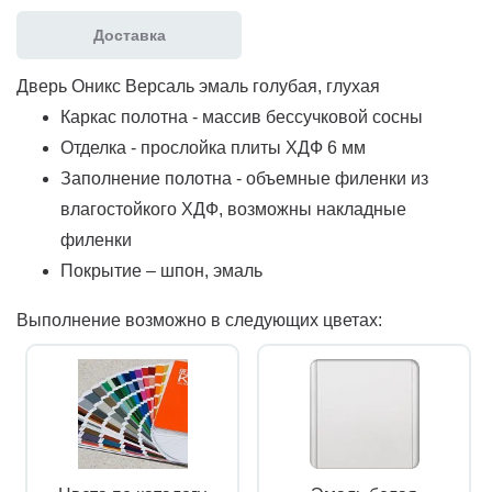
Доставка
Дверь Оникс Версаль эмаль голубая, глухая
Каркас полотна - массив бессучковой сосны
Отделка - прослойка плиты ХДФ 6 мм
Заполнение полотна - объемные филенки из
влагостойкого ХДФ, возможны накладные
филенки
Покрытие – шпон, эмаль
Выполнение возможно в следующих цветах: