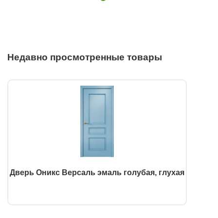
Недавно просмотренные товары
Дверь Оникс Версаль эмаль голубая, глухая