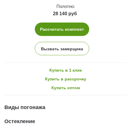
Полотно:
28 140 руб
Рассчитать комплект
Вызвать замерщика
Купить в 1 клик
Купить в рассрочку
Купить оптом
Виды погонажа
Остекление