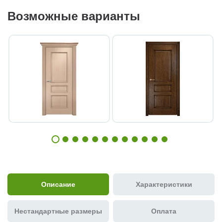
Возможные варианты
Описание
Характеристики
Нестандартные размеры
Оплата