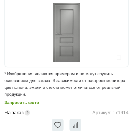
* Изображения являются примером и не могут служить
основанием для заказа. В зависимости от настроек монитора
цвет шпона, эмали и стекла может отличаться от реальной
продукции.
Запросить фото
На заказ
Артикул:
171914