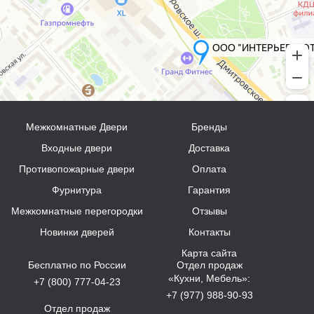
Межкомнатные Двери
Бренды
Входные двери
Доставка
Противопожарные двери
Оплата
Фурнитура
Гарантия
Межкомнатные перегородки
Отзывы
Новинки дверей
Контакты
Карта сайта
Бесплатно по России
Отдел продаж
«Кухни, Мебель»:
+7 (800) 777-04-23
+7 (977) 988-90-93
Отдел продаж