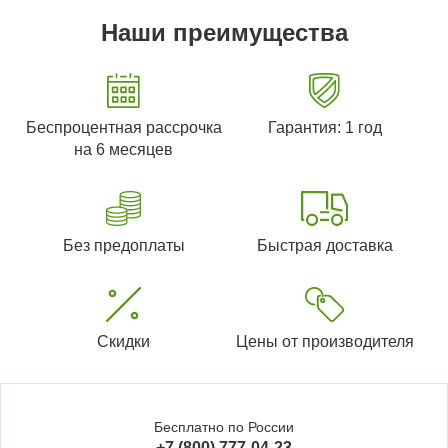
Наши преимущества
Беспроцентная рассрочка
Гарантия: 1 год
на 6 месяцев
Без предоплаты
Быстрая доставка
Скидки
Цены от производителя
Бесплатно по России
+7 (800) 777-04-23