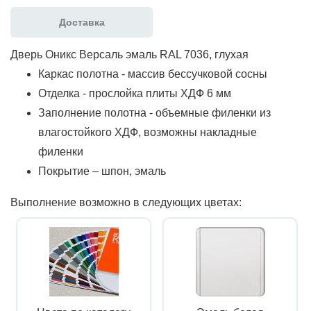
Доставка
Дверь Оникс Версаль эмаль RAL 7036, глухая
Каркас полотна - массив бессучковой сосны
Отделка - прослойка плиты ХДФ 6 мм
Заполнение полотна - объемные филенки из
влагостойкого ХДФ, возможны накладные
филенки
Покрытие – шпон, эмаль
Выполнение возможно в следующих цветах: