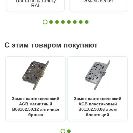
Цвета по каталогу
Эмаль белая
RAL
С этим товаром покупают
Замок сантехнический
Замок сантехнический
AGB магнитный
AGB пластиковый
B06102.50.12 античная
B01102.50.06 хром
бронза
блестящий