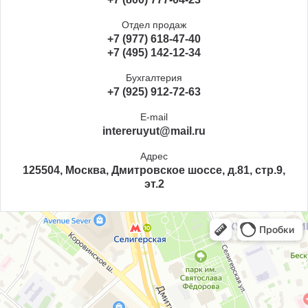
Отдел продаж
+7 (977) 618-47-40
+7 (495) 142-12-34
Бухгалтерия
+7 (925) 912-72-63
E-mail
intereruyut@mail.ru
Адрес
125504, Москва, Дмитровское шоссе, д.81, стр.9,
эт.2