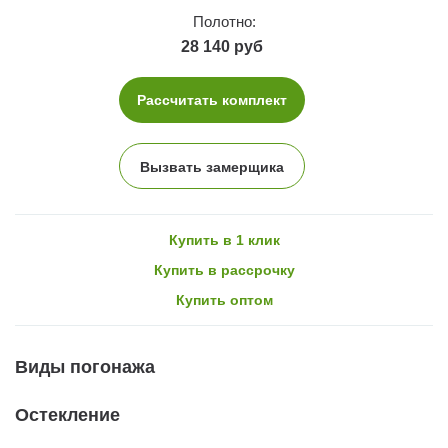
Полотно:
28 140 руб
Рассчитать комплект
Вызвать замерщика
Купить в 1 клик
Купить в рассрочку
Купить оптом
Виды погонажа
Остекление