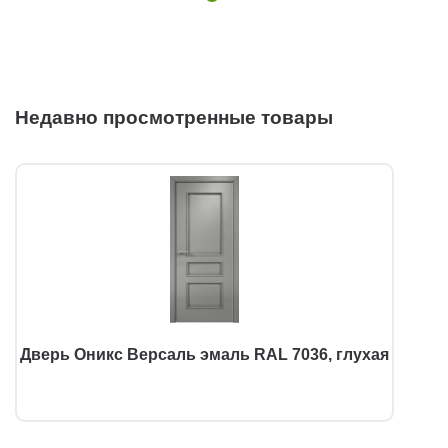
Недавно просмотренные товары
Дверь Оникс Версаль эмаль RAL 7036, глухая