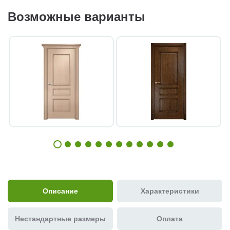
Возможные варианты
Описание
Характеристики
Нестандартные размеры
Оплата