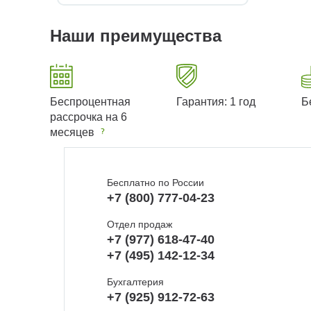
Наши преимущества
Беспроцентная
Гарантия: 1 год
Б
рассрочка на 6
месяцев
Бесплатно по России
+7 (800) 777-04-23
Отдел продаж
+7 (977) 618-47-40
+7 (495) 142-12-34
Бухгалтерия
+7 (925) 912-72-63