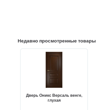
Недавно просмотренные товары
Дверь Оникс Версаль венге,
глухая