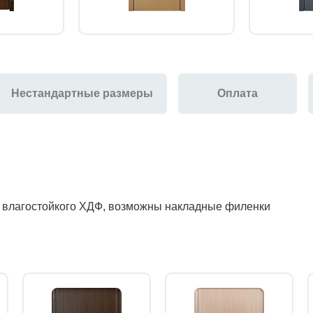
Нестандартные размеры
Оплата
з влагостойкого ХДФ, возможны накладные филенки