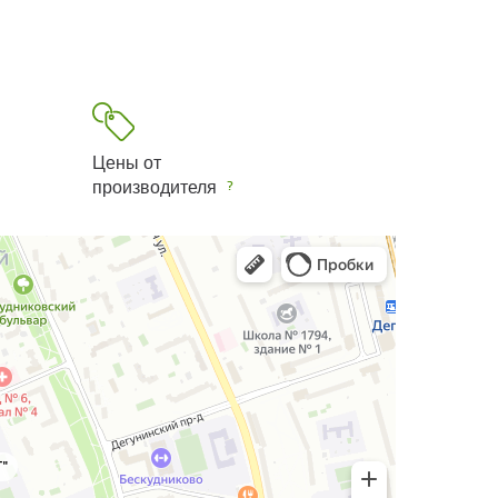
Цены от
производителя