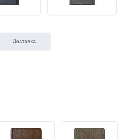
Доставка