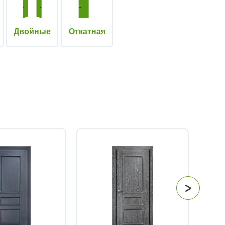
Двойные
Откатная