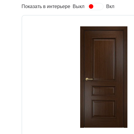
Показать в интерьере
Выкл
Вкл