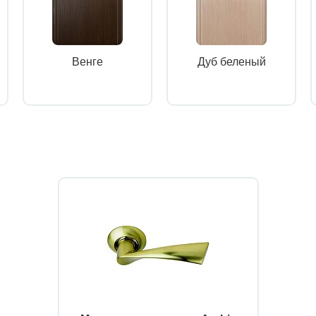
Венге
Дуб беленый