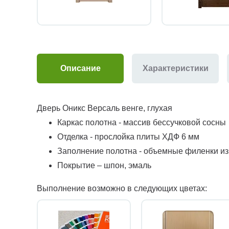
Описание
Характеристики
Дверь Оникс Версаль венге, глухая
Каркас полотна - массив бессучковой сосны
Отделка - прослойка плиты ХДФ 6 мм
Заполнение полотна - объемные филенки и
Покрытие – шпон, эмаль
Выполнение возможно в следующих цветах: