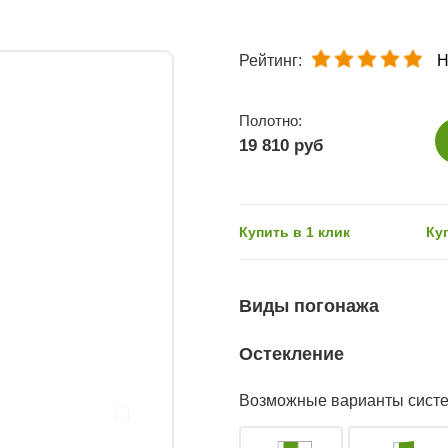
Рейтинг:
Н
Полотно:
19 810 руб
Купить в 1 клик
Ку
Виды погонажа
Остекление
Возможные варианты сист