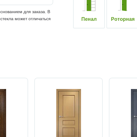
снованием для заказа. В
 стекла может отличаться
Пенал
Роторная