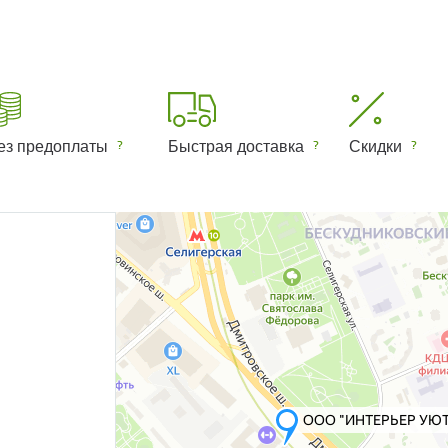
ез предоплаты
Быстрая доставка
Скидки