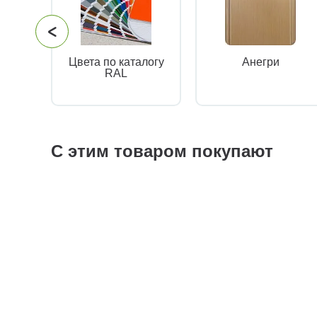
Цвета по каталогу
Анегри
RAL
С этим товаром покупают