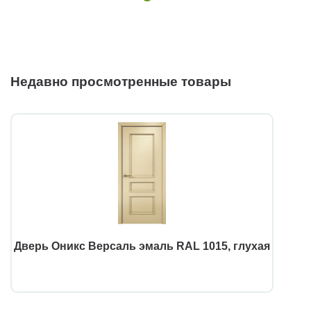
Недавно просмотренные товары
Дверь Оникс Версаль эмаль RAL 1015, глухая