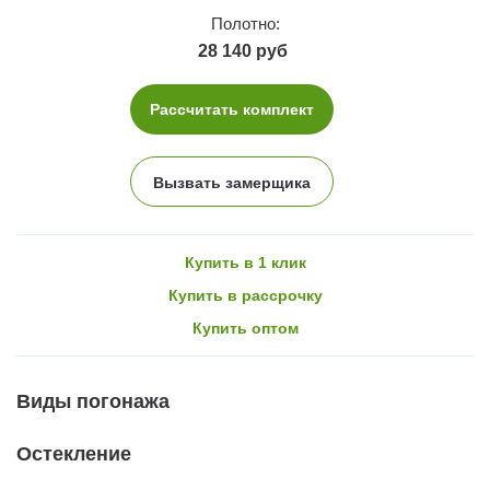
Полотно:
28 140 руб
Рассчитать комплект
Вызвать замерщика
Купить в 1 клик
Купить в рассрочку
Купить оптом
Виды погонажа
Остекление