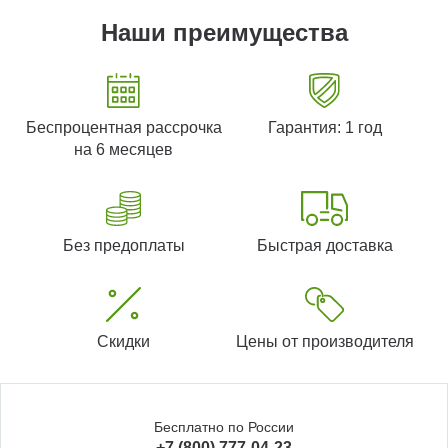
Наши преимущества
Беспроцентная рассрочка
Гарантия: 1 год
на 6 месяцев
Без предоплаты
Быстрая доставка
Скидки
Цены от производителя
Бесплатно по России
+7 (800) 777-04-23