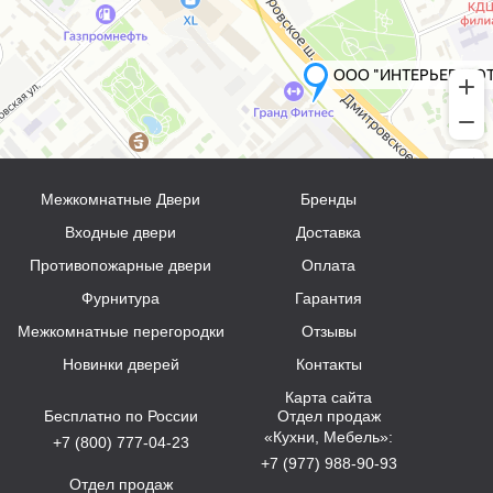
Межкомнатные Двери
Бренды
Входные двери
Доставка
Противопожарные двери
Оплата
Фурнитура
Гарантия
Межкомнатные перегородки
Отзывы
Новинки дверей
Контакты
Карта сайта
Бесплатно по России
Отдел продаж
«Кухни, Мебель»:
+7 (800) 777-04-23
+7 (977) 988-90-93
Отдел продаж