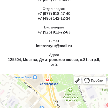
Отдел продаж
+7 (977) 618-47-40
+7 (495) 142-12-34
Бухгалтерия
+7 (925) 912-72-63
E-mail
intereruyut@mail.ru
Адрес
125504, Москва, Дмитровское шоссе, д.81, стр.9,
эт.2