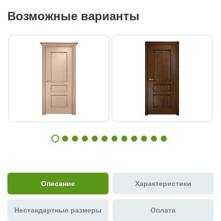
Возможные варианты
Описание
Характеристики
Нестандартные размеры
Оплата