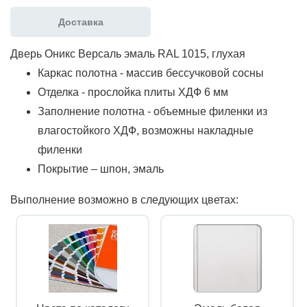
Доставка
Дверь Оникс Версаль эмаль RAL 1015, глухая
Каркас полотна - массив бессучковой сосны
Отделка - прослойка плиты ХДФ 6 мм
Заполнение полотна - объемные филенки из
влагостойкого ХДФ, возможны накладные
филенки
Покрытие – шпон, эмаль
Выполнение возможно в следующих цветах: