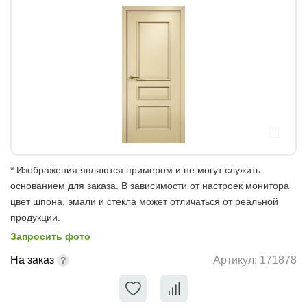
* Изображения являются примером и не могут служить
основанием для заказа. В зависимости от настроек монитора
цвет шпона, эмали и стекла может отличаться от реальной
продукции.
Запросить фото
На заказ
Артикул:
171878