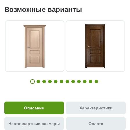
Возможные варианты
Описание
Характеристики
Нестандартные размеры
Оплата