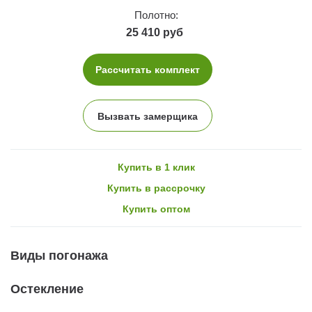
Полотно:
25 410 руб
Рассчитать комплект
Вызвать замерщика
Купить в 1 клик
Купить в рассрочку
Купить оптом
Виды погонажа
Остекление