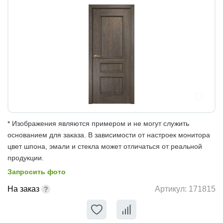
* Изображения являются примером и не могут служить
основанием для заказа. В зависимости от настроек монитора
цвет шпона, эмали и стекла может отличаться от реальной
продукции.
Запросить фото
На заказ
Артикул:
171815