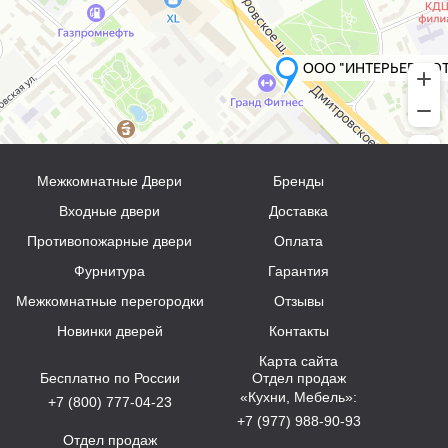
Межкомнатные Двери
Бренды
Входные двери
Доставка
Противопожарные двери
Оплата
Фурнитура
Гарантия
Межкомнатные перегородки
Отзывы
Новинки дверей
Контакты
Карта сайта
Бесплатно по России
Отдел продаж
«Кухни, Мебель»:
+7 (800) 777-04-23
+7 (977) 988-90-93
Отдел продаж