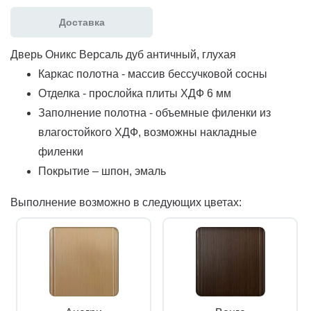
Доставка
Дверь Оникс Версаль дуб античный, глухая
Каркас полотна - массив бессучковой сосны
Отделка - прослойка плиты ХДФ 6 мм
Заполнение полотна - объемные филенки из
влагостойкого ХДФ, возможны накладные
филенки
Покрытие – шпон, эмаль
Выполнение возможно в следующих цветах: