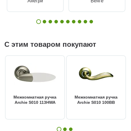
Анегри
Венге
С этим товаром покупают
Межкомнатная ручка
Межкомнатная ручка
Archie S010 113HWA
Archie S010 100BB