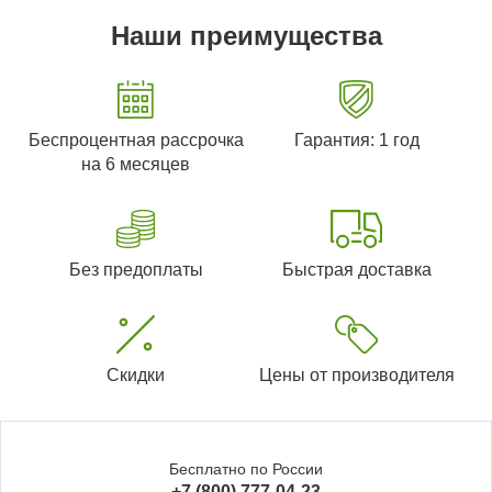
Наши преимущества
Беспроцентная рассрочка
Гарантия: 1 год
на 6 месяцев
Без предоплаты
Быстрая доставка
Скидки
Цены от производителя
Бесплатно по России
+7 (800) 777-04-23