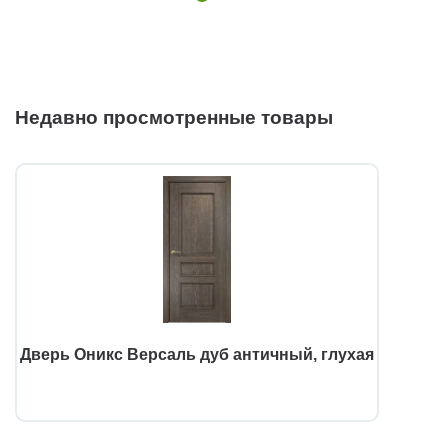
Недавно просмотренные товары
Дверь Оникс Версаль дуб античный, глухая