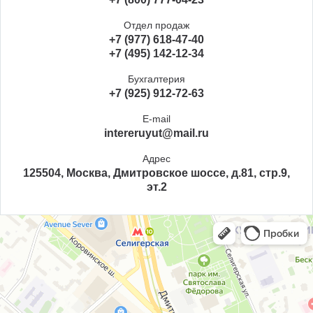
Отдел продаж
+7 (977) 618-47-40
+7 (495) 142-12-34
Бухгалтерия
+7 (925) 912-72-63
E-mail
intereruyut@mail.ru
Адрес
125504, Москва, Дмитровское шоссе, д.81, стр.9,
эт.2