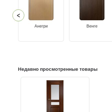
Анегри
Венге
Недавно просмотренные товары