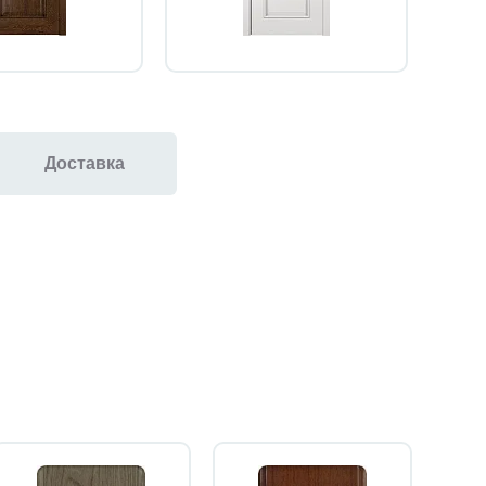
Доставка