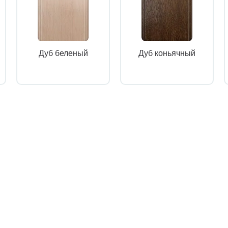
Дуб беленый
Дуб коньячный