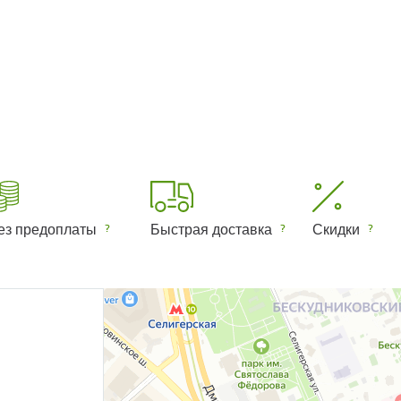
ез предоплаты
Быстрая доставка
Скидки