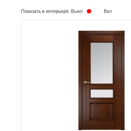
Показать в интерьере
Выкл
Вкл