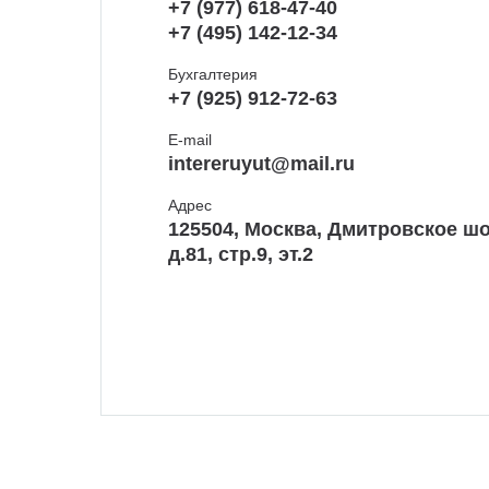
+7 (977) 618-47-40
+7 (495) 142-12-34
Бухгалтерия
+7 (925) 912-72-63
E-mail
intereruyut@mail.ru
Адрес
125504, Москва, Дмитровское шо
д.81, стр.9, эт.2