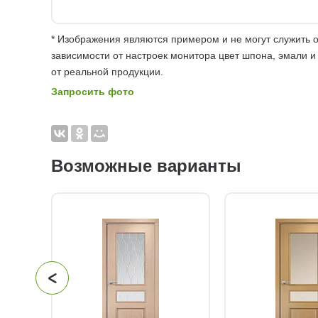
* Изображения являются примером и не могут служить о
зависимости от настроек монитора цвет шпона, эмали и
от реальной продукции.
Запросить фото
Возможные варианты