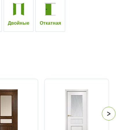
Двойные
Откатная