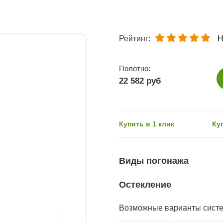
Рейтинг:
Н
Полотно:
22 582 руб
Купить в 1 клик
Ку
Виды погонажа
Остекление
Возможные варианты сист