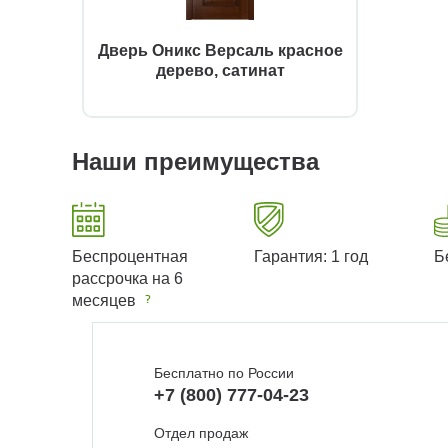
Дверь Оникс Версаль красное
дерево, сатинат
Наши преимущества
Беспроцентная
Гарантия: 1 год
Б
рассрочка на 6
месяцев
Бесплатно по России
+7 (800) 777-04-23
Отдел продаж