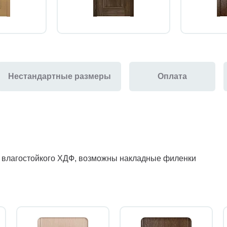
Нестандартные размеры
Оплата
з влагостойкого ХДФ, возможны накладные филенки