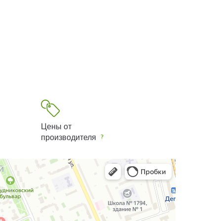
Цены от
производителя