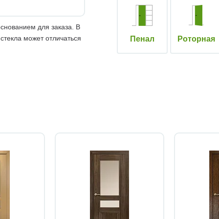
снованием для заказа. В
 стекла может отличаться
Пенал
Роторная