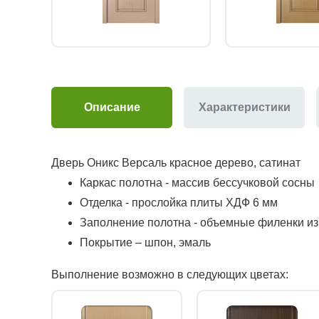
Описание
Характеристики
Дверь Оникс Версаль красное дерево, сатинат
Каркас полотна - массив бессучковой сосны
Отделка - прослойка плиты ХДФ 6 мм
Заполнение полотна - объемные филенки и
Покрытие – шпон, эмаль
Выполнение возможно в следующих цветах: