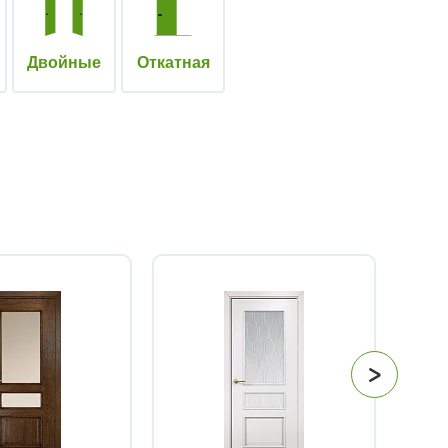
Двойные
Откатная