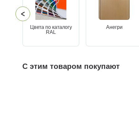
Цвета по каталогу
Анегри
RAL
С этим товаром покупают