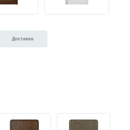
Доставка