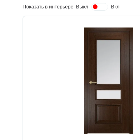
Показать в интерьере
Выкл
Вкл