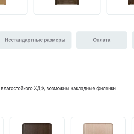
Нестандартные размеры
Оплата
з влагостойкого ХДФ, возможны накладные филенки