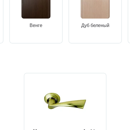
Венге
Дуб беленый