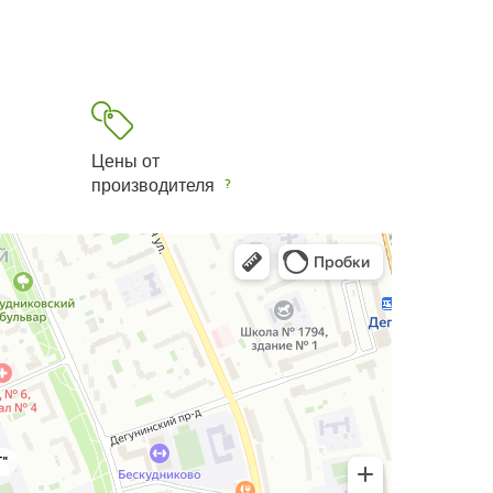
Цены от
производителя