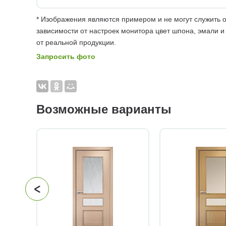
* Изображения являются примером и не могут служить о
зависимости от настроек монитора цвет шпона, эмали и
от реальной продукции.
Запросить фото
Возможные варианты