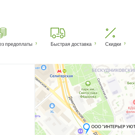
ез предоплаты
Быстрая доставка
Скидки