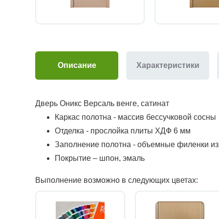
Описание
Характеристики
Дверь Оникс Версаль венге, сатинат
Каркас полотна - массив бессучковой сосны
Отделка - прослойка плиты ХДФ 6 мм
Заполнение полотна - объемные филенки и
Покрытие – шпон, эмаль
Выполнение возможно в следующих цветах: