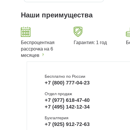
Наши преимущества
Беспроцентная
Гарантия: 1 год
Б
рассрочка на 6
месяцев
Бесплатно по России
+7 (800) 777-04-23
Отдел продаж
+7 (977) 618-47-40
+7 (495) 142-12-34
Бухгалтерия
+7 (925) 912-72-63