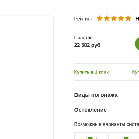
Рейтинг:
Н
Полотно:
22 582 руб
Купить в 1 клик
Ку
Виды погонажа
Остекление
Возможные варианты сист