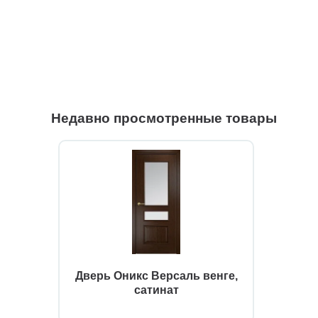
Недавно просмотренные товары
Дверь Оникс Версаль венге,
сатинат