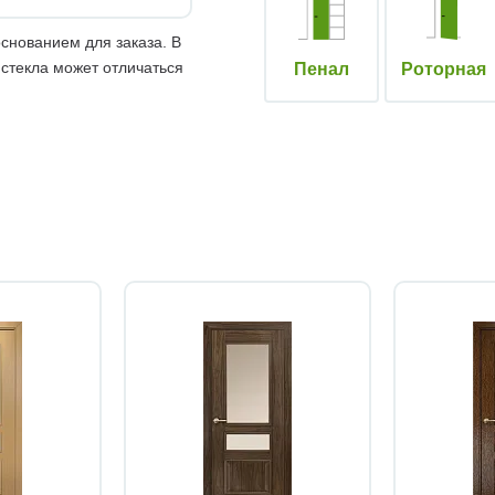
снованием для заказа. В
 стекла может отличаться
Пенал
Роторная