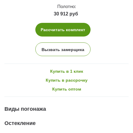
Полотно:
30 912 руб
Рассчитать комплект
Вызвать замерщика
Купить в 1 клик
Купить в рассрочку
Купить оптом
Виды погонажа
Остекление