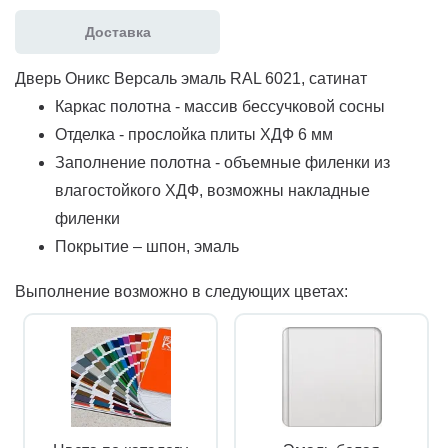
Доставка
Дверь Оникс Версаль эмаль RAL 6021, сатинат
Каркас полотна - массив бессучковой сосны
Отделка - прослойка плиты ХДФ 6 мм
Заполнение полотна - объемные филенки из
влагостойкого ХДФ, возможны накладные
филенки
Покрытие – шпон, эмаль
Выполнение возможно в следующих цветах: