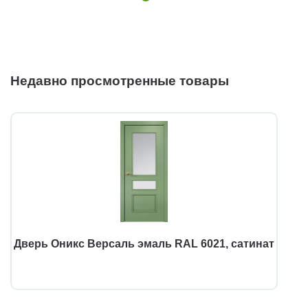
Недавно просмотренные товары
Дверь Оникс Версаль эмаль RAL 6021, сатинат