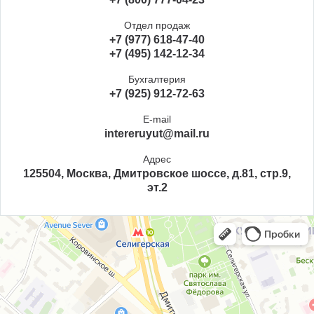
Отдел продаж
+7 (977) 618-47-40
+7 (495) 142-12-34
Бухгалтерия
+7 (925) 912-72-63
E-mail
intereruyut@mail.ru
Адрес
125504, Москва, Дмитровское шоссе, д.81, стр.9,
эт.2