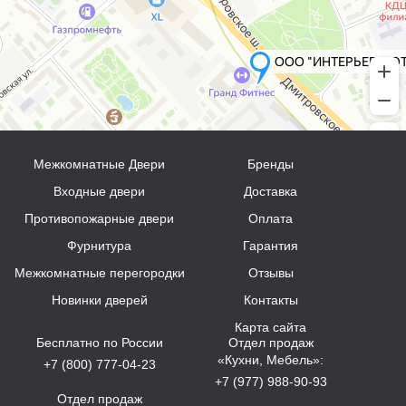
Межкомнатные Двери
Бренды
Входные двери
Доставка
Противопожарные двери
Оплата
Фурнитура
Гарантия
Межкомнатные перегородки
Отзывы
Новинки дверей
Контакты
Карта сайта
Бесплатно по России
Отдел продаж
«Кухни, Мебель»:
+7 (800) 777-04-23
+7 (977) 988-90-93
Отдел продаж