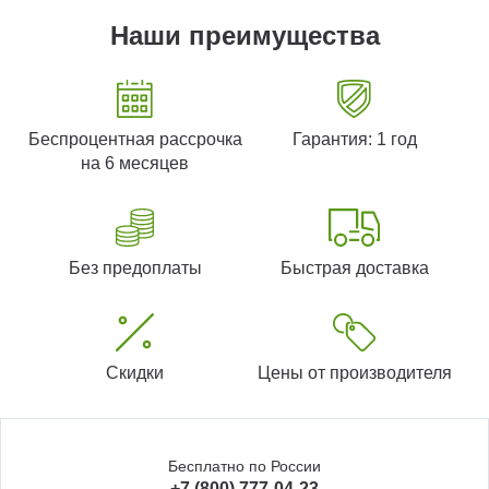
Наши преимущества
Беспроцентная рассрочка
Гарантия: 1 год
на 6 месяцев
Без предоплаты
Быстрая доставка
Скидки
Цены от производителя
Бесплатно по России
+7 (800) 777-04-23