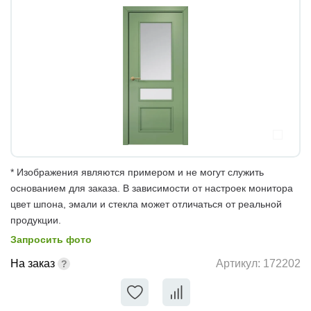
* Изображения являются примером и не могут служить
основанием для заказа. В зависимости от настроек монитора
цвет шпона, эмали и стекла может отличаться от реальной
продукции.
Запросить фото
На заказ
Артикул:
172202