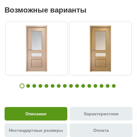
Возможные варианты
Описание
Характеристики
Нестандартные размеры
Оплата