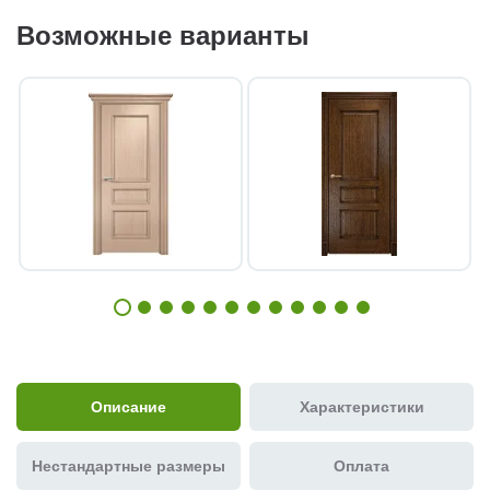
Возможные варианты
Описание
Характеристики
Нестандартные размеры
Оплата