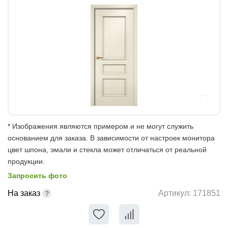
* Изображения являются примером и не могут служить
основанием для заказа. В зависимости от настроек монитора
цвет шпона, эмали и стекла может отличаться от реальной
продукции.
Запросить фото
На заказ
Артикул:
171851