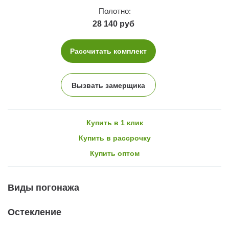
Полотно:
28 140 руб
Рассчитать комплект
Вызвать замерщика
Купить в 1 клик
Купить в рассрочку
Купить оптом
Виды погонажа
Остекление