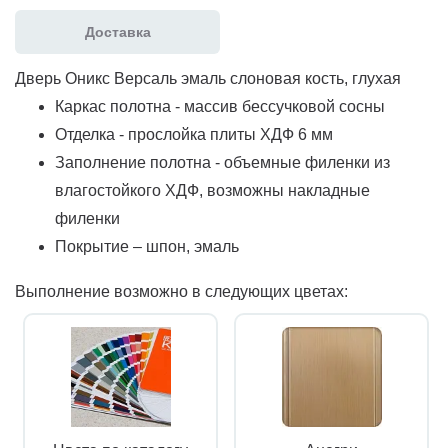
Доставка
Дверь Оникс Версаль эмаль слоновая кость, глухая
Каркас полотна - массив бессучковой сосны
Отделка - прослойка плиты ХДФ 6 мм
Заполнение полотна - объемные филенки из
влагостойкого ХДФ, возможны накладные
филенки
Покрытие – шпон, эмаль
Выполнение возможно в следующих цветах: