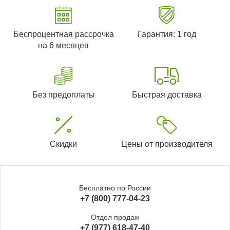
Беспроцентная рассрочка
Гарантия: 1 год
на 6 месяцев
Без предоплаты
Быстрая доставка
Скидки
Цены от производителя
Бесплатно по России
+7 (800) 777-04-23
Отдел продаж
+7 (977) 618-47-40