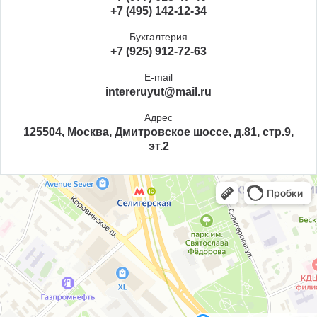
+7 (495) 142-12-34
Бухгалтерия
+7 (925) 912-72-63
E-mail
intereruyut@mail.ru
Адрес
125504, Москва, Дмитровское шоссе, д.81, стр.9,
эт.2