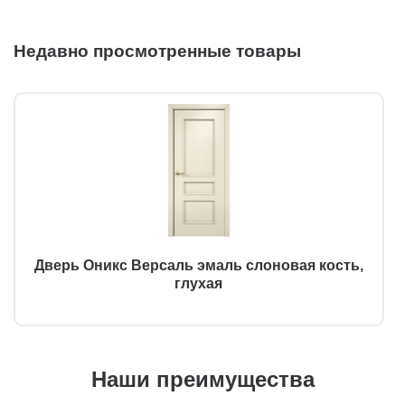
Недавно просмотренные товары
Дверь Оникс Версаль эмаль слоновая кость,
глухая
Наши преимущества