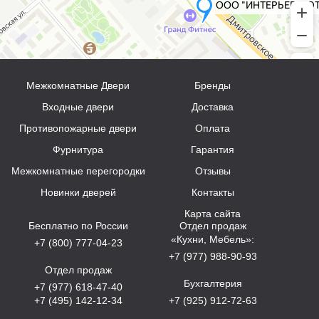
Межкомнатные Двери
Бренды
Входные двери
Доставка
Противопожарные двери
Оплата
Фурнитура
Гарантия
Межкомнатные перегородки
Отзывы
Новинки дверей
Контакты
Карта сайта
Бесплатно по России
Отдел продаж
«Кухни, Мебель»:
+7 (800) 777-04-23
+7 (977) 988-90-93
Отдел продаж
Бухгалтерия
+7 (977) 618-47-40
+7 (495) 142-12-34
+7 (925) 912-72-63