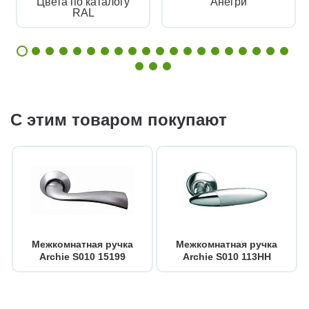
Цвета по каталогу
Анегри
RAL
С этим товаром покупают
Межкомнатная ручка
Межкомнатная ручка
Archie S010 15199
Archie S010 113HH