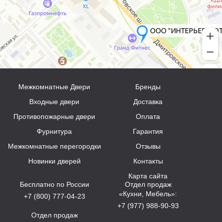
Межкомнатные Двери
Бренды
Входные двери
Доставка
Противопожарные двери
Оплата
Фурнитура
Гарантия
Межкомнатные перегородки
Отзывы
Новинки дверей
Контакты
Карта сайта
Бесплатно по России
Отдел продаж
«Кухни, Мебель»:
+7 (800) 777-04-23
+7 (977) 988-90-93
Отдел продаж