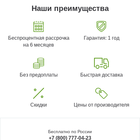
Наши преимущества
Беспроцентная рассрочка
Гарантия: 1 год
на 6 месяцев
Без предоплаты
Быстрая доставка
Скидки
Цены от производителя
Бесплатно по России
+7 (800) 777-04-23