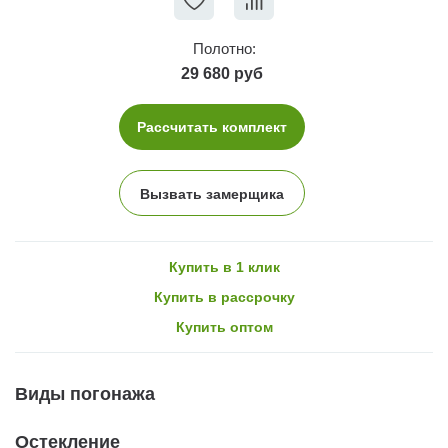
Полотно:
29 680 руб
Рассчитать комплект
Вызвать замерщика
Купить в 1 клик
Купить в рассрочку
Купить оптом
Виды погонажа
Остекление