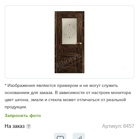
* Изображения являются примером и не могут служить
основанием для заказа. В зависимости от настроек монитора
цвет шпона, эмали и стекла может отличаться от реальной
продукции.
Запросить фото
На заказ
Артикул:
8457