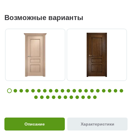
Возможные варианты
Описание
Характеристики