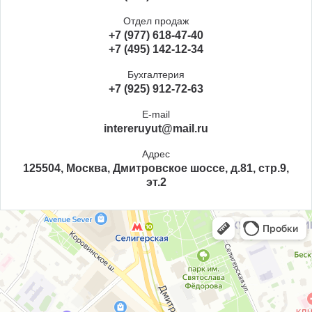
Отдел продаж
+7 (977) 618-47-40
+7 (495) 142-12-34
Бухгалтерия
+7 (925) 912-72-63
E-mail
intereruyut@mail.ru
Адрес
125504, Москва, Дмитровское шоссе, д.81, стр.9,
эт.2