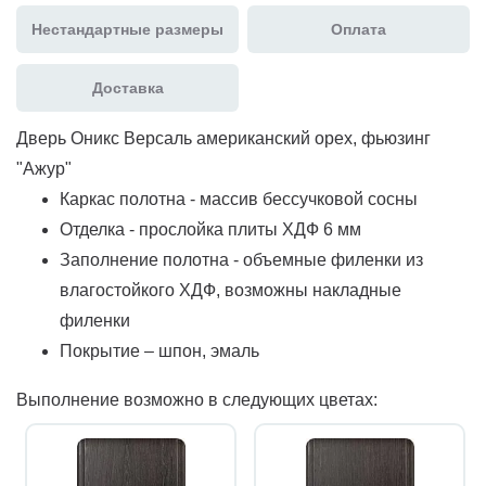
Нестандартные размеры
Оплата
Доставка
Дверь Оникс Версаль американский орех, фьюзинг
"Ажур"
Каркас полотна - массив бессучковой сосны
Отделка - прослойка плиты ХДФ 6 мм
Заполнение полотна - объемные филенки из
влагостойкого ХДФ, возможны накладные
филенки
Покрытие – шпон, эмаль
Выполнение возможно в следующих цветах: