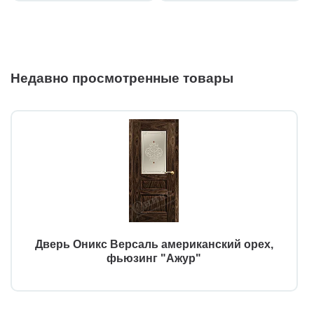
Недавно просмотренные товары
Дверь Оникс Версаль американский орех,
фьюзинг "Ажур"