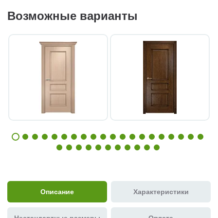
Возможные варианты
Описание
Характеристики
Нестандартные размеры
Оплата