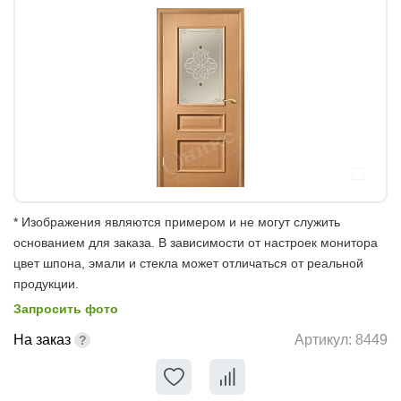
* Изображения являются примером и не могут служить
основанием для заказа. В зависимости от настроек монитора
цвет шпона, эмали и стекла может отличаться от реальной
продукции.
Запросить фото
На заказ
Артикул:
8449