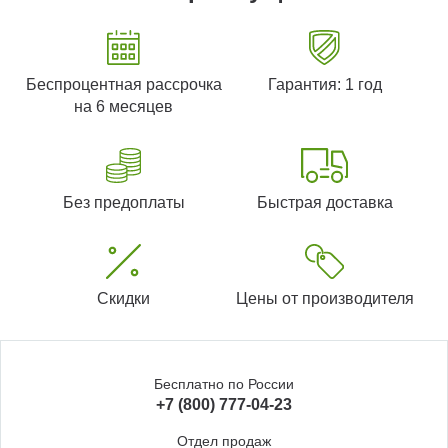
Беспроцентная рассрочка
Гарантия: 1 год
на 6 месяцев
Без предоплаты
Быстрая доставка
Скидки
Цены от производителя
Бесплатно по России
+7 (800) 777-04-23
Отдел продаж