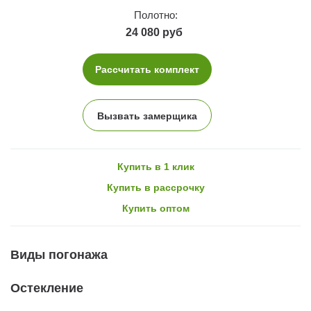
Полотно:
24 080 руб
Рассчитать комплект
Вызвать замерщика
Купить в 1 клик
Купить в рассрочку
Купить оптом
Виды погонажа
Остекление