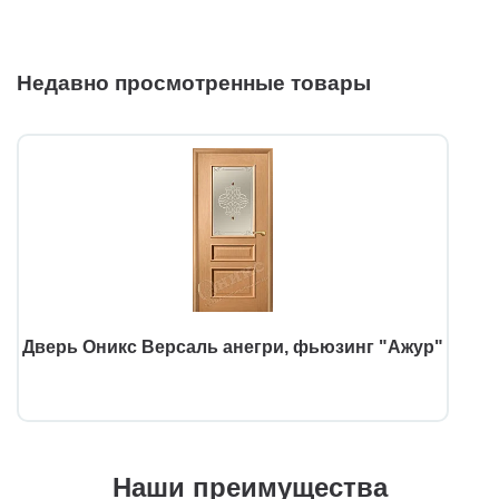
Недавно просмотренные товары
Дверь Оникс Версаль анегри, фьюзинг "Ажур"
Наши преимущества