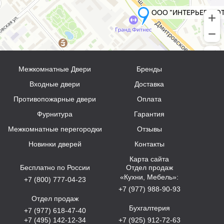
Межкомнатные Двери
Бренды
Входные двери
Доставка
Противопожарные двери
Оплата
Фурнитура
Гарантия
Межкомнатные перегородки
Отзывы
Новинки дверей
Контакты
Карта сайта
Бесплатно по России
Отдел продаж
«Кухни, Мебель»:
+7 (800) 777-04-23
+7 (977) 988-90-93
Отдел продаж
Бухгалтерия
+7 (977) 618-47-40
+7 (495) 142-12-34
+7 (925) 912-72-63