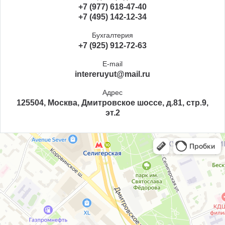
+7 (977) 618-47-40
+7 (495) 142-12-34
Бухгалтерия
+7 (925) 912-72-63
E-mail
intereruyut@mail.ru
Адрес
125504, Москва, Дмитровское шоссе, д.81, стр.9,
эт.2