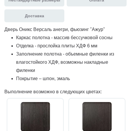
Доставка
Дверь Оникс Версаль анегри, фьюзинг "Ажур"
Каркас полотна - массив бессучковой сосны
Отделка - прослойка плиты ХДФ 6 мм
Заполнение полотна - объемные филенки из
влагостойкого ХДФ, возможны накладные
филенки
Покрытие – шпон, эмаль
Выполнение возможно в следующих цветах: