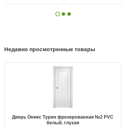
Недавно просмотренные товары
Дверь Оникс Турин фрезерованная №2 PVC
белый, глухая