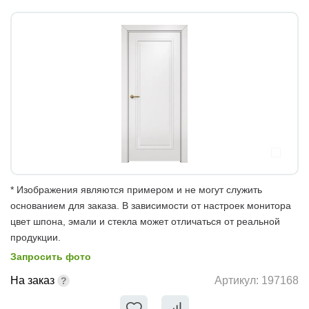
* Изображения являются примером и не могут служить
основанием для заказа. В зависимости от настроек монитора
цвет шпона, эмали и стекла может отличаться от реальной
продукции.
Запросить фото
На заказ
Артикул:
197168