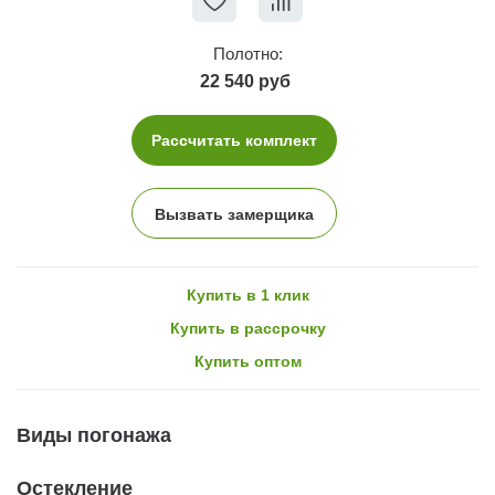
Полотно:
22 540 руб
Рассчитать комплект
Вызвать замерщика
Купить в 1 клик
Купить в рассрочку
Купить оптом
Виды погонажа
Остекление