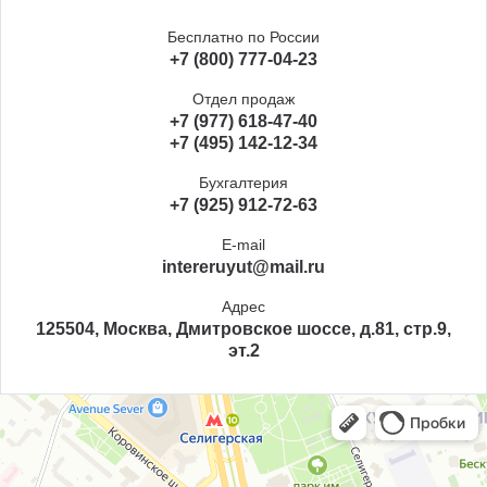
Бесплатно по России
+7 (800) 777-04-23
Отдел продаж
+7 (977) 618-47-40
+7 (495) 142-12-34
Бухгалтерия
+7 (925) 912-72-63
E-mail
intereruyut@mail.ru
Адрес
125504, Москва, Дмитровское шоссе, д.81, стр.9,
эт.2