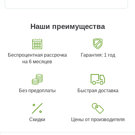
Наши преимущества
Беспроцентная рассрочка
Гарантия: 1 год
на 6 месяцев
Без предоплаты
Быстрая доставка
Скидки
Цены от производителя