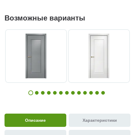
Возможные варианты
Описание
Характеристики