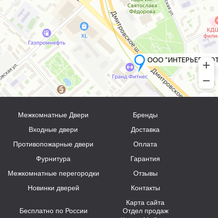
Межкомнатные Двери
Бренды
Входные двери
Доставка
Противопожарные двери
Оплата
Фурнитура
Гарантия
Межкомнатные перегородки
Отзывы
Новинки дверей
Контакты
Карта сайта
Бесплатно по России
Отдел продаж