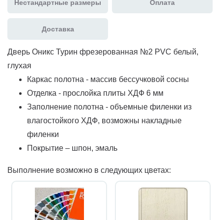
Нестандартные размеры
Оплата
Доставка
Дверь Оникс Турин фрезерованная №2 PVC белый,
глухая
Каркас полотна - массив бессучковой сосны
Отделка - прослойка плиты ХДФ 6 мм
Заполнение полотна - объемные филенки из
влагостойкого ХДФ, возможны накладные
филенки
Покрытие – шпон, эмаль
Выполнение возможно в следующих цветах: