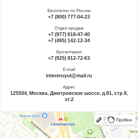
Бесплатно по России
+7 (800) 777-04-23
Отдел продаж
+7 (977) 618-47-40
+7 (495) 142-12-34
Бухгалтерия
+7 (925) 912-72-63
E-mail
intereruyut@mail.ru
Адрес
125504, Москва, Дмитровское шоссе, д.81, стр.9,
эт.2