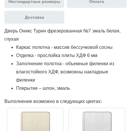
Нестандартные размеры
Оплата
Доставка
Дверь Оникс Турин фрезерованная №7 эмаль белая,
глухая
Каркас полотна - массив бессучковой сосны
Отделка - прослойка плиты ХДФ 6 мм
Заполнение полотна - объемные филенки из
влагостойкого ХДФ, возможны накладные
филенки
Покрытие – шпон, эмаль
Выполнение возможно в следующих цветах: