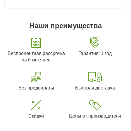
Наши преимущества
Беспроцентная рассрочка
Гарантия: 1 год
на 6 месяцев
Без предоплаты
Быстрая доставка
Скидки
Цены от производителя