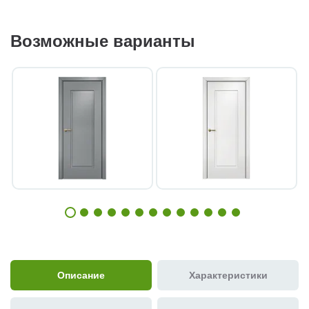
Возможные варианты
Описание
Характеристики