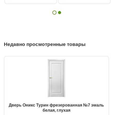
Недавно просмотренные товары
Дверь Оникс Турин фрезерованная №7 эмаль
белая, глухая