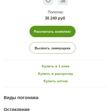
Полотно:
30 240 руб
Рассчитать комплект
Вызвать замерщика
Купить в 1 клик
Купить в рассрочку
Купить оптом
Виды погонажа
Остекление