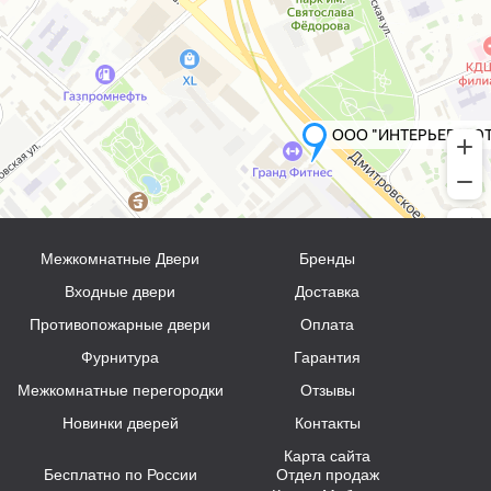
Межкомнатные Двери
Бренды
Входные двери
Доставка
Противопожарные двери
Оплата
Фурнитура
Гарантия
Межкомнатные перегородки
Отзывы
Новинки дверей
Контакты
Карта сайта
Бесплатно по России
Отдел продаж