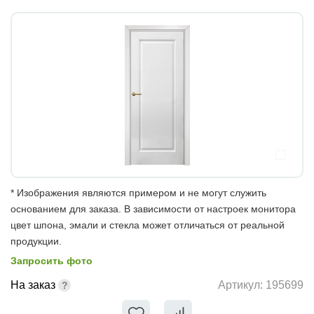
* Изображения являются примером и не могут служить
основанием для заказа. В зависимости от настроек монитора
цвет шпона, эмали и стекла может отличаться от реальной
продукции.
Запросить фото
На заказ
Артикул:
195699