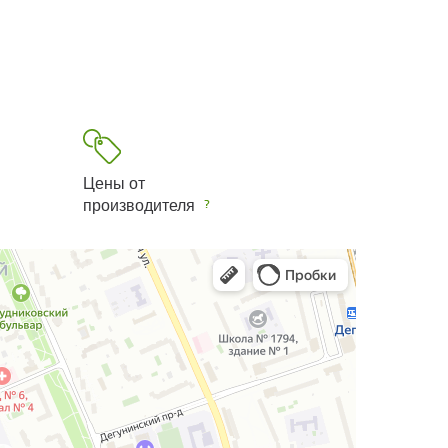
Цены от
производителя