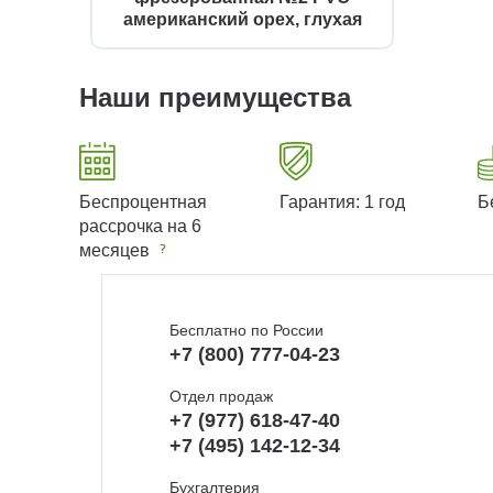
американский орех, глухая
Наши преимущества
Беспроцентная
Гарантия: 1 год
Б
рассрочка на 6
месяцев
Бесплатно по России
+7 (800) 777-04-23
Отдел продаж
+7 (977) 618-47-40
+7 (495) 142-12-34
Бухгалтерия