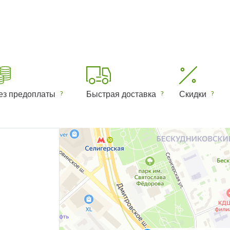
ез предоплаты
Быстрая доставка
Скидки