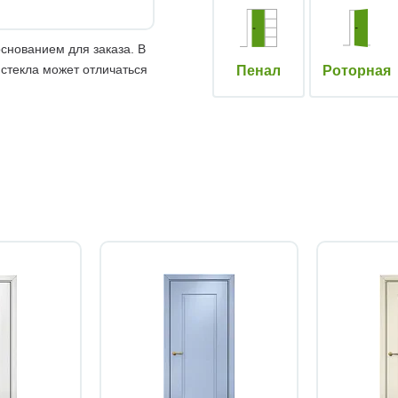
снованием для заказа. В
 стекла может отличаться
Пенал
Роторная