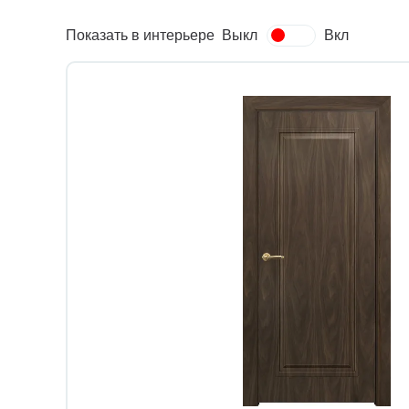
Показать в интерьере
Выкл
Вкл