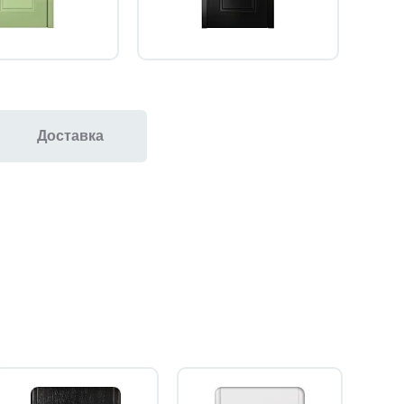
Доставка