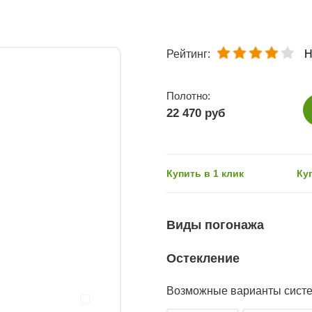
Рейтинг:
Н
Полотно:
22 470 руб
Купить в 1 клик
Ку
Виды погонажа
Остекление
Возможные варианты сист