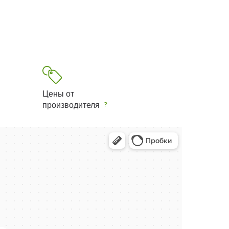
Цены от
производителя