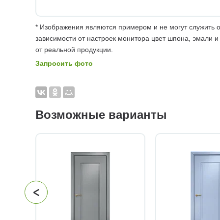
* Изображения являются примером и не могут служить о
зависимости от настроек монитора цвет шпона, эмали и
от реальной продукции.
Запросить фото
Возможные варианты