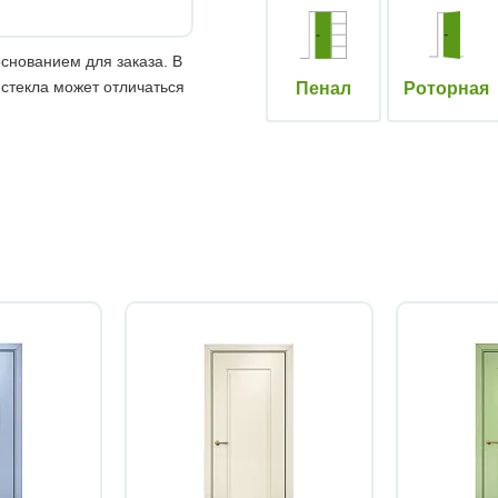
снованием для заказа. В
 стекла может отличаться
Пенал
Роторная