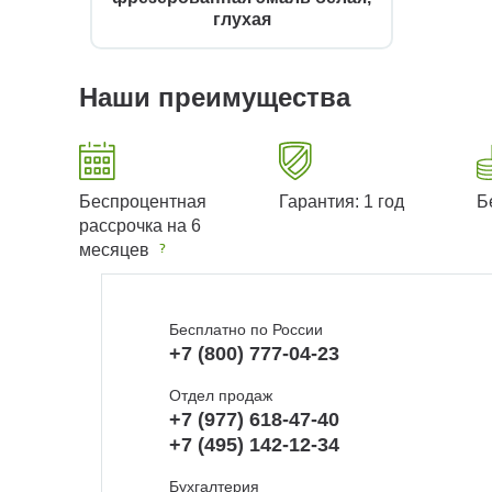
глухая
Наши преимущества
Беспроцентная
Гарантия: 1 год
Б
рассрочка на 6
месяцев
Бесплатно по России
+7 (800) 777-04-23
Отдел продаж
+7 (977) 618-47-40
+7 (495) 142-12-34
Бухгалтерия