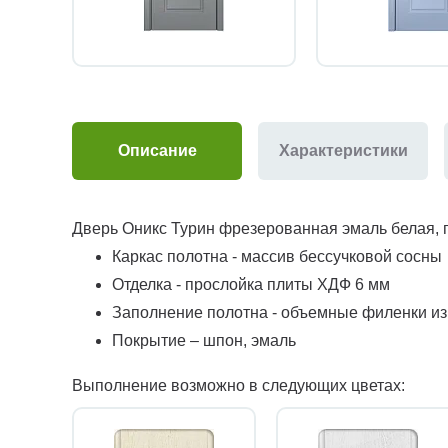
Описание
Характеристики
Дверь Оникс Турин фрезерованная эмаль белая, 
Каркас полотна - массив бессучковой сосны
Отделка - прослойка плиты ХДФ 6 мм
Заполнение полотна - объемные филенки и
Покрытие – шпон, эмаль
Выполнение возможно в следующих цветах: