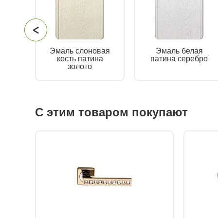
Эмаль слоновая
Эмаль белая
кость патина
патина серебро
золото
С этим товаром покупают