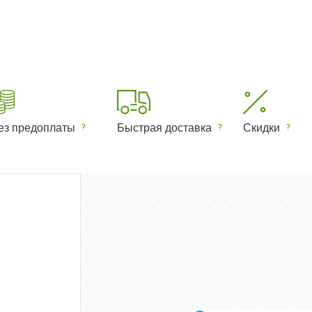
ез предоплаты
Быстрая доставка
Скидки