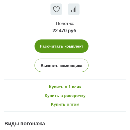
Полотно:
22 470 руб
Рассчитать комплект
Вызвать замерщика
Купить в 1 клик
Купить в рассрочку
Купить оптом
Виды погонажа