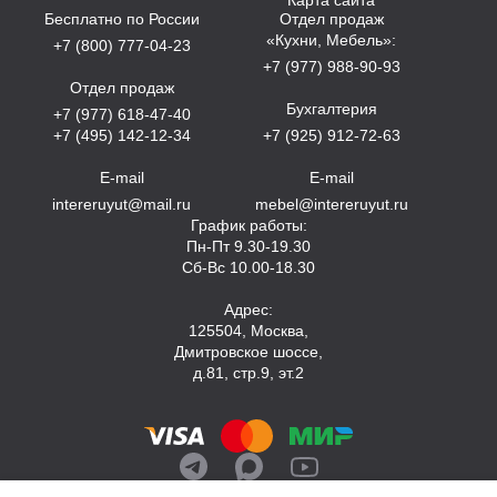
Бесплатно по России
Отдел продаж
«Кухни, Мебель»:
+7 (800) 777-04-23
+7 (977) 988-90-93
Отдел продаж
Бухгалтерия
+7 (977) 618-47-40
+7 (495) 142-12-34
+7 (925) 912-72-63
E-mail
E-mail
intereruyut@mail.ru
mebel@intereruyut.ru
График работы:
Пн-Пт 9.30-19.30
Сб-Вс 10.00-18.30
Адрес:
125504, Москва,
Дмитровское шоссе,
д.81, стр.9, эт.2