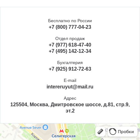
Бесплатно по России
+7 (800) 777-04-23
Отдел продаж
+7 (977) 618-47-40
+7 (495) 142-12-34
Бухгалтерия
+7 (925) 912-72-63
E-mail
intereruyut@mail.ru
Адрес
125504, Москва, Дмитровское шоссе, д.81, стр.9,
эт.2