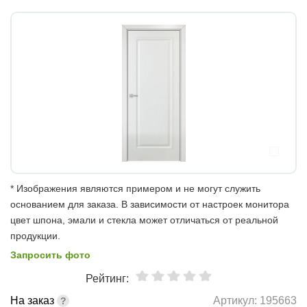
* Изображения являются примером и не могут служить
основанием для заказа. В зависимости от настроек монитора
цвет шпона, эмали и стекла может отличаться от реальной
продукции.
Запросить фото
Рейтинг:
На заказ
Артикул:
195663