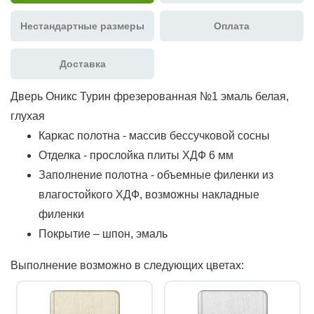
Нестандартные размеры
Оплата
Доставка
Дверь Оникс Турин фрезерованная №1 эмаль белая,
глухая
Каркас полотна - массив бессучковой сосны
Отделка - прослойка плиты ХДФ 6 мм
Заполнение полотна - объемные филенки из
влагостойкого ХДФ, возможны накладные
филенки
Покрытие – шпон, эмаль
Выполнение возможно в следующих цветах: