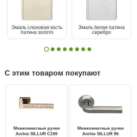
Эмаль слоновая кость
Эмаль белая патина
патина золото
серебро
С этим товаром покупают
Межкомнатные ручки
Межкомнатные ручки
Archie SILLUR C199
Archie SILLUR 96