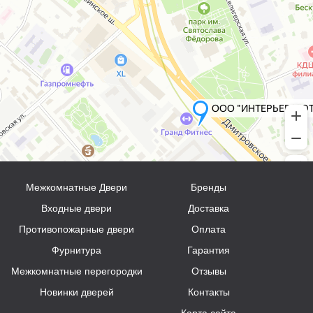
Межкомнатные Двери
Бренды
Входные двери
Доставка
Противопожарные двери
Оплата
Фурнитура
Гарантия
Межкомнатные перегородки
Отзывы
Новинки дверей
Контакты
Карта сайта