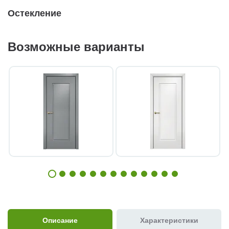
Остекление
Возможные варианты
Описание
Характеристики