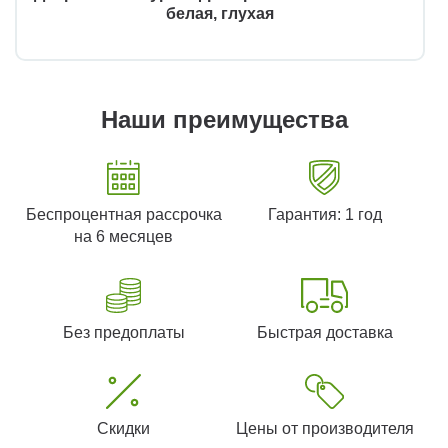
белая, глухая
Наши преимущества
Беспроцентная рассрочка
Гарантия: 1 год
на 6 месяцев
Без предоплаты
Быстрая доставка
Скидки
Цены от производителя