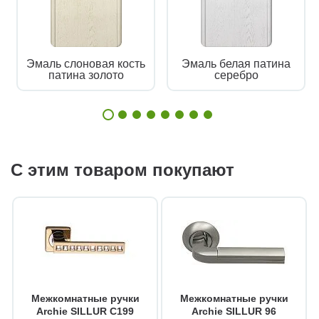
Эмаль слоновая кость
Эмаль белая патина
патина золото
серебро
С этим товаром покупают
Межкомнатные ручки
Межкомнатные ручки
Archie SILLUR C199
Archie SILLUR 96