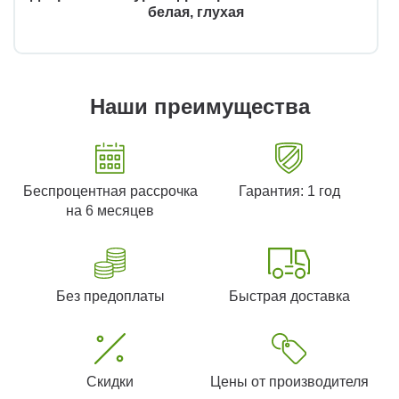
белая, глухая
Наши преимущества
Беспроцентная рассрочка
Гарантия: 1 год
на 6 месяцев
Без предоплаты
Быстрая доставка
Скидки
Цены от производителя