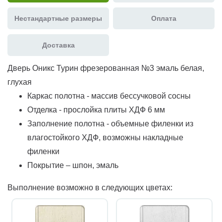
Нестандартные размеры
Оплата
Доставка
Дверь Оникс Турин фрезерованная №3 эмаль белая,
глухая
Каркас полотна - массив бессучковой сосны
Отделка - прослойка плиты ХДФ 6 мм
Заполнение полотна - объемные филенки из
влагостойкого ХДФ, возможны накладные
филенки
Покрытие – шпон, эмаль
Выполнение возможно в следующих цветах: