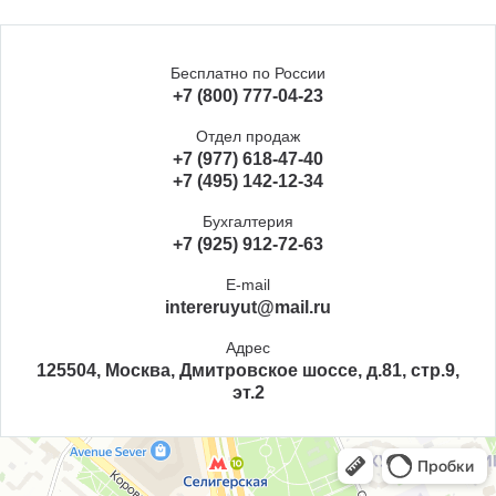
Бесплатно по России
+7 (800) 777-04-23
Отдел продаж
+7 (977) 618-47-40
+7 (495) 142-12-34
Бухгалтерия
+7 (925) 912-72-63
E-mail
intereruyut@mail.ru
Адрес
125504, Москва, Дмитровское шоссе, д.81, стр.9,
эт.2