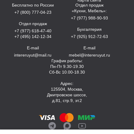
Бесплатно по России
Отдел продаж
«Кухни, Мебель»:
+7 (800) 777-04-23
+7 (977) 988-90-93
Отдел продаж
Бухгалтерия
+7 (977) 618-47-40
+7 (495) 142-12-34
+7 (925) 912-72-63
E-mail
E-mail
intereruyut@mail.ru
mebel@intereruyut.ru
График работы:
Пн-Пт 9.30-19.30
Сб-Вс 10.00-18.30
Адрес:
125504, Москва,
Дмитровское шоссе,
д.81, стр.9, эт.2