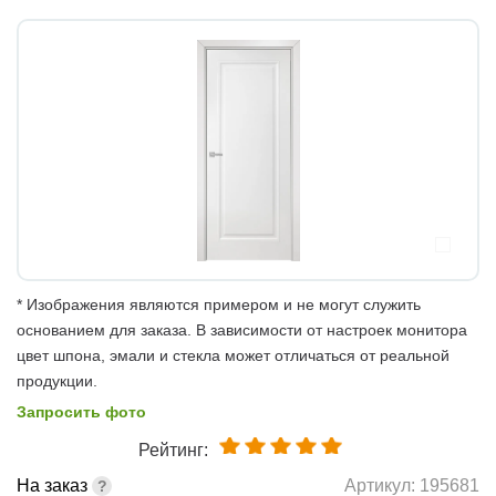
* Изображения являются примером и не могут служить
основанием для заказа. В зависимости от настроек монитора
цвет шпона, эмали и стекла может отличаться от реальной
продукции.
Запросить фото
Рейтинг:
На заказ
Артикул:
195681