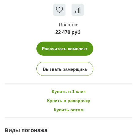
Полотно:
22 470 руб
Рассчитать комплект
Вызвать замерщика
Купить в 1 клик
Купить в рассрочку
Купить оптом
Виды погонажа