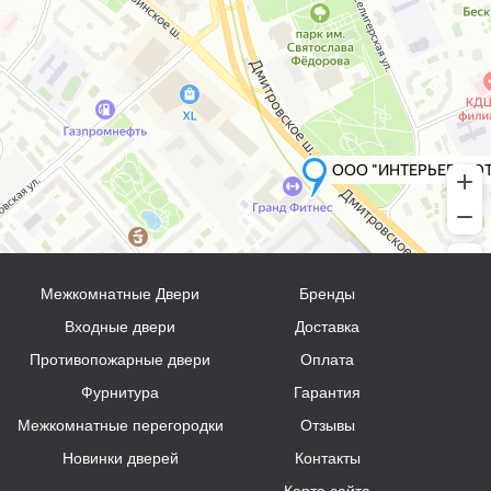
Межкомнатные Двери
Бренды
Входные двери
Доставка
Противопожарные двери
Оплата
Фурнитура
Гарантия
Межкомнатные перегородки
Отзывы
Новинки дверей
Контакты
Карта сайта