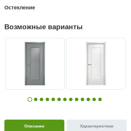
Остекление
Возможные варианты
Описание
Характеристики