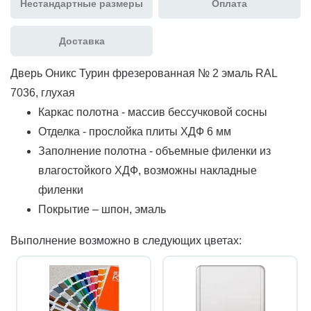
Нестандартные размеры
Оплата
Доставка
Дверь Оникс Турин фрезерованная № 2 эмаль RAL
7036, глухая
Каркас полотна - массив бессучковой сосны
Отделка - прослойка плиты ХДФ 6 мм
Заполнение полотна - объемные филенки из
влагостойкого ХДФ, возможны накладные
филенки
Покрытие – шпон, эмаль
Выполнение возможно в следующих цветах: