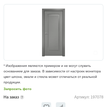
* Изображения являются примером и не могут служить
основанием для заказа. В зависимости от настроек монитора
цвет шпона, эмали и стекла может отличаться от реальной
продукции.
Запросить фото
На заказ
Артикул:
197078