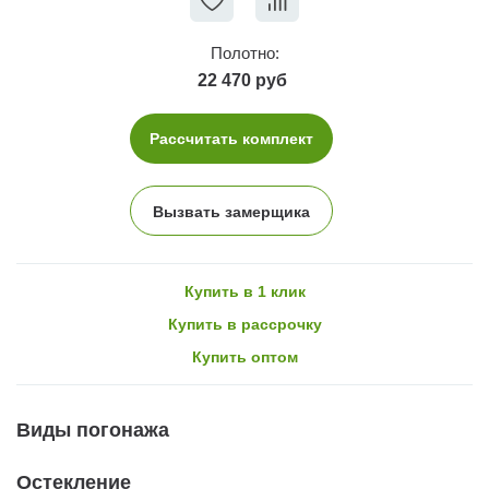
Полотно:
22 470 руб
Рассчитать комплект
Вызвать замерщика
Купить в 1 клик
Купить в рассрочку
Купить оптом
Виды погонажа
Остекление