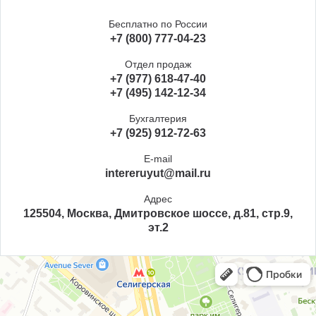
Бесплатно по России
+7 (800) 777-04-23
Отдел продаж
+7 (977) 618-47-40
+7 (495) 142-12-34
Бухгалтерия
+7 (925) 912-72-63
E-mail
intereruyut@mail.ru
Адрес
125504, Москва, Дмитровское шоссе, д.81, стр.9,
эт.2