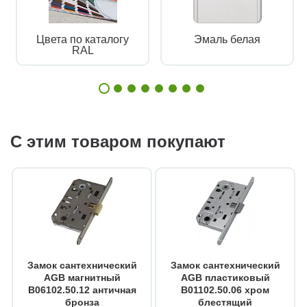
Цвета по каталогу
Эмаль белая
RAL
С этим товаром покупают
Замок сантехнический
Замок сантехнический
AGB магнитный
AGB пластиковый
B06102.50.12 античная
B01102.50.06 хром
бронза
блестящий