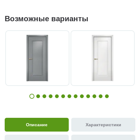
Возможные варианты
Описание
Характеристики