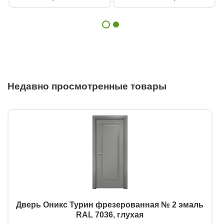
Недавно просмотренные товары
Дверь Оникс Турин фрезерованная № 2 эмаль
RAL 7036, глухая