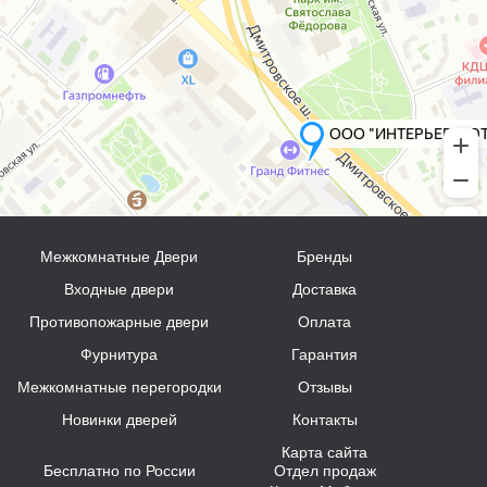
Межкомнатные Двери
Бренды
Входные двери
Доставка
Противопожарные двери
Оплата
Фурнитура
Гарантия
Межкомнатные перегородки
Отзывы
Новинки дверей
Контакты
Карта сайта
Бесплатно по России
Отдел продаж