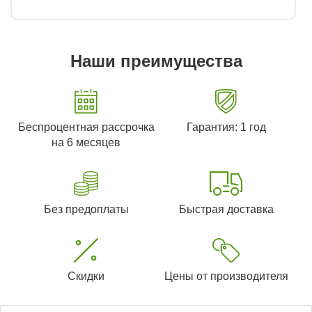
Наши преимущества
Беспроцентная рассрочка
Гарантия: 1 год
на 6 месяцев
Без предоплаты
Быстрая доставка
Скидки
Цены от производителя