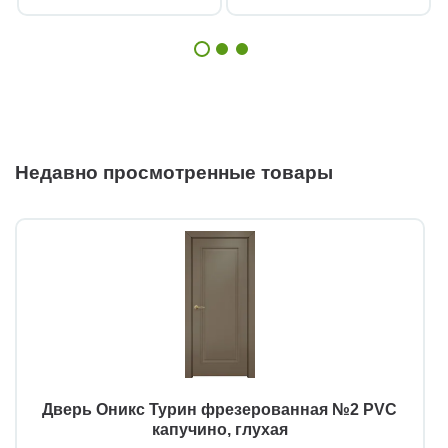
Недавно просмотренные товары
Дверь Оникс Турин фрезерованная №2 PVC
капучино, глухая