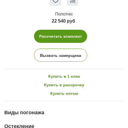
Полотно:
22 540 руб
Рассчитать комплект
Вызвать замерщика
Купить в 1 клик
Купить в рассрочку
Купить оптом
Виды погонажа
Остекление