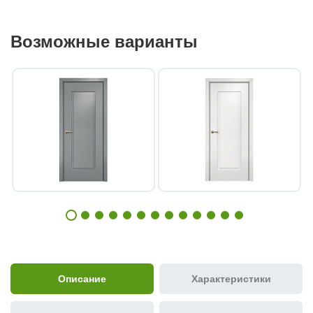
Возможные варианты
Описание
Характеристики