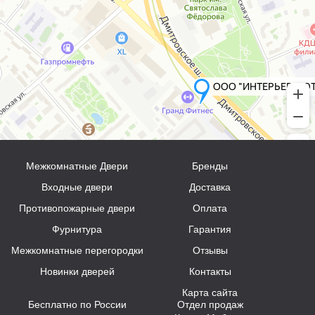
Межкомнатные Двери
Бренды
Входные двери
Доставка
Противопожарные двери
Оплата
Фурнитура
Гарантия
Межкомнатные перегородки
Отзывы
Новинки дверей
Контакты
Карта сайта
Бесплатно по России
Отдел продаж