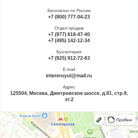
Бесплатно по России
+7 (800) 777-04-23
Отдел продаж
+7 (977) 618-47-40
+7 (495) 142-12-34
Бухгалтерия
+7 (925) 912-72-63
E-mail
intereruyut@mail.ru
Адрес
125504, Москва, Дмитровское шоссе, д.81, стр.9,
эт.2