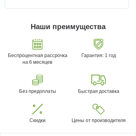
Наши преимущества
Беспроцентная рассрочка
Гарантия: 1 год
на 6 месяцев
Без предоплаты
Быстрая доставка
Скидки
Цены от производителя