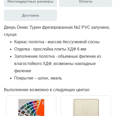
Нестандартные размеры
Оплата
Доставка
Дверь Оникс Турин фрезерованная №2 PVC капучино,
глухая
Каркас полотна - массив бессучковой сосны
Отделка - прослойка плиты ХДФ 6 мм
Заполнение полотна - объемные филенки из
влагостойкого ХДФ, возможны накладные
филенки
Покрытие – шпон, эмаль
Выполнение возможно в следующих цветах: