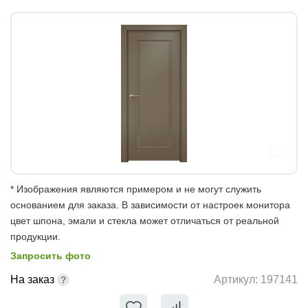
* Изображения являются примером и не могут служить
основанием для заказа. В зависимости от настроек монитора
цвет шпона, эмали и стекла может отличаться от реальной
продукции.
Запросить фото
На заказ
Артикул:
197141