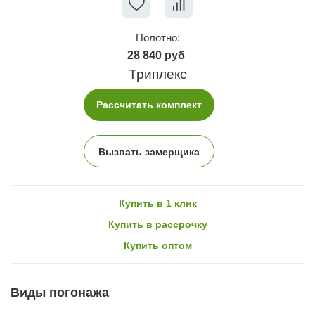
Полотно:
28 840 руб
Триплекс
Рассчитать комплект
Вызвать замерщика
Купить в 1 клик
Купить в рассрочку
Купить оптом
Виды погонажа