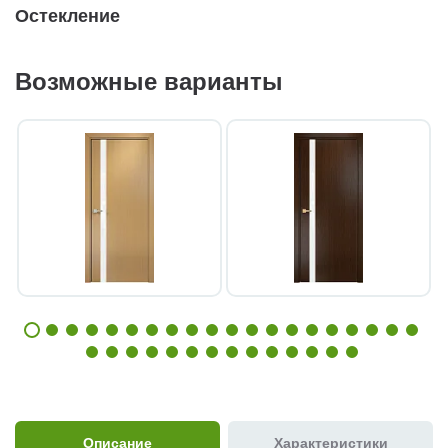
Остекление
Возможные варианты
Описание
Характеристики