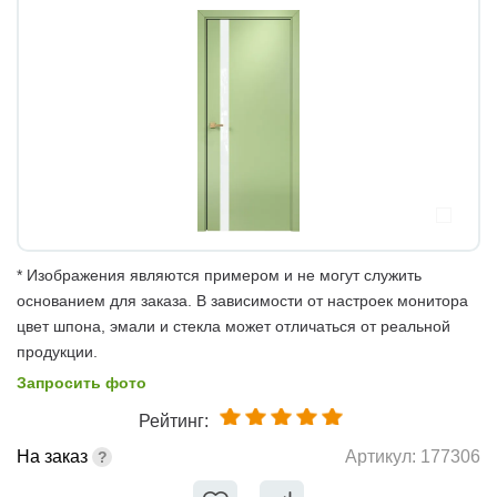
* Изображения являются примером и не могут служить
основанием для заказа. В зависимости от настроек монитора
цвет шпона, эмали и стекла может отличаться от реальной
продукции.
Запросить фото
Рейтинг:
На заказ
Артикул:
177306