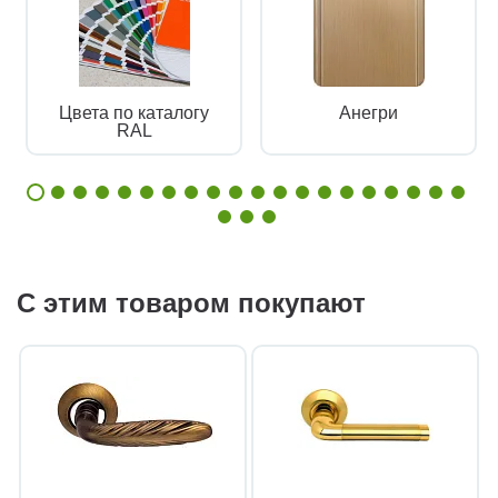
Цвета по каталогу
Анегри
RAL
С этим товаром покупают