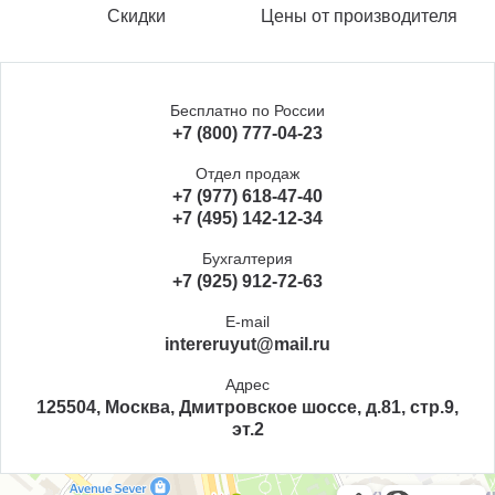
Скидки
Цены от производителя
Бесплатно по России
+7 (800) 777-04-23
Отдел продаж
+7 (977) 618-47-40
+7 (495) 142-12-34
Бухгалтерия
+7 (925) 912-72-63
E-mail
intereruyut@mail.ru
Адрес
125504, Москва, Дмитровское шоссе, д.81, стр.9,
эт.2