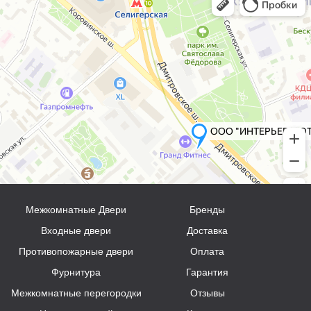
Межкомнатные Двери
Бренды
Входные двери
Доставка
Противопожарные двери
Оплата
Фурнитура
Гарантия
Межкомнатные перегородки
Отзывы