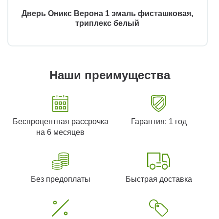
Дверь Оникс Верона 1 эмаль фисташковая,
триплекс белый
Наши преимущества
Беспроцентная рассрочка
Гарантия: 1 год
на 6 месяцев
Без предоплаты
Быстрая доставка