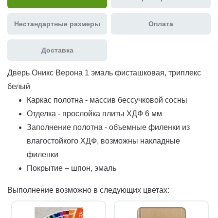
Нестандартные размеры
Оплата
Доставка
Дверь Оникс Верона 1 эмаль фисташковая, триплекс
белый
Каркас полотна - массив бессучковой сосны
Отделка - прослойка плиты ХДФ 6 мм
Заполнение полотна - объемные филенки из
влагостойкого ХДФ, возможны накладные
филенки
Покрытие – шпон, эмаль
Выполнение возможно в следующих цветах: