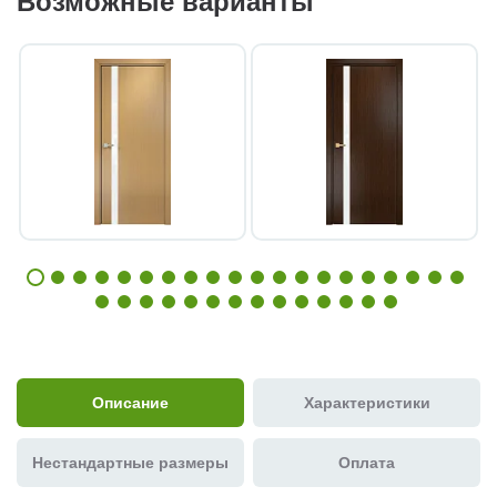
Возможные варианты
Описание
Характеристики
Нестандартные размеры
Оплата