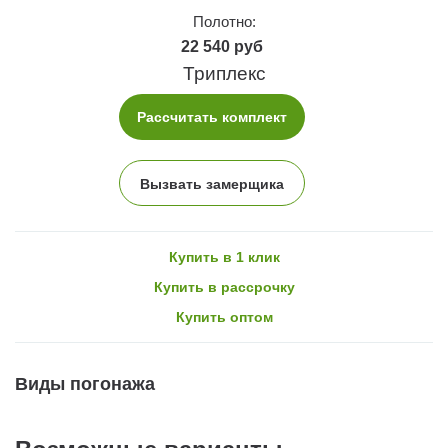
Полотно:
22 540 руб
Триплекс
Рассчитать комплект
Вызвать замерщика
Купить в 1 клик
Купить в рассрочку
Купить оптом
Виды погонажа