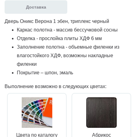
Доставка
Дверь Оникс Верона 1 эбен, триплекс черный
Каркас полотна - массив бессучковой сосны
Отделка - прослойка плиты ХДФ 6 мм
Заполнение полотна - объемные филенки из
влагостойкого ХДФ, возможны накладные
филенки
Покрытие – шпон, эмаль
Выполнение возможно в следующих цветах:
Цвета по каталогу
Абрикос