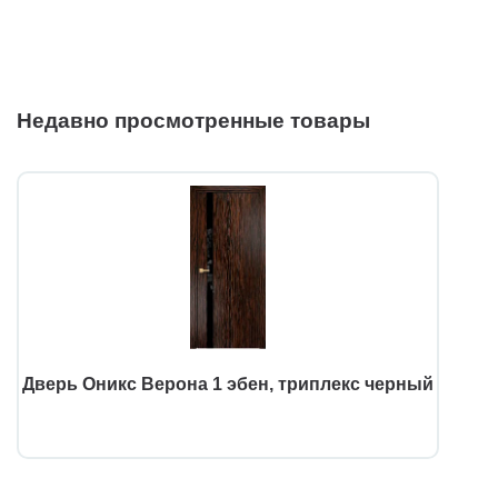
Недавно просмотренные товары
Дверь Оникс Верона 1 эбен, триплекс черный