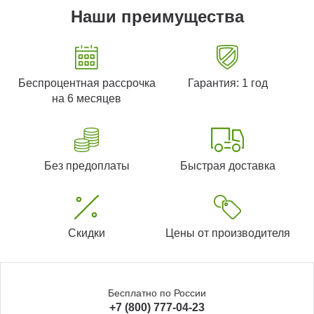
Наши преимущества
Беспроцентная рассрочка
Гарантия: 1 год
на 6 месяцев
Без предоплаты
Быстрая доставка
Скидки
Цены от производителя
Бесплатно по России
+7 (800) 777-04-23