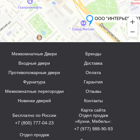
Межкомнатные Двери
Бренды
Входные двери
Доставка
Противопожарные двери
Оплата
Фурнитура
Гарантия
Межкомнатные перегородки
Отзывы
Новинки дверей
Контакты
Карта сайта
Бесплатно по России
Отдел продаж
«Кухни, Мебель»:
+7 (800) 777-04-23
+7 (977) 988-90-93
Отдел продаж