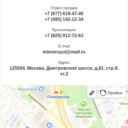
Отдел продаж
+7 (977) 618-47-40
+7 (495) 142-12-34
Бухгалтерия
+7 (925) 912-72-63
E-mail
intereruyut@mail.ru
Адрес
125504, Москва, Дмитровское шоссе, д.81, стр.9,
эт.2