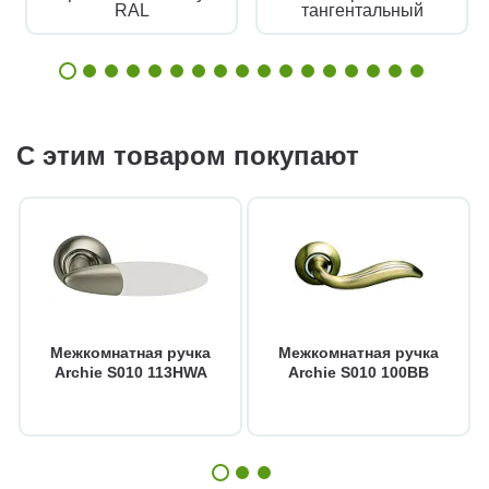
RAL
тангентальный
С этим товаром покупают
Межкомнатная ручка
Межкомнатная ручка
Archie S010 113HWA
Archie S010 100BB