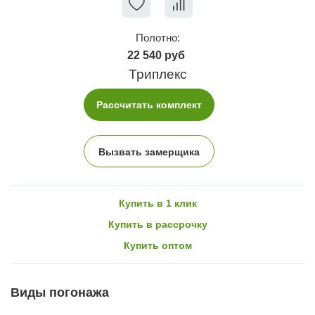
Полотно:
22 540 руб
Триплекс
Рассчитать комплект
Вызвать замерщика
Купить в 1 клик
Купить в рассрочку
Купить оптом
Виды погонажа