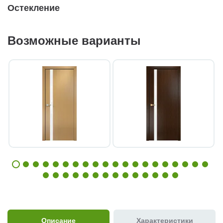
Остекление
Возможные варианты
Описание
Характеристики