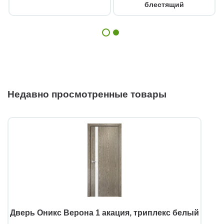
блестящий
Недавно просмотренные товары
Дверь Оникс Верона 1 акация, триплекс белый