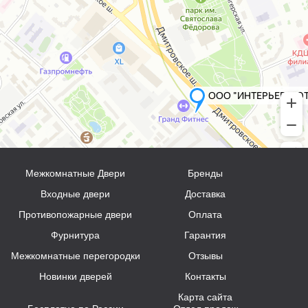
Межкомнатные Двери
Бренды
Входные двери
Доставка
Противопожарные двери
Оплата
Фурнитура
Гарантия
Межкомнатные перегородки
Отзывы
Новинки дверей
Контакты
Карта сайта