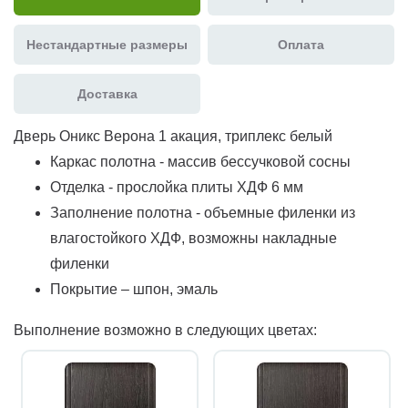
Нестандартные размеры
Оплата
Доставка
Дверь Оникс Верона 1 акация, триплекс белый
Каркас полотна - массив бессучковой сосны
Отделка - прослойка плиты ХДФ 6 мм
Заполнение полотна - объемные филенки из
влагостойкого ХДФ, возможны накладные
филенки
Покрытие – шпон, эмаль
Выполнение возможно в следующих цветах: