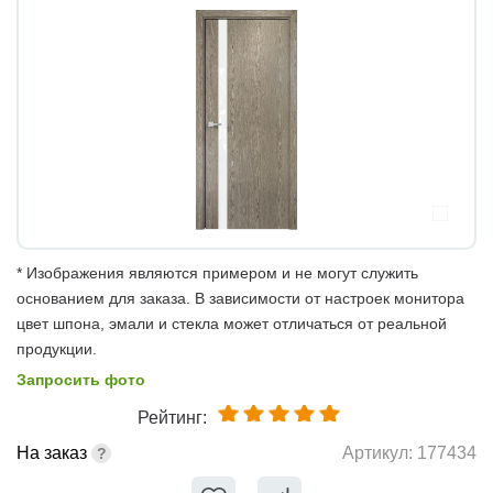
* Изображения являются примером и не могут служить
основанием для заказа. В зависимости от настроек монитора
цвет шпона, эмали и стекла может отличаться от реальной
продукции.
Запросить фото
Рейтинг:
На заказ
Артикул:
177434