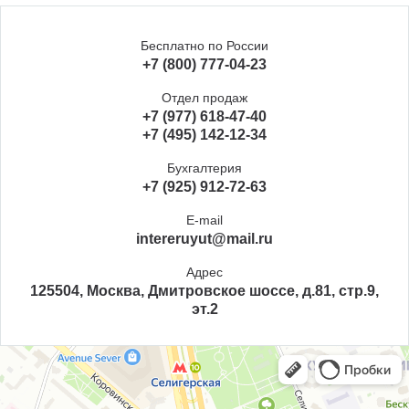
Бесплатно по России
+7 (800) 777-04-23
Отдел продаж
+7 (977) 618-47-40
+7 (495) 142-12-34
Бухгалтерия
+7 (925) 912-72-63
E-mail
intereruyut@mail.ru
Адрес
125504, Москва, Дмитровское шоссе, д.81, стр.9,
эт.2