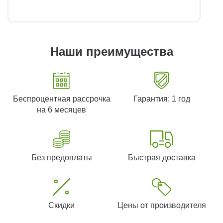
Наши преимущества
Беспроцентная рассрочка
Гарантия: 1 год
на 6 месяцев
Без предоплаты
Быстрая доставка
Скидки
Цены от производителя