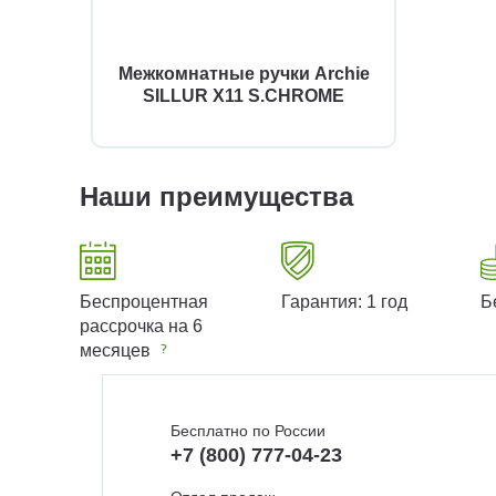
Межкомнатные ручки Archie
SILLUR X11 S.CHROME
Наши преимущества
Беспроцентная
Гарантия: 1 год
Б
рассрочка на 6
месяцев
Бесплатно по России
+7 (800) 777-04-23