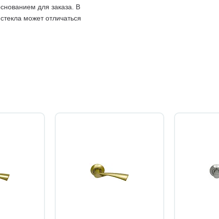
снованием для заказа. В
 стекла может отличаться