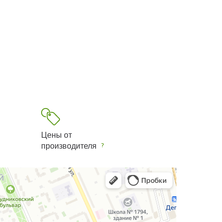
Цены от
производителя