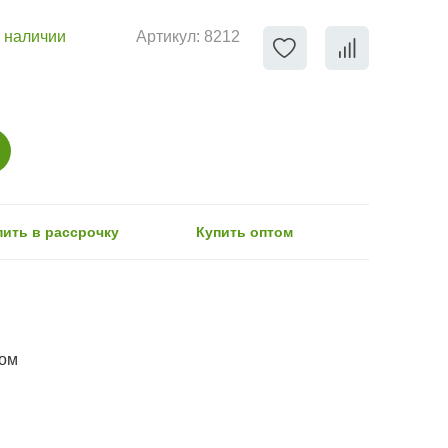
 наличии
Артикул:
8212
пить в рассрочку
Купить оптом
ром