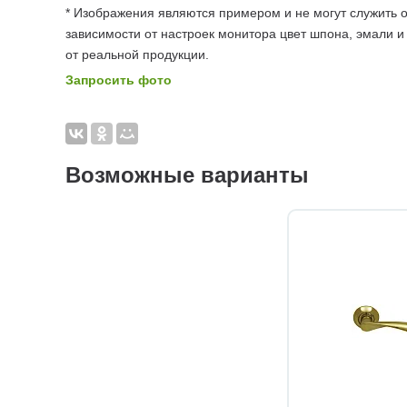
* Изображения являются примером и не могут служить о
зависимости от настроек монитора цвет шпона, эмали и
от реальной продукции.
Запросить фото
Возможные варианты