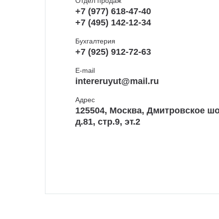
Отдел продаж
+7 (977) 618-47-40
+7 (495) 142-12-34
Бухгалтерия
+7 (925) 912-72-63
E-mail
intereruyut@mail.ru
Адрес
125504, Москва, Дмитровское шо
д.81, стр.9, эт.2