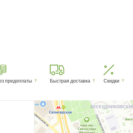
ез предоплаты
Быстрая доставка
Скидки