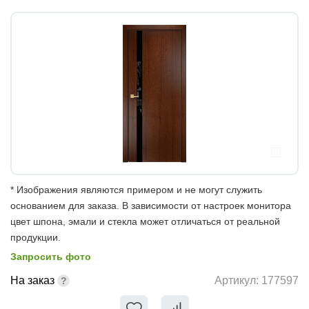
* Изображения являются примером и не могут служить
основанием для заказа. В зависимости от настроек монитора
цвет шпона, эмали и стекла может отличаться от реальной
продукции.
Запросить фото
На заказ
Артикул:
177597