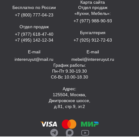
Карта сайта
Бесплатно по России
Отдел продаж
«Кухни, Мебель»:
+7 (800) 777-04-23
+7 (977) 988-90-93
Отдел продаж
Бухгалтерия
+7 (977) 618-47-40
+7 (495) 142-12-34
+7 (925) 912-72-63
E-mail
E-mail
intereruyut@mail.ru
mebel@intereruyut.ru
График работы:
Пн-Пт 9.30-19.30
Сб-Вс 10.00-18.30
Адрес:
125504, Москва,
Дмитровское шоссе,
д.81, стр.9, эт.2