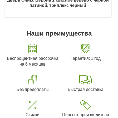
Дверь Оникс Верона 1 красное дерево с черной
патиной, триплекс черный
Наши преимущества
Беспроцентная рассрочка
Гарантия: 1 год
на 6 месяцев
Без предоплаты
Быстрая доставка
Скидки
Цены от производителя