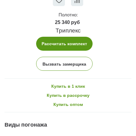
Полотно:
25 340 руб
Триплекс
Рассчитать комплект
Вызвать замерщика
Купить в 1 клик
Купить в рассрочку
Купить оптом
Виды погонажа