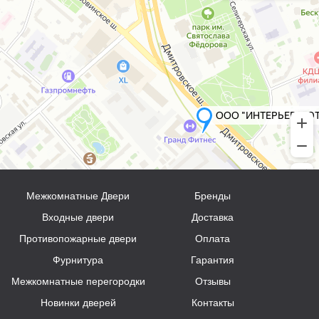
Межкомнатные Двери
Бренды
Входные двери
Доставка
Противопожарные двери
Оплата
Фурнитура
Гарантия
Межкомнатные перегородки
Отзывы
Новинки дверей
Контакты