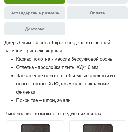
Нестандартные размеры
Оплата
Доставка
Дверь Оникс Верона 1 красное дерево с черной
патиной, триплекс черный
Каркас полотна - массив бессучковой сосны
Отделка - прослойка плиты ХДФ 6 мм
Заполнение полотна - объемные филенки из
влагостойкого ХДФ, возможны накладные
филенки
Покрытие – шпон, эмаль
Выполнение возможно в следующих цветах: