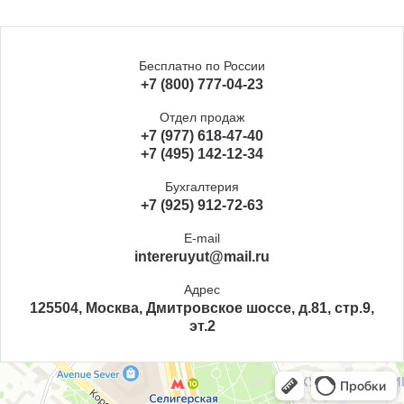
Бесплатно по России
+7 (800) 777-04-23
Отдел продаж
+7 (977) 618-47-40
+7 (495) 142-12-34
Бухгалтерия
+7 (925) 912-72-63
E-mail
intereruyut@mail.ru
Адрес
125504, Москва, Дмитровское шоссе, д.81, стр.9,
эт.2