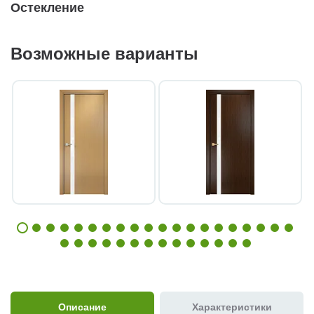
Остекление
Возможные варианты
Описание
Характеристики