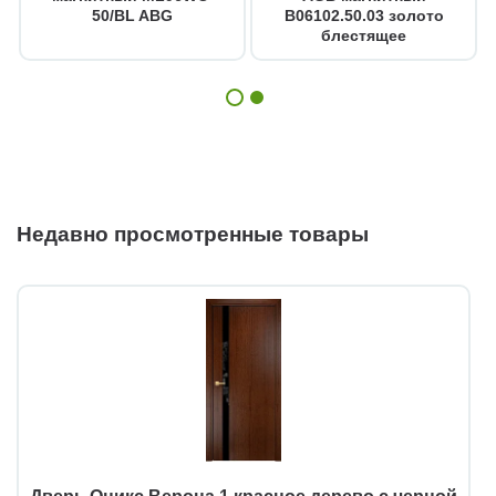
50/BL ABG
B06102.50.03 золото
блестящее
Недавно просмотренные товары