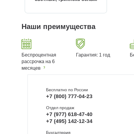
Наши преимущества
Беспроцентная
Гарантия: 1 год
Б
рассрочка на 6
месяцев
Бесплатно по России
+7 (800) 777-04-23
Отдел продаж
+7 (977) 618-47-40
+7 (495) 142-12-34
Бухгалтерия