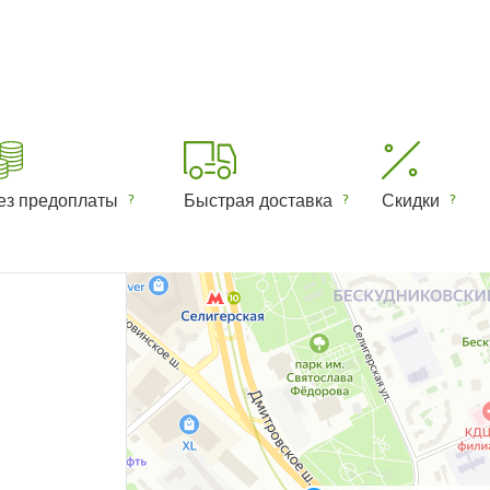
ез предоплаты
Быстрая доставка
Скидки