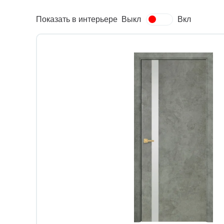
Показать в интерьере
Выкл
Вкл