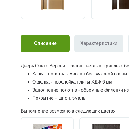
Описание
Характеристики
Дверь Оникс Верона 1 бетон светлый, триплекс б
Каркас полотна - массив бессучковой сосны
Отделка - прослойка плиты ХДФ 6 мм
Заполнение полотна - объемные филенки и
Покрытие – шпон, эмаль
Выполнение возможно в следующих цветах: