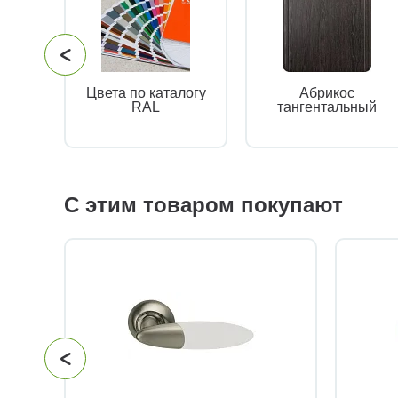
Цвета по каталогу
Абрикос
RAL
тангентальный
С этим товаром покупают