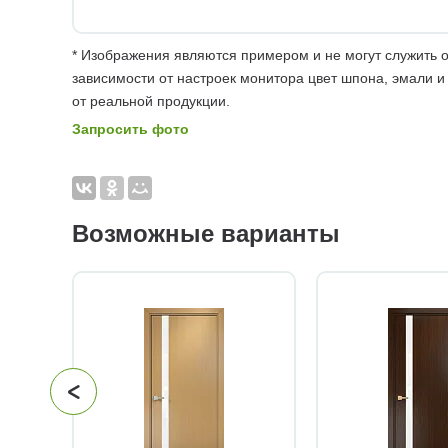
* Изображения являются примером и не могут служить о
зависимости от настроек монитора цвет шпона, эмали и
от реальной продукции.
Запросить фото
Возможные варианты