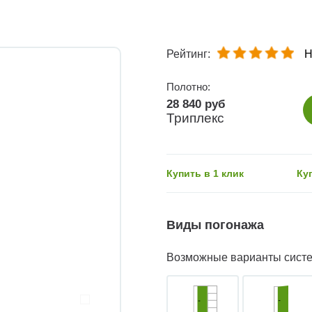
Рейтинг:
Н
Полотно:
28 840 руб
Триплекс
Купить в 1 клик
Ку
Виды погонажа
Возможные варианты сист