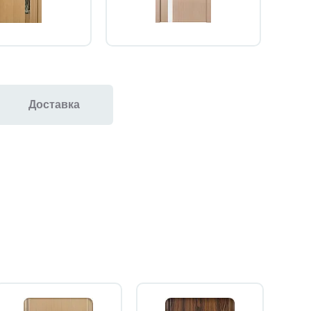
Доставка