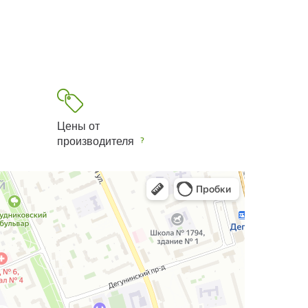
Цены от
производителя