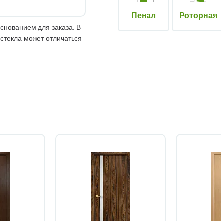
Пенал
Роторная
снованием для заказа. В
 стекла может отличаться