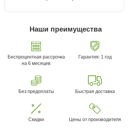
Наши преимущества
Беспроцентная рассрочка
Гарантия: 1 год
на 6 месяцев
Без предоплаты
Быстрая доставка
Скидки
Цены от производителя