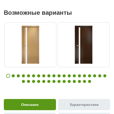
Возможные варианты
Описание
Характеристики