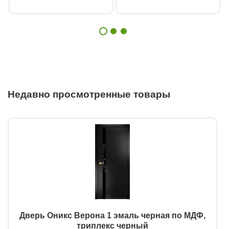
Недавно просмотренные товары
Дверь Оникс Верона 1 эмаль черная по МДФ,
триплекс черный