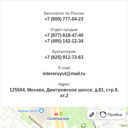
Бесплатно по России
+7 (800) 777-04-23
Отдел продаж
+7 (977) 618-47-40
+7 (495) 142-12-34
Бухгалтерия
+7 (925) 912-72-63
E-mail
intereruyut@mail.ru
Адрес
125504, Москва, Дмитровское шоссе, д.81, стр.9,
эт.2