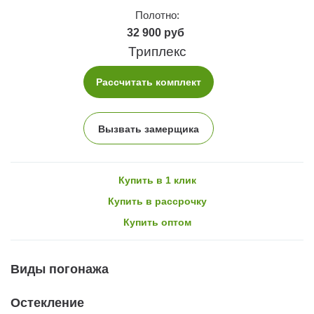
Полотно:
32 900 руб
Триплекс
Рассчитать комплект
Вызвать замерщика
Купить в 1 клик
Купить в рассрочку
Купить оптом
Виды погонажа
Остекление