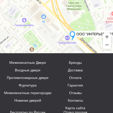
Межкомнатные Двери
Бренды
Входные двери
Доставка
Противопожарные двери
Оплата
Фурнитура
Гарантия
Межкомнатные перегородки
Отзывы
Новинки дверей
Контакты
Карта сайта
Бесплатно по России
Отдел продаж