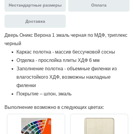
Нестандартные размеры
Оплата
Доставка
Дверь Оникс Верона 1 эмаль черная по МДФ, триплекс
черный
Каркас полотна - массив бессучковой сосны
Отделка - прослойка плиты ХДФ 6 мм
Заполнение полотна - объемные филенки из
влагостойкого ХДФ, возможны накладные
филенки
Покрытие – шпон, эмаль
Выполнение возможно в следующих цветах: