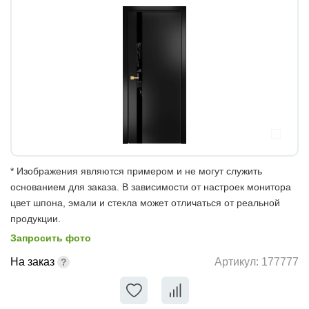
* Изображения являются примером и не могут служить
основанием для заказа. В зависимости от настроек монитора
цвет шпона, эмали и стекла может отличаться от реальной
продукции.
Запросить фото
На заказ
Артикул:
177777