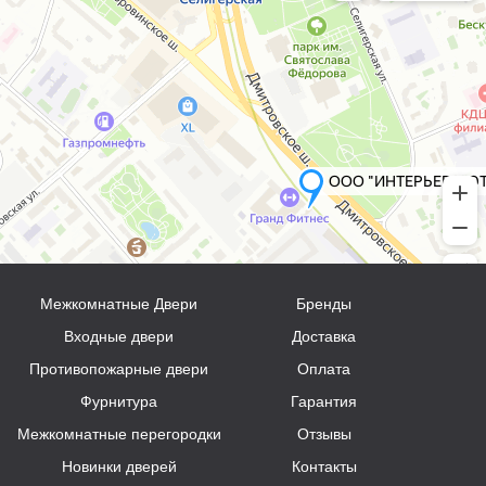
Межкомнатные Двери
Бренды
Входные двери
Доставка
Противопожарные двери
Оплата
Фурнитура
Гарантия
Межкомнатные перегородки
Отзывы
Новинки дверей
Контакты