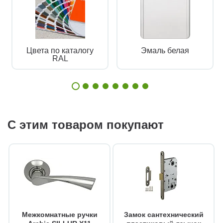
Цвета по каталогу
Эмаль белая
RAL
С этим товаром покупают
Межкомнатные ручки
Замок сантехнический