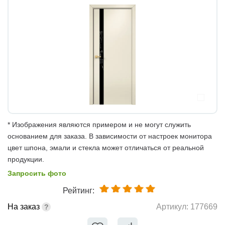
* Изображения являются примером и не могут служить
основанием для заказа. В зависимости от настроек монитора
цвет шпона, эмали и стекла может отличаться от реальной
продукции.
Запросить фото
Рейтинг:
На заказ
Артикул:
177669