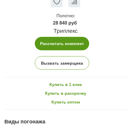
Полотно:
28 840 руб
Триплекс
Рассчитать комплект
Вызвать замерщика
Купить в 1 клик
Купить в рассрочку
Купить оптом
Виды погонажа