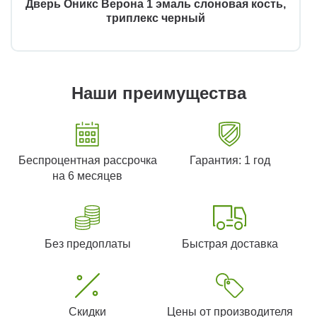
Дверь Оникс Верона 1 эмаль слоновая кость,
триплекс черный
Наши преимущества
Беспроцентная рассрочка
Гарантия: 1 год
на 6 месяцев
Без предоплаты
Быстрая доставка
Скидки
Цены от производителя