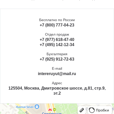
Бесплатно по России
+7 (800) 777-04-23
Отдел продаж
+7 (977) 618-47-40
+7 (495) 142-12-34
Бухгалтерия
+7 (925) 912-72-63
E-mail
intereruyut@mail.ru
Адрес
125504, Москва, Дмитровское шоссе, д.81, стр.9,
эт.2