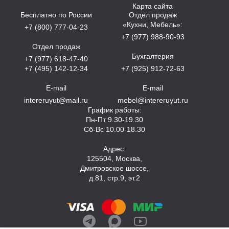
Карта сайта
Бесплатно по России
Отдел продаж
«Кухни, Мебель»:
+7 (800) 777-04-23
+7 (977) 988-90-93
Отдел продаж
Бухгалтерия
+7 (977) 618-47-40
+7 (495) 142-12-34
+7 (925) 912-72-63
E-mail
E-mail
intereruyut@mail.ru
mebel@intereruyut.ru
График работы:
Пн-Пт 9.30-19.30
Сб-Вс 10.00-18.30
Адрес:
125504, Москва,
Дмитровское шоссе,
д.81, стр.9, эт.2