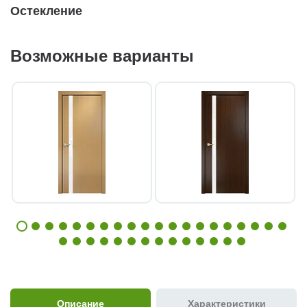
Остекление
Возможные варианты
Описание
Характеристики