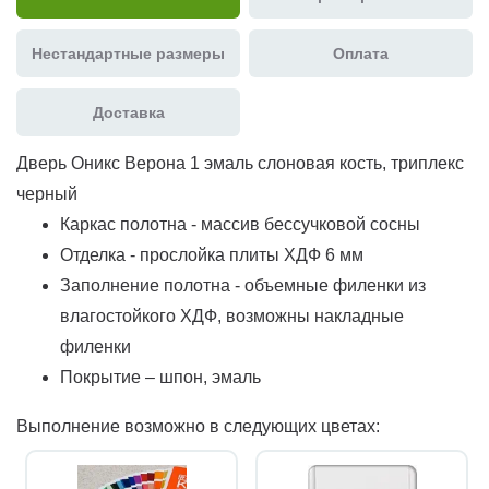
Нестандартные размеры
Оплата
Доставка
Дверь Оникс Верона 1 эмаль слоновая кость, триплекс
черный
Каркас полотна - массив бессучковой сосны
Отделка - прослойка плиты ХДФ 6 мм
Заполнение полотна - объемные филенки из
влагостойкого ХДФ, возможны накладные
филенки
Покрытие – шпон, эмаль
Выполнение возможно в следующих цветах: