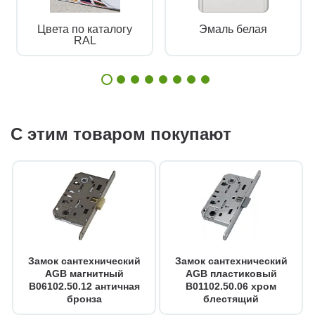
Цвета по каталогу
Эмаль белая
RAL
С этим товаром покупают
Замок сантехнический
Замок сантехнический
AGB магнитный
AGB пластиковый
B06102.50.12 античная
B01102.50.06 хром
бронза
блестящий