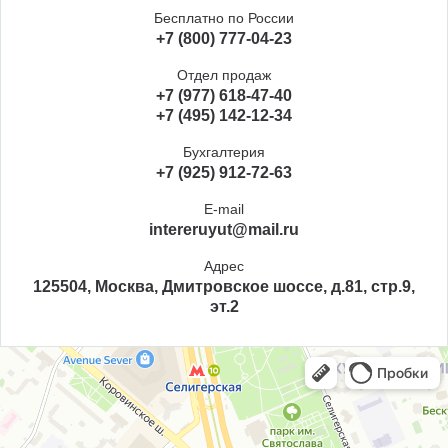
Бесплатно по России
+7 (800) 777-04-23
Отдел продаж
+7 (977) 618-47-40
+7 (495) 142-12-34
Бухгалтерия
+7 (925) 912-72-63
E-mail
intereruyut@mail.ru
Адрес
125504, Москва, Дмитровское шоссе, д.81, стр.9,
эт.2