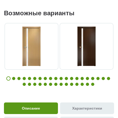
Возможные варианты
Описание
Характеристики