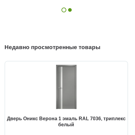
Недавно просмотренные товары
Дверь Оникс Верона 1 эмаль RAL 7036, триплекс
белый