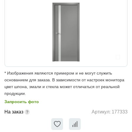
* Изображения являются примером и не могут служить
основанием для заказа. В зависимости от настроек монитора
цвет шпона, эмали и стекла может отличаться от реальной
продукции.
Запросить фото
На заказ
Артикул:
177333