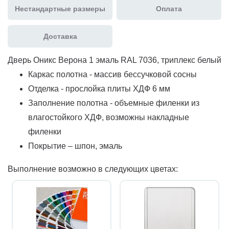
Нестандартные размеры
Оплата
Доставка
Дверь Оникс Верона 1 эмаль RAL 7036, триплекс белый
Каркас полотна - массив бессучковой сосны
Отделка - прослойка плиты ХДФ 6 мм
Заполнение полотна - объемные филенки из
влагостойкого ХДФ, возможны накладные
филенки
Покрытие – шпон, эмаль
Выполнение возможно в следующих цветах: