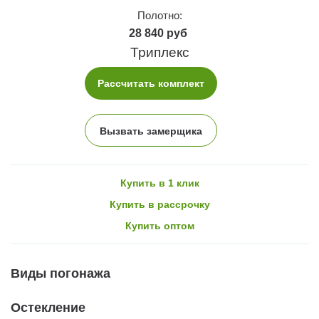
Полотно:
28 840 руб
Триплекс
Рассчитать комплект
Вызвать замерщика
Купить в 1 клик
Купить в рассрочку
Купить оптом
Виды погонажа
Остекление