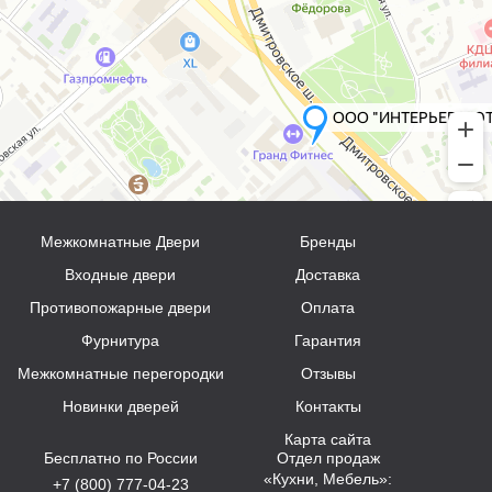
Межкомнатные Двери
Бренды
Входные двери
Доставка
Противопожарные двери
Оплата
Фурнитура
Гарантия
Межкомнатные перегородки
Отзывы
Новинки дверей
Контакты
Карта сайта
Бесплатно по России
Отдел продаж
«Кухни, Мебель»:
+7 (800) 777-04-23