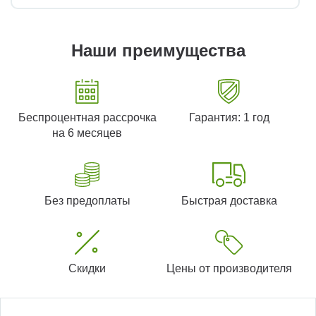
Наши преимущества
Беспроцентная рассрочка
Гарантия: 1 год
на 6 месяцев
Без предоплаты
Быстрая доставка
Скидки
Цены от производителя