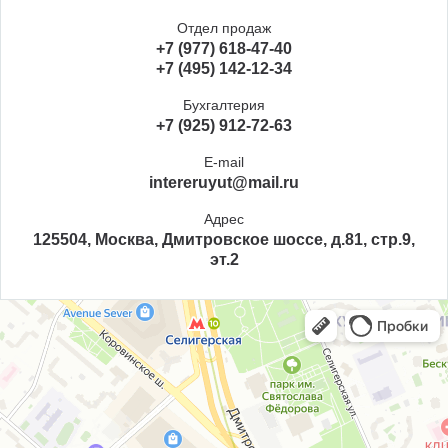
Отдел продаж
+7 (977) 618-47-40
+7 (495) 142-12-34
Бухгалтерия
+7 (925) 912-72-63
E-mail
intereruyut@mail.ru
Адрес
125504, Москва, Дмитровское шоссе, д.81, стр.9,
эт.2