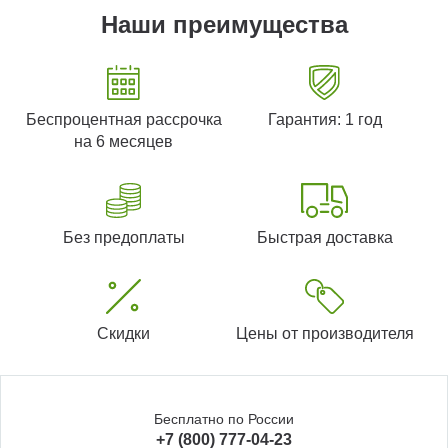
Наши преимущества
Беспроцентная рассрочка
Гарантия: 1 год
на 6 месяцев
Без предоплаты
Быстрая доставка
Скидки
Цены от производителя
Бесплатно по России
+7 (800) 777-04-23