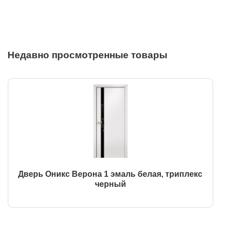
Недавно просмотренные товары
Дверь Оникс Верона 1 эмаль белая, триплекс
черный