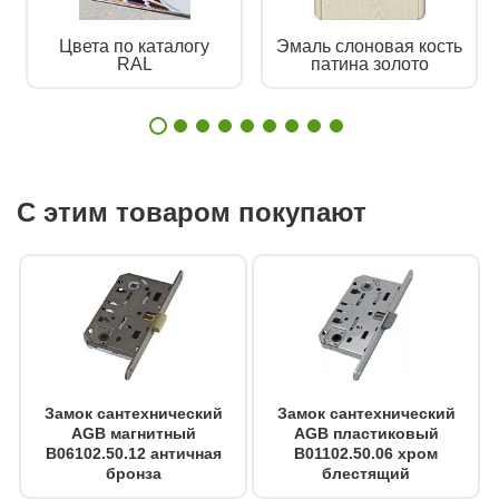
Цвета по каталогу
Эмаль слоновая кость
RAL
патина золото
С этим товаром покупают
Замок сантехнический
Замок сантехнический
AGB магнитный
AGB пластиковый
B06102.50.12 античная
B01102.50.06 хром
бронза
блестящий