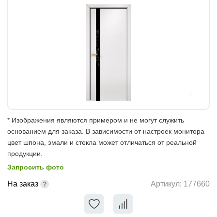
* Изображения являются примером и не могут служить
основанием для заказа. В зависимости от настроек монитора
цвет шпона, эмали и стекла может отличаться от реальной
продукции.
Запросить фото
На заказ
Артикул:
177660