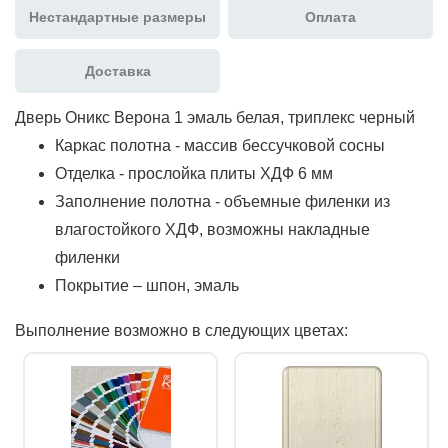
Нестандартные размеры
Оплата
Доставка
Дверь Оникс Верона 1 эмаль белая, триплекс черный
Каркас полотна - массив бессучковой сосны
Отделка - прослойка плиты ХДФ 6 мм
Заполнение полотна - объемные филенки из
влагостойкого ХДФ, возможны накладные
филенки
Покрытие – шпон, эмаль
Выполнение возможно в следующих цветах: