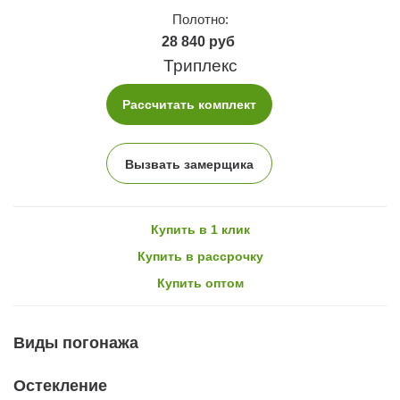
Полотно:
28 840 руб
Триплекс
Рассчитать комплект
Вызвать замерщика
Купить в 1 клик
Купить в рассрочку
Купить оптом
Виды погонажа
Остекление