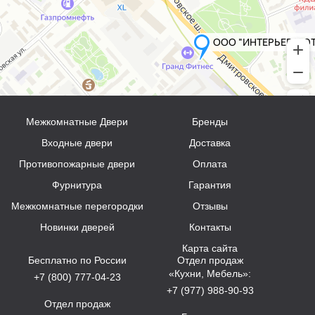
Межкомнатные Двери
Бренды
Входные двери
Доставка
Противопожарные двери
Оплата
Фурнитура
Гарантия
Межкомнатные перегородки
Отзывы
Новинки дверей
Контакты
Карта сайта
Бесплатно по России
Отдел продаж
«Кухни, Мебель»:
+7 (800) 777-04-23
+7 (977) 988-90-93
Отдел продаж