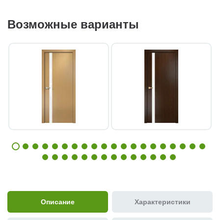
Возможные варианты
Описание
Характеристики