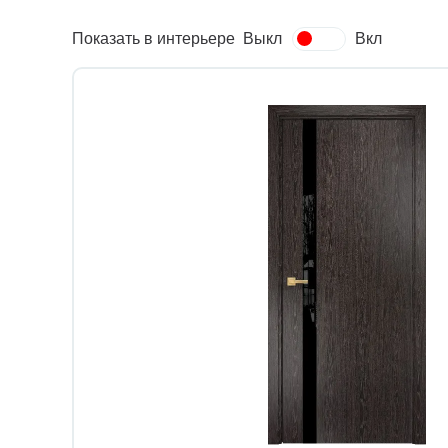
Показать в интерьере
Выкл
Вкл