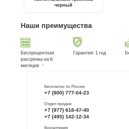
черный
Наши преимущества
Беспроцентная
Гарантия: 1 год
Б
рассрочка на 6
месяцев
Бесплатно по России
+7 (800) 777-04-23
Отдел продаж
+7 (977) 618-47-40
+7 (495) 142-12-34
Бухгалтерия