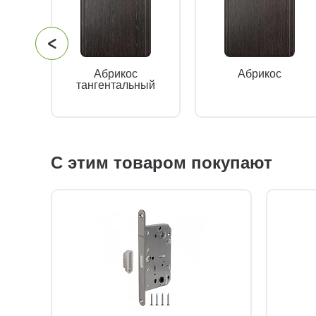
Абрикос
Абрикос
тангентальный
С этим товаром покупают