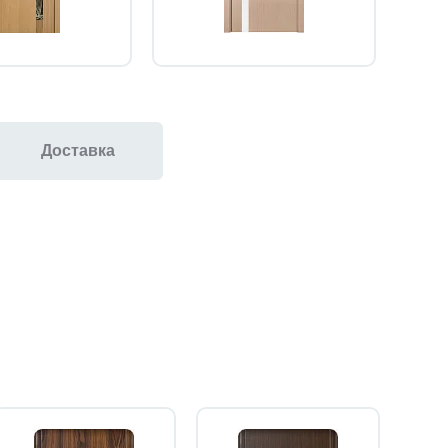
Доставка