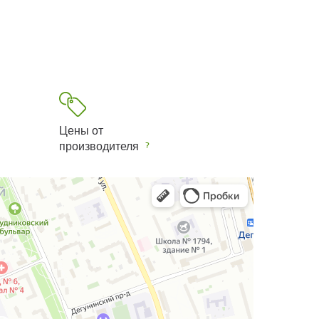
Цены от
производителя