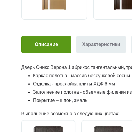
Описание
Характеристики
Дверь Оникс Верона 1 абрикос тангентальный, т
Каркас полотна - массив бессучковой сосны
Отделка - прослойка плиты ХДФ 6 мм
Заполнение полотна - объемные филенки и
Покрытие – шпон, эмаль
Выполнение возможно в следующих цветах: