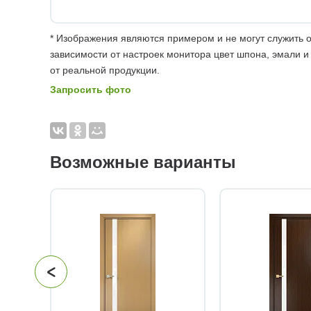
* Изображения являются примером и не могут служить о
зависимости от настроек монитора цвет шпона, эмали и
от реальной продукции.
Запросить фото
Возможные варианты