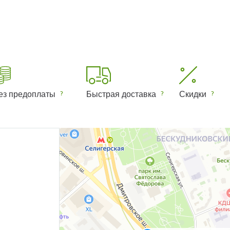
ез предоплаты
Быстрая доставка
Скидки