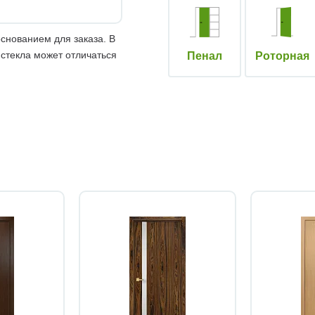
снованием для заказа. В
 стекла может отличаться
Пенал
Роторная