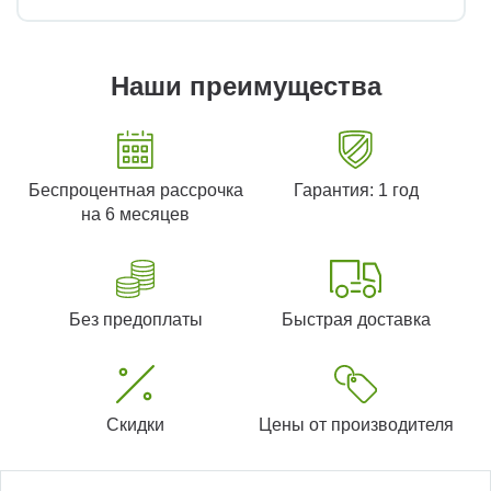
Наши преимущества
Беспроцентная рассрочка
Гарантия: 1 год
на 6 месяцев
Без предоплаты
Быстрая доставка
Скидки
Цены от производителя