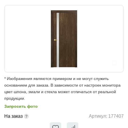
* Изображения являются примером и не могут служить
основанием для заказа. В зависимости от настроек монитора
цвет шпона, эмали и стекла может отличаться от реальной
продукции.
Запросить фото
На заказ
Артикул:
177407