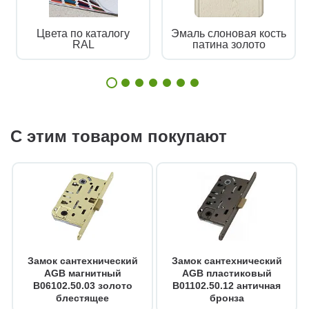
Цвета по каталогу
Эмаль слоновая кость
RAL
патина золото
С этим товаром покупают
Замок сантехнический
Замок сантехнический
AGB магнитный
AGB пластиковый
B06102.50.03 золото
B01102.50.12 античная
блестящее
бронза