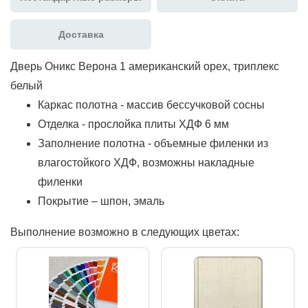
Доставка
Дверь Оникс Верона 1 американский орех, триплекс
белый
Каркас полотна - массив бессучковой сосны
Отделка - прослойка плиты ХДФ 6 мм
Заполнение полотна - объемные филенки из
влагостойкого ХДФ, возможны накладные
филенки
Покрытие – шпон, эмаль
Выполнение возможно в следующих цветах: