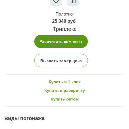
Полотно:
25 340 руб
Триплекс
Рассчитать комплект
Вызвать замерщика
Купить в 1 клик
Купить в рассрочку
Купить оптом
Виды погонажа