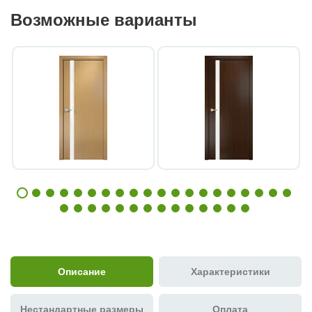
Возможные варианты
Описание
Характеристики
Нестандартные размеры
Оплата