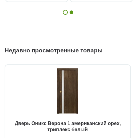
Недавно просмотренные товары
Дверь Оникс Верона 1 американский орех,
триплекс белый