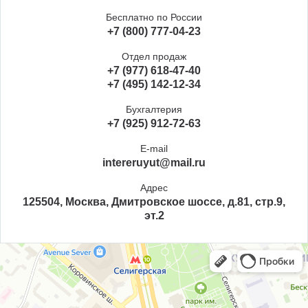
Бесплатно по России
+7 (800) 777-04-23
Отдел продаж
+7 (977) 618-47-40
+7 (495) 142-12-34
Бухгалтерия
+7 (925) 912-72-63
E-mail
intereruyut@mail.ru
Адрес
125504, Москва, Дмитровское шоссе, д.81, стр.9,
эт.2