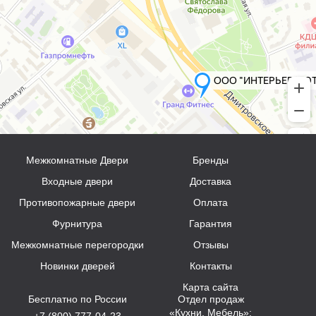
Межкомнатные Двери
Бренды
Входные двери
Доставка
Противопожарные двери
Оплата
Фурнитура
Гарантия
Межкомнатные перегородки
Отзывы
Новинки дверей
Контакты
Карта сайта
Бесплатно по России
Отдел продаж
«Кухни, Мебель»:
+7 (800) 777-04-23