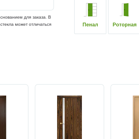
снованием для заказа. В
 стекла может отличаться
Пенал
Роторная