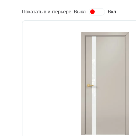
Показать в интерьере
Выкл
Вкл