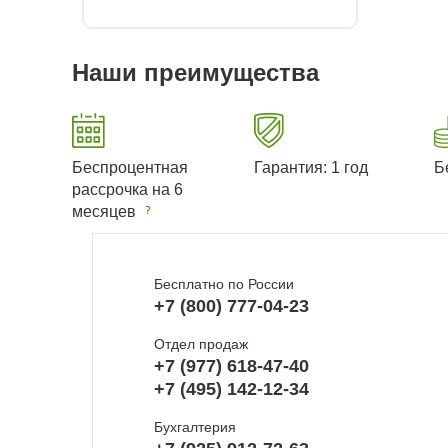
Наши преимущества
Беспроцентная
Гарантия: 1 год
Б
рассрочка на 6
месяцев
Бесплатно по России
+7 (800) 777-04-23
Отдел продаж
+7 (977) 618-47-40
+7 (495) 142-12-34
Бухгалтерия