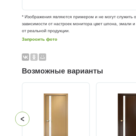
* Изображения являются примером и не могут служить о
зависимости от настроек монитора цвет шпона, эмали и
от реальной продукции.
Запросить фото
Возможные варианты