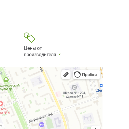
Цены от
производителя