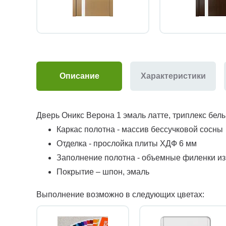
Описание
Характеристики
Дверь Оникс Верона 1 эмаль латте, триплекс бел
Каркас полотна - массив бессучковой сосны
Отделка - прослойка плиты ХДФ 6 мм
Заполнение полотна - объемные филенки и
Покрытие – шпон, эмаль
Выполнение возможно в следующих цветах: