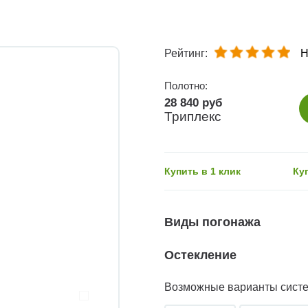
Рейтинг:
Н
Полотно:
28 840 руб
Триплекс
Купить в 1 клик
Ку
Виды погонажа
Остекление
Возможные варианты сист