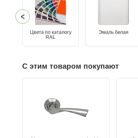
Цвета по каталогу
Эмаль белая
RAL
С этим товаром покупают