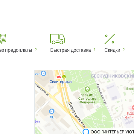
ез предоплаты
Быстрая доставка
Скидки