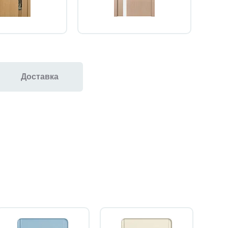
Доставка