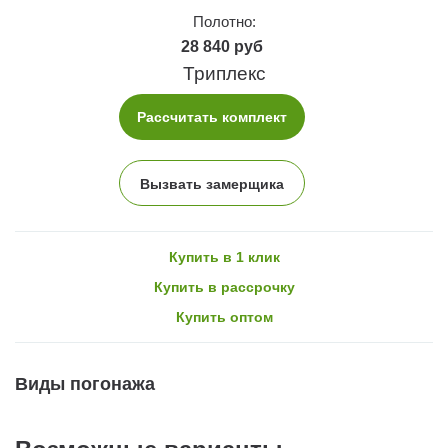
Полотно:
28 840 руб
Триплекс
Рассчитать комплект
Вызвать замерщика
Купить в 1 клик
Купить в рассрочку
Купить оптом
Виды погонажа