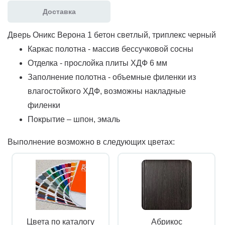
Доставка
Дверь Оникс Верона 1 бетон светлый, триплекс черный
Каркас полотна - массив бессучковой сосны
Отделка - прослойка плиты ХДФ 6 мм
Заполнение полотна - объемные филенки из
влагостойкого ХДФ, возможны накладные
филенки
Покрытие – шпон, эмаль
Выполнение возможно в следующих цветах:
Цвета по каталогу
Абрикос