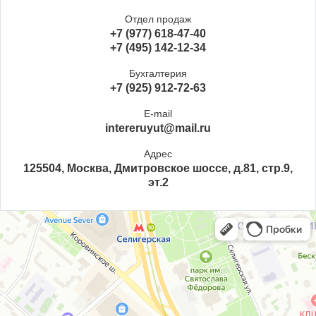
Отдел продаж
+7 (977) 618-47-40
+7 (495) 142-12-34
Бухгалтерия
+7 (925) 912-72-63
E-mail
intereruyut@mail.ru
Адрес
125504, Москва, Дмитровское шоссе, д.81, стр.9,
эт.2