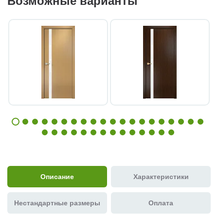
Возможные варианты
Описание
Характеристики
Нестандартные размеры
Оплата