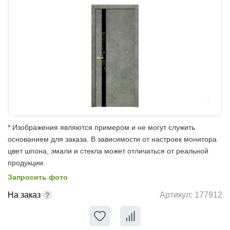
* Изображения являются примером и не могут служить
основанием для заказа. В зависимости от настроек монитора
цвет шпона, эмали и стекла может отличаться от реальной
продукции.
Запросить фото
На заказ
Артикул:
177912