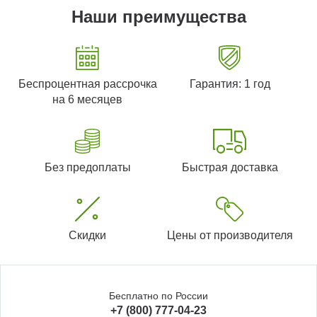
Наши преимущества
Беспроцентная рассрочка
Гарантия: 1 год
на 6 месяцев
Без предоплаты
Быстрая доставка
Скидки
Цены от производителя
Бесплатно по России
+7 (800) 777-04-23