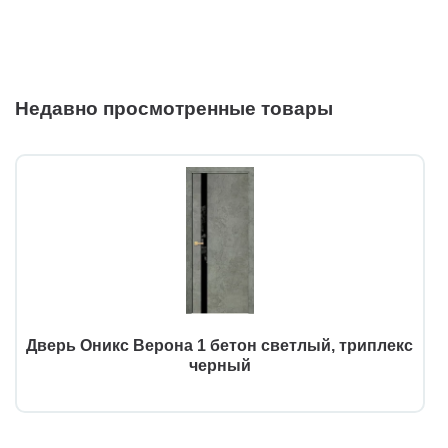
Недавно просмотренные товары
Дверь Оникс Верона 1 бетон светлый, триплекс
черный