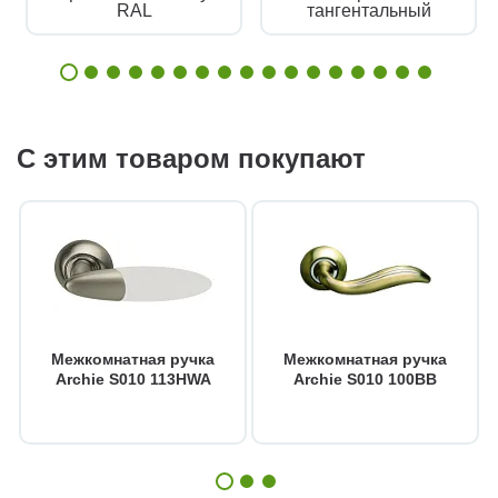
RAL
тангентальный
С этим товаром покупают
Межкомнатная ручка
Межкомнатная ручка
Archie S010 113HWA
Archie S010 100BB