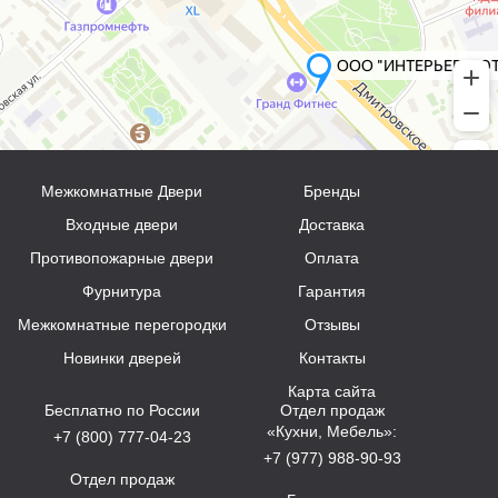
Межкомнатные Двери
Бренды
Входные двери
Доставка
Противопожарные двери
Оплата
Фурнитура
Гарантия
Межкомнатные перегородки
Отзывы
Новинки дверей
Контакты
Карта сайта
Бесплатно по России
Отдел продаж
«Кухни, Мебель»:
+7 (800) 777-04-23
+7 (977) 988-90-93
Отдел продаж