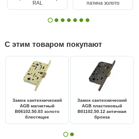
RAL
патина золото
С этим товаром покупают
Замок сантехнический
Замок сантехнический
AGB магнитный
AGB пластиковый
B06102.50.03 золото
B01102.50.12 античная
блестящее
бронза