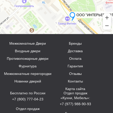
Межкомнатные Двери
Бренды
Входные двери
Доставка
Противопожарные двери
Оплата
Фурнитура
Гарантия
Межкомнатные перегородки
Отзывы
Новинки дверей
Контакты
Карта сайта
Бесплатно по России
Отдел продаж
«Кухни, Мебель»:
+7 (800) 777-04-23
+7 (977) 988-90-93
Отдел продаж