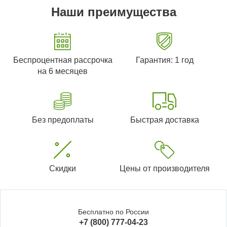
Наши преимущества
Беспроцентная рассрочка
Гарантия: 1 год
на 6 месяцев
Без предоплаты
Быстрая доставка
Скидки
Цены от производителя
Бесплатно по России
+7 (800) 777-04-23