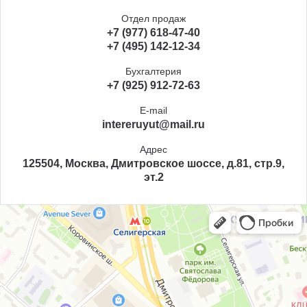
Отдел продаж
+7 (977) 618-47-40
+7 (495) 142-12-34
Бухгалтерия
+7 (925) 912-72-63
E-mail
intereruyut@mail.ru
Адрес
125504, Москва, Дмитровское шоссе, д.81, стр.9,
эт.2