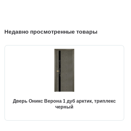
Недавно просмотренные товары
Дверь Оникс Верона 1 дуб арктик, триплекс
черный