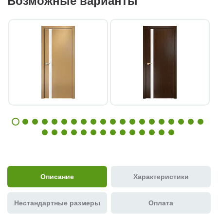
Возможные варианты
Описание
Характеристики
Нестандартные размеры
Оплата