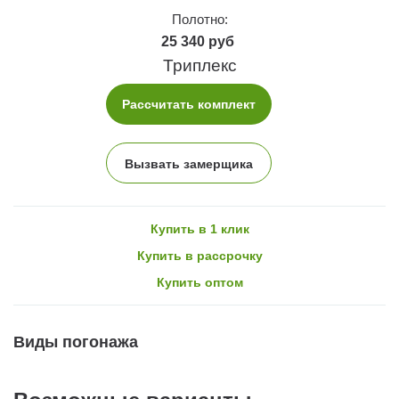
Полотно:
25 340 руб
Триплекс
Рассчитать комплект
Вызвать замерщика
Купить в 1 клик
Купить в рассрочку
Купить оптом
Виды погонажа