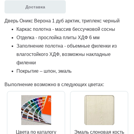
Доставка
Дверь Оникс Верона 1 дуб арктик, триплекс черный
Каркас полотна - массив бессучковой сосны
Отделка - прослойка плиты ХДФ 6 мм
Заполнение полотна - объемные филенки из
влагостойкого ХДФ, возможны накладные
филенки
Покрытие – шпон, эмаль
Выполнение возможно в следующих цветах:
Цвета по каталогу
Эмаль слоновая кость