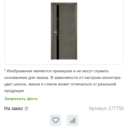
* Изображения являются примером и не могут служить
основанием для заказа. В зависимости от настроек монитора
цвет шпона, эмали и стекла может отличаться от реальной
продукции.
Запросить фото
На заказ
Артикул:
177750