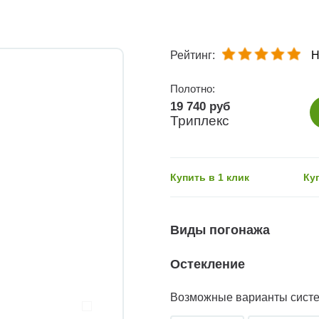
Рейтинг:
Н
Полотно:
19 740 руб
Триплекс
Купить в 1 клик
Ку
Виды погонажа
Остекление
Возможные варианты сист