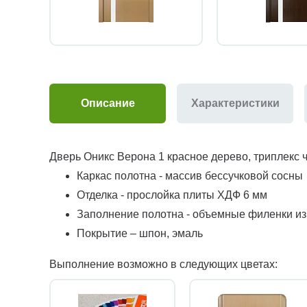
Описание
Характеристики
Дверь Оникс Верона 1 красное дерево, триплекс 
Каркас полотна - массив бессучковой сосны
Отделка - прослойка плиты ХДФ 6 мм
Заполнение полотна - объемные филенки и
Покрытие – шпон, эмаль
Выполнение возможно в следующих цветах: