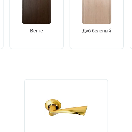
Венге
Дуб беленый