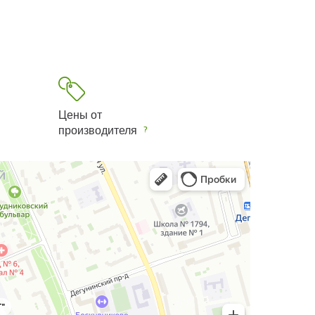
Цены от
производителя