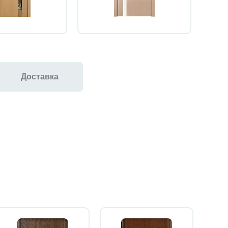
Доставка