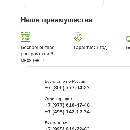
Наши преимущества
Беспроцентная
Гарантия: 1 год
Б
рассрочка на 6
месяцев
Бесплатно по России
+7 (800) 777-04-23
Отдел продаж
+7 (977) 618-47-40
+7 (495) 142-12-34
Бухгалтерия
+7 (925) 912-72-63