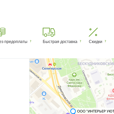
ез предоплаты
Быстрая доставка
Скидки