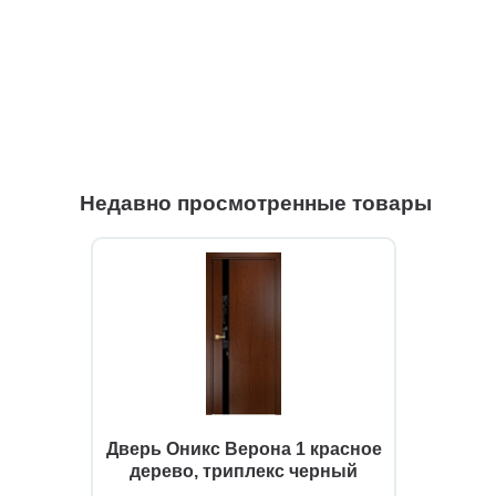
Недавно просмотренные товары
Дверь Оникс Верона 1 красное
дерево, триплекс черный