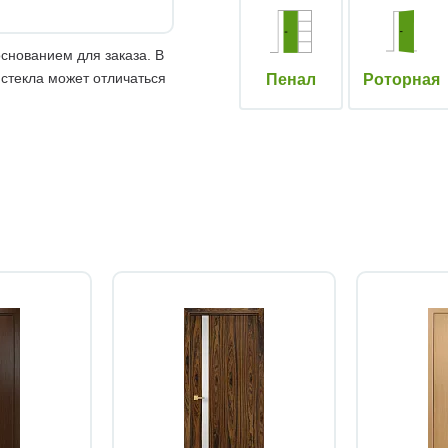
снованием для заказа. В
 стекла может отличаться
Пенал
Роторная