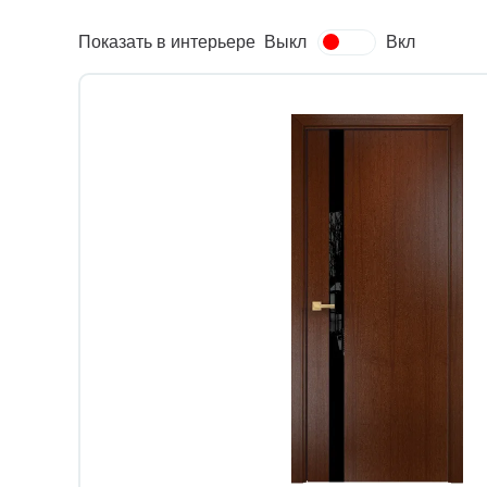
Показать в интерьере
Выкл
Вкл