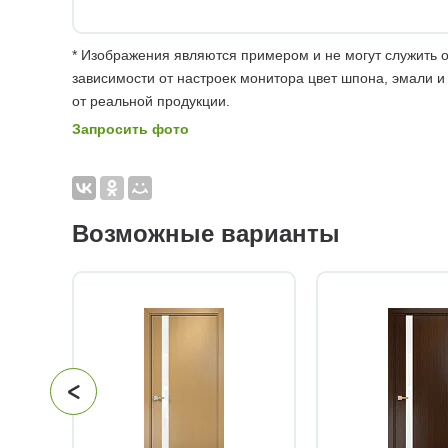
* Изображения являются примером и не могут служить о
зависимости от настроек монитора цвет шпона, эмали и
от реальной продукции.
Запросить фото
Возможные варианты