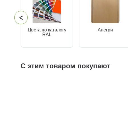
Цвета по каталогу
Анегри
RAL
С этим товаром покупают